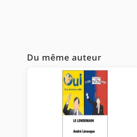
Du même auteur