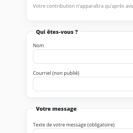
Votre contribution n’apparaîtra qu’après avo
Qui êtes-vous ?
Nom
Courriel (non publié)
Votre message
Texte de votre message (obligatoire)