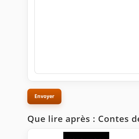
Que lire après : Contes d