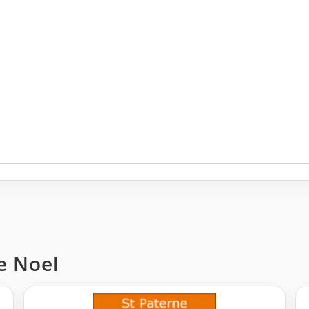
e Noel