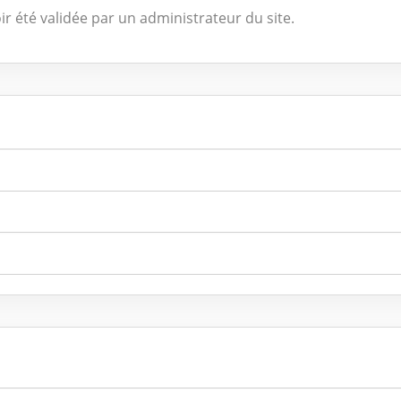
ir été validée par un administrateur du site.