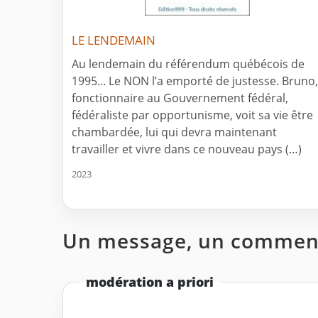
LE LENDEMAIN
Au lendemain du référendum québécois de
1995... Le NON l’a emporté de justesse. Bruno,
fonctionnaire au Gouvernement fédéral,
fédéraliste par opportunisme, voit sa vie être
chambardée, lui qui devra maintenant
travailler et vivre dans ce nouveau pays (…)
2023
Un message, un comment
modération a priori