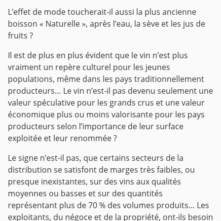
L’effet de mode toucherait-il aussi la plus ancienne
boisson « Naturelle », après l’eau, la sève et les jus de
fruits ?
Il est de plus en plus évident que le vin n’est plus
vraiment un repère culturel pour les jeunes
populations, même dans les pays traditionnellement
producteurs… Le vin n’est-il pas devenu seulement une
valeur spéculative pour les grands crus et une valeur
économique plus ou moins valorisante pour les pays
producteurs selon l’importance de leur surface
exploitée et leur renommée ?
Le signe n’est-il pas, que certains secteurs de la
distribution se satisfont de marges très faibles, ou
presque inexistantes, sur des vins aux qualités
moyennes ou basses et sur des quantités
représentant plus de 70 % des volumes produits… Les
exploitants, du négoce et de la propriété, ont-ils besoin