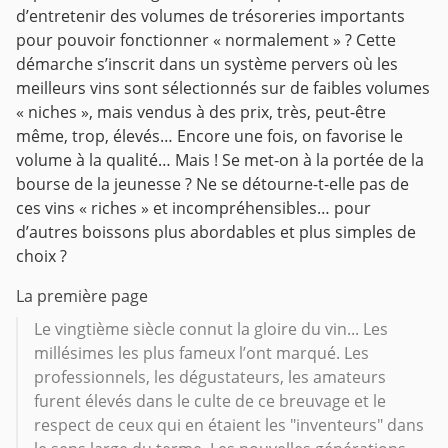
d’entretenir des volumes de trésoreries importants
pour pouvoir fonctionner « normalement » ? Cette
démarche s’inscrit dans un système pervers où les
meilleurs vins sont sélectionnés sur de faibles volumes
« niches », mais vendus à des prix, très, peut-être
même, trop, élevés… Encore une fois, on favorise le
volume à la qualité… Mais ! Se met-on à la portée de la
bourse de la jeunesse ? Ne se détourne-t-elle pas de
ces vins « riches » et incompréhensibles… pour
d’autres boissons plus abordables et plus simples de
choix ?
La première page
Le vingtième siècle connut la gloire du vin... Les
millésimes les plus fameux l’ont marqué. Les
professionnels, les dégustateurs, les amateurs
furent élevés dans le culte de ce breuvage et le
respect de ceux qui en étaient les "inventeurs" dans