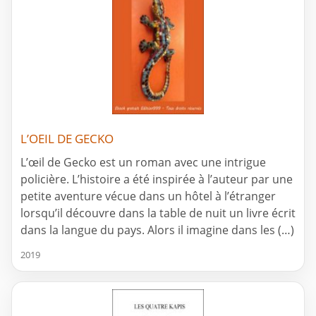
L’OEIL DE GECKO
L’œil de Gecko est un roman avec une intrigue
policière. L’histoire a été inspirée à l’auteur par une
petite aventure vécue dans un hôtel à l’étranger
lorsqu’il découvre dans la table de nuit un livre écrit
dans la langue du pays. Alors il imagine dans les (…)
2019