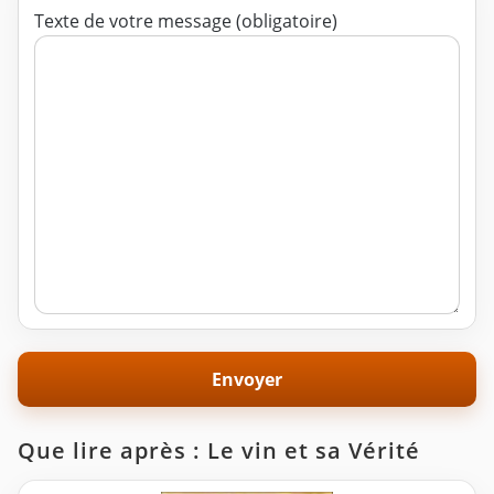
Texte de votre message (obligatoire)
Que lire après : Le vin et sa Vérité