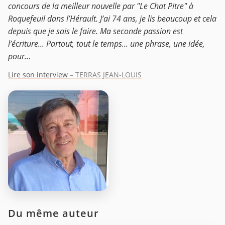
concours de la meilleur nouvelle par "Le Chat Pitre" à
Roquefeuil dans l’Hérault. J’ai 74 ans, je lis beaucoup et cela
depuis que je sais le faire. Ma seconde passion est
l’écriture... Partout, tout le temps... une phrase, une idée,
pour...
Lire son interview
– TERRAS JEAN-LOUIS
Du même auteur