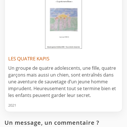
LES QUATRE KAPIS
Un groupe de quatre adolescents, une fille, quatre
garçons mais aussi un chien, sont entraînés dans
une aventure de sauvetage d’un jeune homme
imprudent. Heureusement tout se termine bien et
les enfants peuvent garder leur secret.
2021
Un message, un commentaire ?