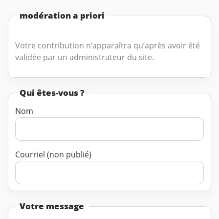
modération a priori
Votre contribution n’apparaîtra qu’après avoir été
validée par un administrateur du site.
Qui êtes-vous ?
Nom
Courriel (non publié)
Votre message