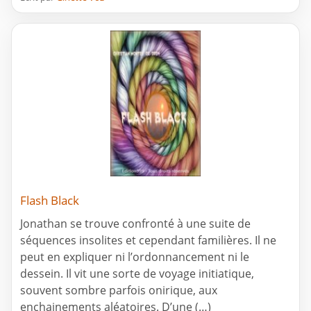
Flash Black
Jonathan se trouve confronté à une suite de
séquences insolites et cependant familières. Il ne
peut en expliquer ni l’ordonnancement ni le
dessein. Il vit une sorte de voyage initiatique,
souvent sombre parfois onirique, aux
enchainements aléatoires. D’une (…)