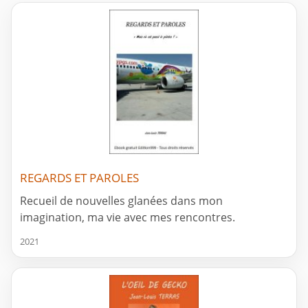
REGARDS ET PAROLES
Recueil de nouvelles glanées dans mon
imagination, ma vie avec mes rencontres.
2021