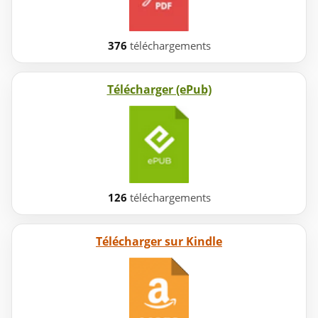
376
téléchargements
Télécharger (ePub)
126
téléchargements
Télécharger sur Kindle