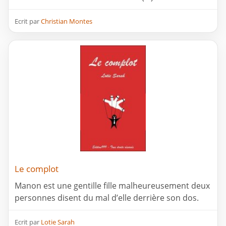
Ecrit par
Christian Montes
Le complot
Manon est une gentille fille malheureusement deux
personnes disent du mal d’elle derrière son dos.
Ecrit par
Lotie Sarah