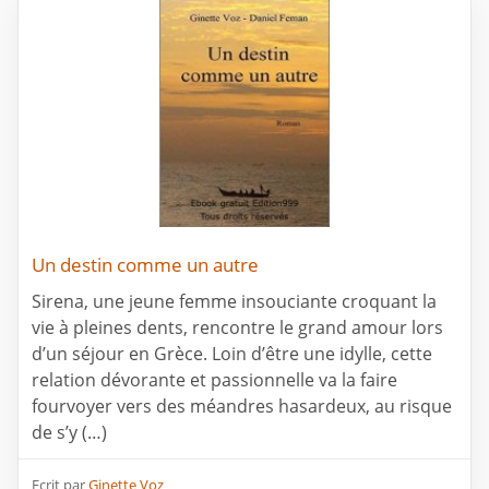
Un destin comme un autre
Sirena, une jeune femme insouciante croquant la
vie à pleines dents, rencontre le grand amour lors
d’un séjour en Grèce. Loin d’être une idylle, cette
relation dévorante et passionnelle va la faire
fourvoyer vers des méandres hasardeux, au risque
de s’y (…)
Ecrit par
Ginette Voz