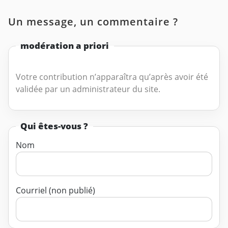
Un message, un commentaire ?
modération a priori
Votre contribution n’apparaîtra qu’après avoir été
validée par un administrateur du site.
Qui êtes-vous ?
Nom
Courriel (non publié)