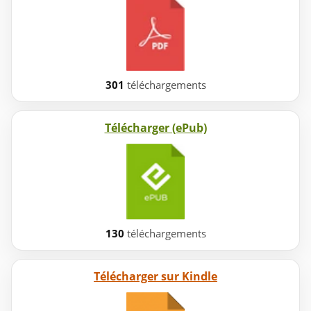
301
téléchargements
Télécharger (ePub)
130
téléchargements
Télécharger sur Kindle