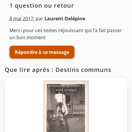
1 question ou retour
8 mai 2017
,
par
Laurent Delépine
Merci pour ces textes réjouissant qui l’a fait passer
un bon moment
Répondre à ce message
Que lire après : Destins communs