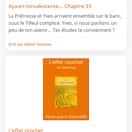
Aya en convalescence... Chapitre 33
La Prêtresse et Yves arrivent ensemble sur le banc,
sous le Tilleul complice. Yves, si nous parlions un
peu de ton avenir… Tes études te conviennent ?
Ecrit par
Gilbert Grevisse
L’effet ricochet