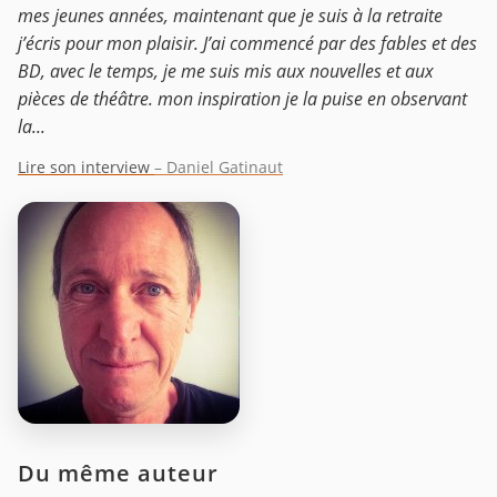
mes jeunes années, maintenant que je suis à la retraite
j’écris pour mon plaisir. J’ai commencé par des fables et des
BD, avec le temps, je me suis mis aux nouvelles et aux
pièces de théâtre. mon inspiration je la puise en observant
la...
Lire son interview
– Daniel Gatinaut
Du même auteur