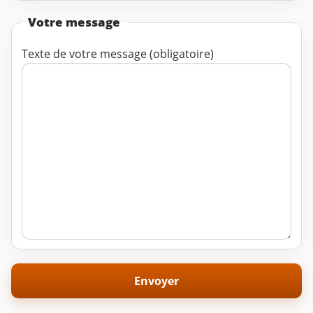
Votre message
Texte de votre message (obligatoire)