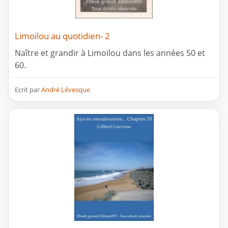
Limoilou au quotidien- 2
Naître et grandir à Limoilou dans les années 50 et
60.
Ecrit par
André Lévesque