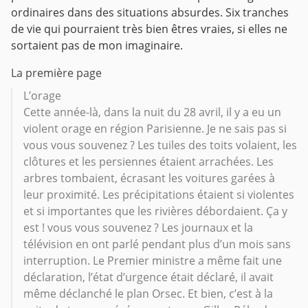
ordinaires dans des situations absurdes. Six tranches
de vie qui pourraient très bien êtres vraies, si elles ne
sortaient pas de mon imaginaire.
La première page
L’orage
Cette année-là, dans la nuit du 28 avril, il y a eu un
violent orage en région Parisienne. Je ne sais pas si
vous vous souvenez ? Les tuiles des toits volaient, les
clôtures et les persiennes étaient arrachées. Les
arbres tombaient, écrasant les voitures garées à
leur proximité. Les précipitations étaient si violentes
et si importantes que les rivières débordaient. Ça y
est ! vous vous souvenez ? Les journaux et la
télévision en ont parlé pendant plus d’un mois sans
interruption. Le Premier ministre a même fait une
déclaration, l’état d’urgence était déclaré, il avait
même déclanché le plan Orsec. Et bien, c’est à la