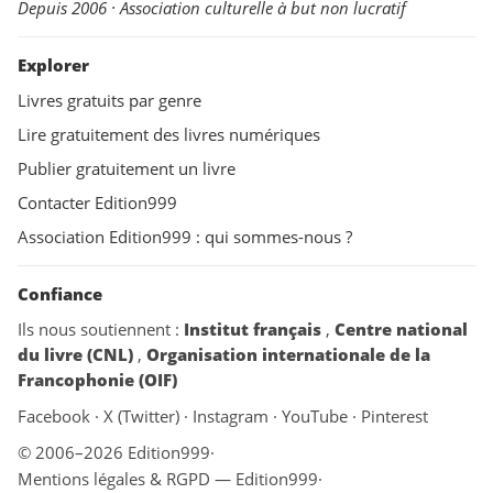
Depuis 2006 · Association culturelle à but non lucratif
Explorer
Livres gratuits par genre
Lire gratuitement des livres numériques
Publier gratuitement un livre
Contacter Edition999
Association Edition999 : qui sommes-nous ?
Confiance
Ils nous soutiennent :
Institut français
,
Centre national
du livre (CNL)
,
Organisation internationale de la
Francophonie (OIF)
Facebook
·
X (Twitter)
·
Instagram
·
YouTube
·
Pinterest
© 2006–2026 Edition999
·
Mentions légales & RGPD — Edition999
·