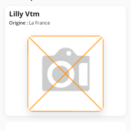
Lilly Vtm
Origine :
La France