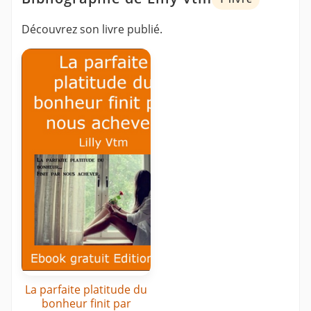
Découvrez son livre publié.
La parfaite platitude du
bonheur finit par