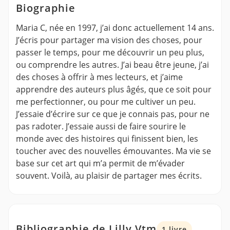
Biographie
Maria C, née en 1997, j’ai donc actuellement 14 ans.
J’écris pour partager ma vision des choses, pour
passer le temps, pour me découvrir un peu plus,
ou comprendre les autres. J’ai beau être jeune, j’ai
des choses à offrir à mes lecteurs, et j’aime
apprendre des auteurs plus âgés, que ce soit pour
me perfectionner, ou pour me cultiver un peu.
J’essaie d’écrire sur ce que je connais pas, pour ne
pas radoter. J’essaie aussi de faire sourire le
monde avec des histoires qui finissent bien, les
toucher avec des nouvelles émouvantes. Ma vie se
base sur cet art qui m’a permit de m’évader
souvent. Voilà, au plaisir de partager mes écrits.
Bibliographie de Lilly Vtm
1 livre