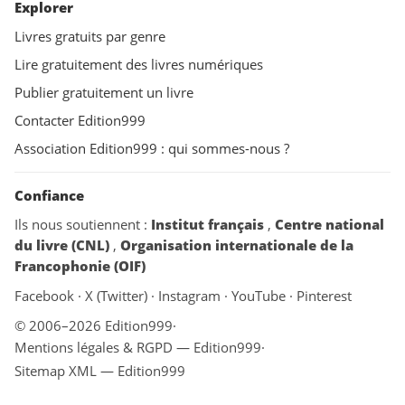
Explorer
Livres gratuits par genre
Lire gratuitement des livres numériques
Publier gratuitement un livre
Contacter Edition999
Association Edition999 : qui sommes-nous ?
Confiance
Ils nous soutiennent :
Institut français
,
Centre national
du livre (CNL)
,
Organisation internationale de la
Francophonie (OIF)
Facebook
·
X (Twitter)
·
Instagram
·
YouTube
·
Pinterest
© 2006–2026 Edition999
·
Mentions légales & RGPD — Edition999
·
Sitemap XML — Edition999