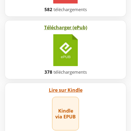
582
téléchargements
Télécharger (ePub)
378
téléchargements
Lire sur Kindle
Kindle
via EPUB