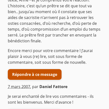
texte, Anne - et je comprends votre réaction.
L’histoire, c’est qu’un prêtre se dit que tout va
bien.. jusqu’au moment où il constate que ses
aides de sacristie n’arrivent pas à retrouver les
osties consacrées, d’où recherche, d’où perte de
temps, d’où compromission d’un emploi du temps
serré. Le prêtre finit par trancher en envoyant la
bénédiction finale.
Encore merci pour votre commentaire ! J’aurai
plaisir à vous (re) lire, soit sous forme de
commentaire, soit sous forme de nouvelle.
Répondre à ce message
7 mars 2007
,
par
Daniel Fattore
Je serai enchanté de lire vos commentaires - ils
sont les bienvenus. Merci d’avance !