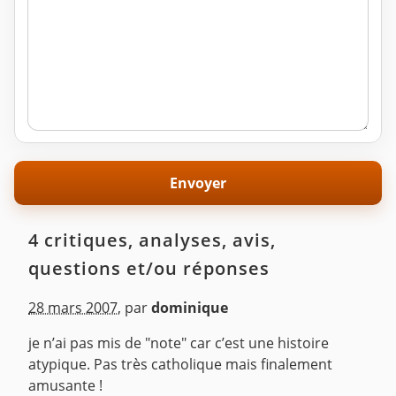
4 critiques, analyses, avis,
questions et/ou réponses
28 mars 2007
,
par
dominique
je n’ai pas mis de "note" car c’est une histoire
atypique. Pas très catholique mais finalement
amusante !