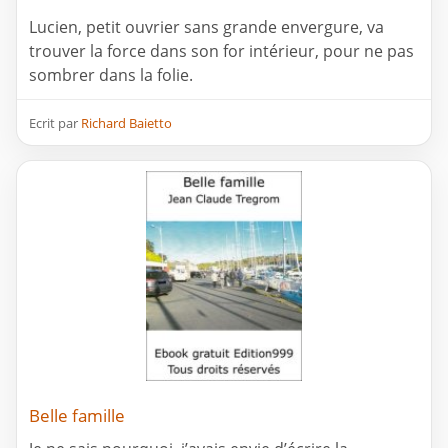
Lucien, petit ouvrier sans grande envergure, va
trouver la force dans son for intérieur, pour ne pas
sombrer dans la folie.
Ecrit par
Richard Baietto
Belle famille