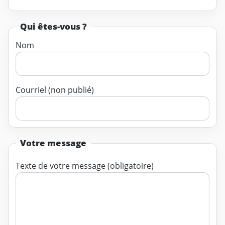
Qui êtes-vous ?
Nom
Courriel (non publié)
Votre message
Texte de votre message (obligatoire)