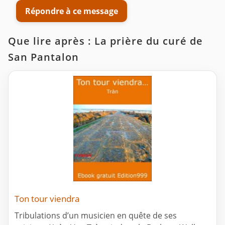
Répondre à ce message
Que lire après : La prière du curé de
San Pantalon
Ton tour viendra
Tribulations d’un musicien en quête de ses