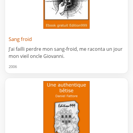
Sang froid
J’ai failli perdre mon sang-froid, me raconta un jour
mon vieil oncle Giovanni.
2006