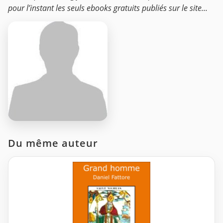
pour l’instant les seuls ebooks gratuits publiés sur le site...
Du même auteur