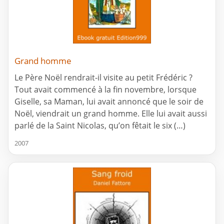
Grand homme
Le Père Noël rendrait-il visite au petit Frédéric ?
Tout avait commencé à la fin novembre, lorsque
Giselle, sa Maman, lui avait annoncé que le soir de
Noël, viendrait un grand homme. Elle lui avait aussi
parlé de la Saint Nicolas, qu’on fêtait le six (…)
2007