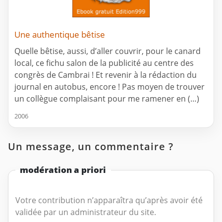
Une authentique bêtise
Quelle bêtise, aussi, d’aller couvrir, pour le canard
local, ce fichu salon de la publicité au centre des
congrès de Cambrai ! Et revenir à la rédaction du
journal en autobus, encore ! Pas moyen de trouver
un collègue complaisant pour me ramener en (…)
2006
Un message, un commentaire ?
modération a priori
Votre contribution n’apparaîtra qu’après avoir été
validée par un administrateur du site.