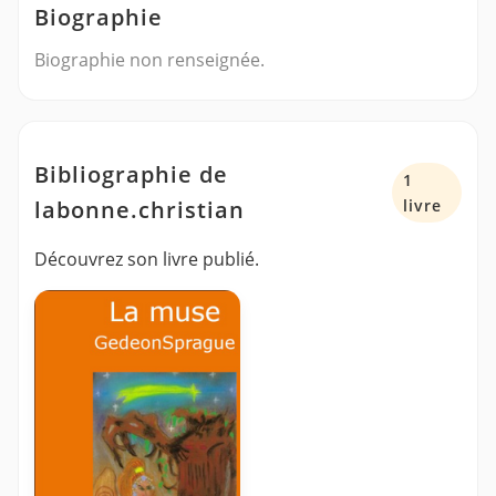
Biographie
Biographie non renseignée.
Bibliographie de
1
labonne.christian
livre
Découvrez son livre publié.