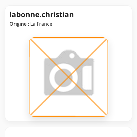
labonne.christian
Origine :
La France