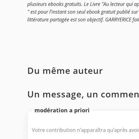
plusieurs ebooks gratuits. Le Livre "Au lecteur qui a
" est pour l’instant son seul ebook gratuit publié sur 
littérature partagée est son objectif. GARRYERICE fait
Du même auteur
Un message, un comment
modération a priori
Votre contribution n’apparaîtra qu’après avoir