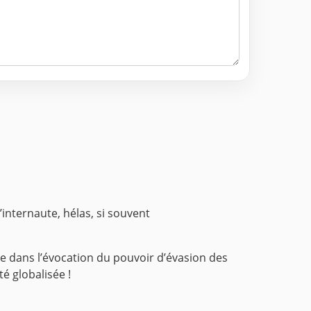
internaute, hélas, si souvent
nte dans l’évocation du pouvoir d’évasion des
é globalisée !