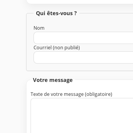
Qui êtes-vous ?
Nom
Courriel (non publié)
Votre message
Texte de votre message (obligatoire)