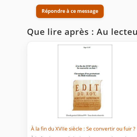
Répondre à ce message
Que lire après : Au lecte
À la fin du XVIIe siècle : Se convertir ou fuir ?