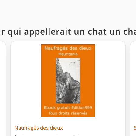
ur qui appellerait un chat un ch
Naufragés des dieux