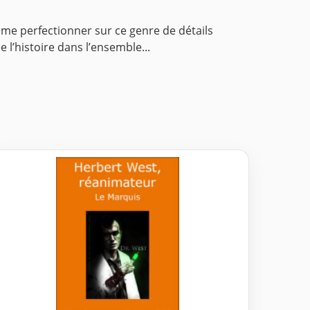
de me perfectionner sur ce genre de détails
l’histoire dans l’ensemble...