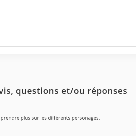
avis, questions et/ou réponses
apprendre plus sur les différents personages.