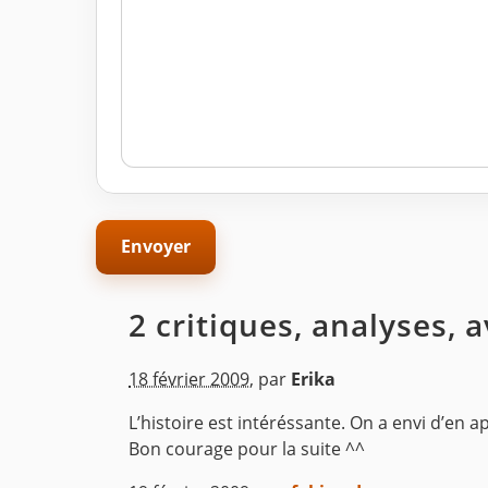
2 critiques, analyses, 
18 février 2009
,
par
Erika
L’histoire est intéréssante. On a envi d’en 
Bon courage pour la suite ^^