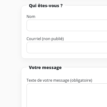
Qui êtes-vous ?
Nom
Courriel (non publié)
Votre message
Texte de votre message (obligatoire)