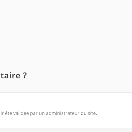
aire ?
ir été validée par un administrateur du site.