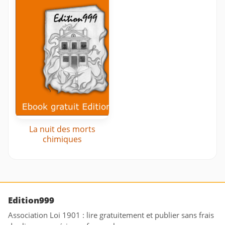
La nuit des morts
chimiques
Edition999
Association Loi 1901 : lire gratuitement et publier sans frais