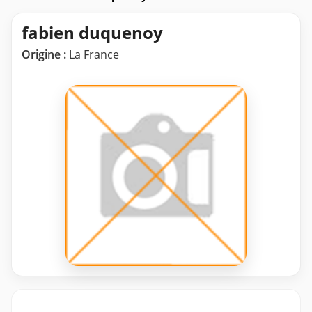
fabien duquenoy
Origine :
La France