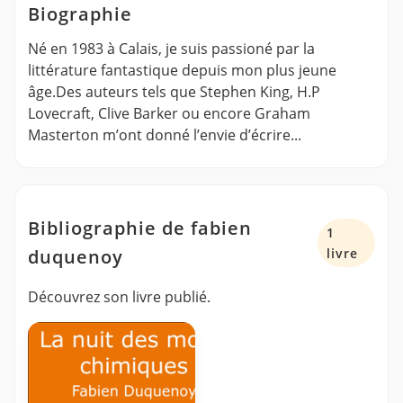
Biographie
Né en 1983 à Calais, je suis passioné par la
littérature fantastique depuis mon plus jeune
âge.Des auteurs tels que Stephen King, H.P
Lovecraft, Clive Barker ou encore Graham
Masterton m’ont donné l’envie d’écrire...
Bibliographie de fabien
1
duquenoy
livre
Découvrez son livre publié.