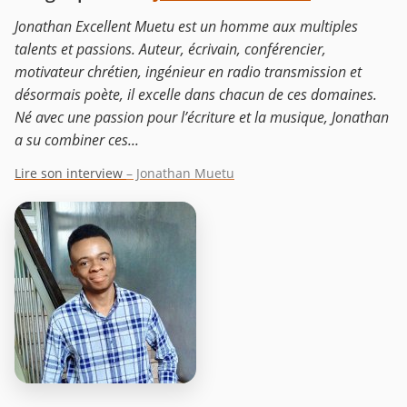
Jonathan Excellent Muetu est un homme aux multiples
talents et passions. Auteur, écrivain, conférencier,
motivateur chrétien, ingénieur en radio transmission et
désormais poète, il excelle dans chacun de ces domaines.
Né avec une passion pour l’écriture et la musique, Jonathan
a su combiner ces...
Lire son interview
– Jonathan Muetu