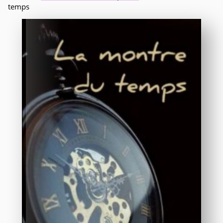
temps