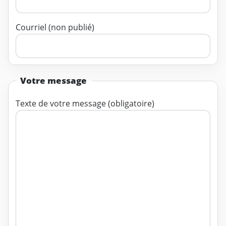
Courriel (non publié)
Votre message
Texte de votre message (obligatoire)