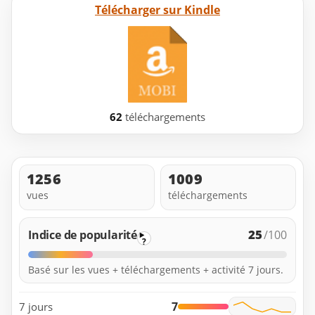
Télécharger sur Kindle
62
téléchargements
1256
1009
vues
téléchargements
25
Indice de popularité
/100
?
Basé sur les vues + téléchargements + activité 7 jours.
7
7 jours