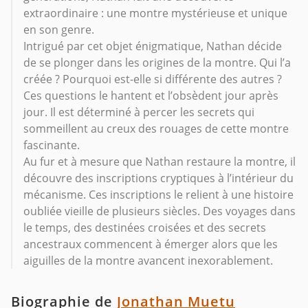
extraordinaire : une montre mystérieuse et unique
en son genre.
Intrigué par cet objet énigmatique, Nathan décide
de se plonger dans les origines de la montre. Qui l’a
créée ? Pourquoi est-elle si différente des autres ?
Ces questions le hantent et l’obsèdent jour après
jour. Il est déterminé à percer les secrets qui
sommeillent au creux des rouages de cette montre
fascinante.
Au fur et à mesure que Nathan restaure la montre, il
découvre des inscriptions cryptiques à l’intérieur du
mécanisme. Ces inscriptions le relient à une histoire
oubliée vieille de plusieurs siècles. Des voyages dans
le temps, des destinées croisées et des secrets
ancestraux commencent à émerger alors que les
aiguilles de la montre avancent inexorablement.
Biographie de
Jonathan Muetu