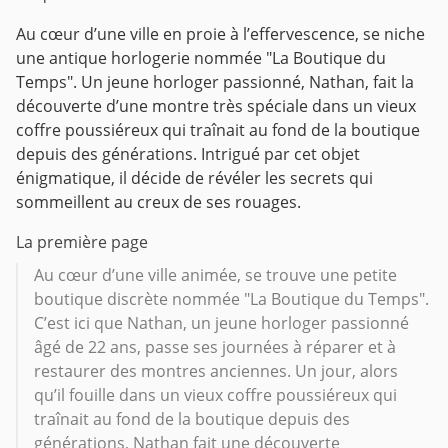
Au cœur d’une ville en proie à l’effervescence, se niche
une antique horlogerie nommée "La Boutique du
Temps". Un jeune horloger passionné, Nathan, fait la
découverte d’une montre très spéciale dans un vieux
coffre poussiéreux qui traînait au fond de la boutique
depuis des générations. Intrigué par cet objet
énigmatique, il décide de révéler les secrets qui
sommeillent au creux de ses rouages.
La première page
Au cœur d’une ville animée, se trouve une petite
boutique discrète nommée "La Boutique du Temps".
C’est ici que Nathan, un jeune horloger passionné
âgé de 22 ans, passe ses journées à réparer et à
restaurer des montres anciennes. Un jour, alors
qu’il fouille dans un vieux coffre poussiéreux qui
traînait au fond de la boutique depuis des
générations, Nathan fait une découverte