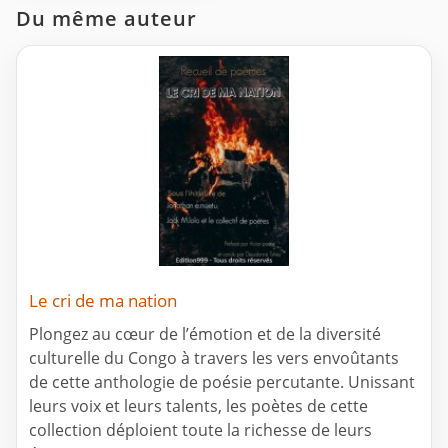
Du même auteur
Le cri de ma nation
Plongez au cœur de l’émotion et de la diversité
culturelle du Congo à travers les vers envoûtants
de cette anthologie de poésie percutante. Unissant
leurs voix et leurs talents, les poètes de cette
collection déploient toute la richesse de leurs