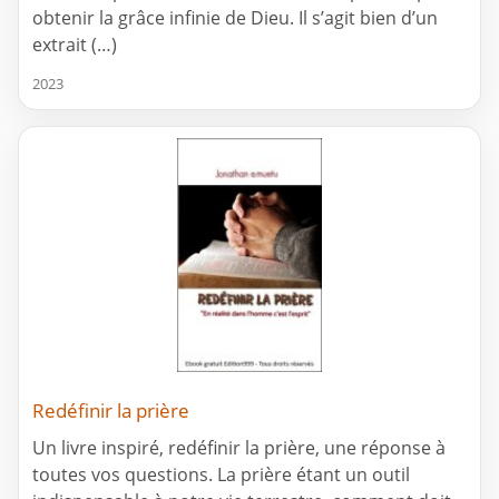
obtenir la grâce infinie de Dieu. Il s’agit bien d’un
extrait (…)
2023
Redéfinir la prière
Un livre inspiré, redéfinir la prière, une réponse à
toutes vos questions. La prière étant un outil