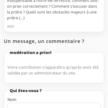
indispensable à notre vie terrestre, comment doit-
on prier correctement ? Comment s’excuser dans
la prière ? Quels sont les obstacles majeurs à une
prière (…)
2023
Un message, un commentaire ?
modération a priori
Votre contribution n’apparaîtra qu’après avoir été
validée par un administrateur du site.
Qui êtes-vous ?
Nom