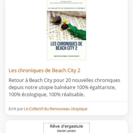
Les chroniques de Beach City 2
Retour à Beach City pour 20 nouvelles chroniques
depuis notre utopie balnéaire 100% égalitariste,
100% écologique, 100% réalisable.
Ecrit par
Le Collectif du Renouveau Utopique