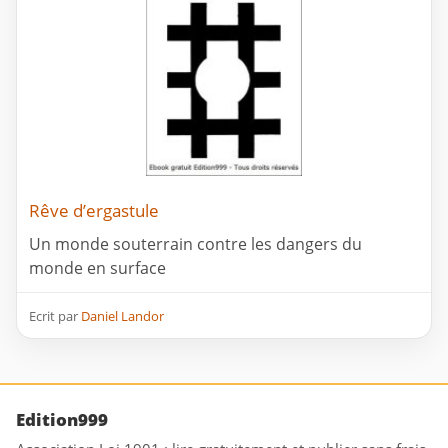
Rêve d’ergastule
Un monde souterrain contre les dangers du
monde en surface
Ecrit par
Daniel Landor
Edition999