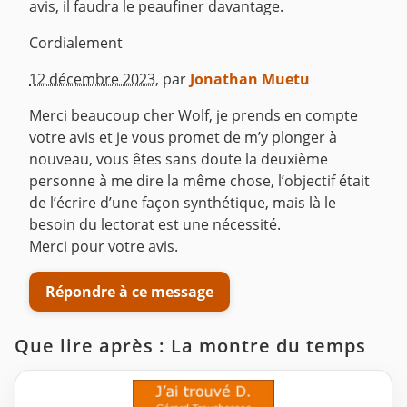
avis, il faudra le peaufiner davantage.
Cordialement
^
12 décembre 2023
,
par
Jonathan Muetu
Merci beaucoup cher Wolf, je prends en compte
votre avis et je vous promet de m’y plonger à
nouveau, vous êtes sans doute la deuxième
personne à me dire la même chose, l’objectif était
de l’écrire d’une façon synthétique, mais là le
besoin du lectorat est une nécessité.
Merci pour votre avis.
Répondre à ce message
Que lire après : La montre du temps