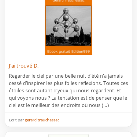
J’ai trouvé D.
Regarder le ciel par une belle nuit d’été n’a jamais
cessé d’inspirer les plus folles réflexions. Toutes ces
étoiles sont autant d’yeux qui nous regardent. Et
qui voyons nous ? La tentation est de penser que le
ciel est le meilleur des endroits où nous (…)
Ecrit par
gerard trauchessec