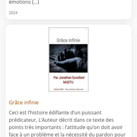
émotions (…)
2024
Grâce infinie
Ceci est l’histoire édifiante d’un puissant
prédicateur, L’Auteur décrit dans ce texte des
points très importants : l’attitude qu’on doit avoir
face à un problème et la nécessité du pardon pour