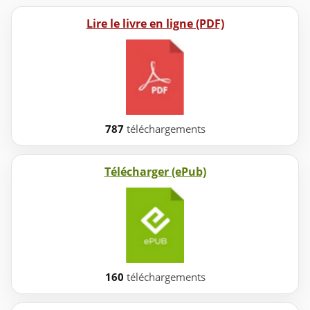
Lire le livre en ligne (PDF)
787
téléchargements
Télécharger (ePub)
160
téléchargements