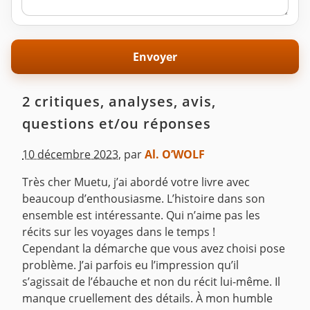
2 critiques, analyses, avis,
questions et/ou réponses
10 décembre 2023
,
par
Al. O’WOLF
Très cher Muetu, j’ai abordé votre livre avec
beaucoup d’enthousiasme. L’histoire dans son
ensemble est intéressante. Qui n’aime pas les
récits sur les voyages dans le temps !
Cependant la démarche que vous avez choisi pose
problème. J’ai parfois eu l’impression qu’il
s’agissait de l’ébauche et non du récit lui-même. Il
manque cruellement des détails. À mon humble