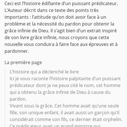
Ceci est l’histoire édifiante d’un puissant prédicateur,
L’Auteur décrit dans ce texte des points très
importants : l’attitude qu’on doit avoir face à un
problème et la nécessité du pardon pour obtenir la
grâce infinie de Dieu. Il s’agit bien d’un extrait inspiré
de son livre grâce infinie, nous croyons que cette
nouvelle vous conduira à faire face aux épreuves et à
pardonner.
La première page
L’histoire qui a déclenché le livre
Ici je vous raconte l’histoire palpitante d’un puissant
prédicateur dont je ne peux cité le nom, cet homme
qui a obtenu la grâce infinie de Dieu à cause du
pardon.
Vivant sous la grâce. Cet homme avait qu’une seule
fille, son unique enfant, il avait aussi un garçon qu’il
considérait comme son fils, ce dernier était orphelin.
Ce prédicateur avait un grand ministre qui