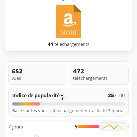
44
téléchargements
652
472
vues
téléchargements
25
Indice de popularité
/100
?
Basé sur les vues + téléchargements + activité 7 jours.
5
7 jours