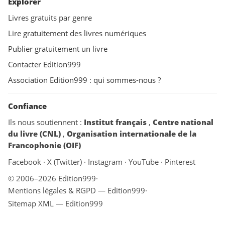
Explorer
Livres gratuits par genre
Lire gratuitement des livres numériques
Publier gratuitement un livre
Contacter Edition999
Association Edition999 : qui sommes-nous ?
Confiance
Ils nous soutiennent :
Institut français
,
Centre national
du livre (CNL)
,
Organisation internationale de la
Francophonie (OIF)
Facebook
·
X (Twitter)
·
Instagram
·
YouTube
·
Pinterest
© 2006–2026 Edition999
·
Mentions légales & RGPD — Edition999
·
Sitemap XML — Edition999