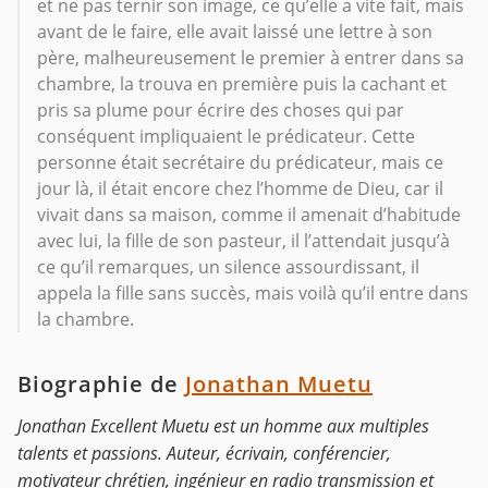
et ne pas ternir son image, ce qu’elle a vite fait, mais
avant de le faire, elle avait laissé une lettre à son
père, malheureusement le premier à entrer dans sa
chambre, la trouva en première puis la cachant et
pris sa plume pour écrire des choses qui par
conséquent impliquaient le prédicateur. Cette
personne était secrétaire du prédicateur, mais ce
jour là, il était encore chez l’homme de Dieu, car il
vivait dans sa maison, comme il amenait d’habitude
avec lui, la fille de son pasteur, il l’attendait jusqu’à
ce qu’il remarques, un silence assourdissant, il
appela la fille sans succès, mais voilà qu’il entre dans
la chambre.
Biographie de
Jonathan Muetu
Jonathan Excellent Muetu est un homme aux multiples
talents et passions. Auteur, écrivain, conférencier,
motivateur chrétien, ingénieur en radio transmission et