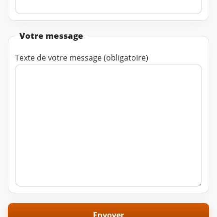
Votre message
Texte de votre message (obligatoire)