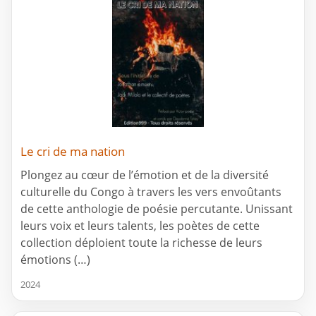
Le cri de ma nation
Plongez au cœur de l’émotion et de la diversité
culturelle du Congo à travers les vers envoûtants
de cette anthologie de poésie percutante. Unissant
leurs voix et leurs talents, les poètes de cette
collection déploient toute la richesse de leurs
émotions (…)
2024