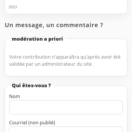
2023
Un message, un commentaire ?
modération a priori
Votre contribution n’apparaîtra qu’après avoir été
validée par un administrateur du site.
Qui êtes-vous ?
Nom
Courriel (non publié)