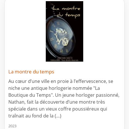
La montre du temps
Au cœur d’une ville en proie à l’effervescence, se
niche une antique horlogerie nommée "La
Boutique du Temps". Un jeune horloger passionné,
Nathan, fait la découverte d’une montre très
spéciale dans un vieux coffre poussiéreux qui
traînait au fond de la (…)
2023