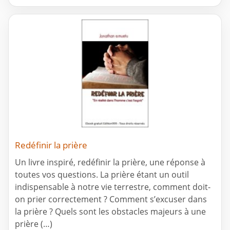
Redéfinir la prière
Un livre inspiré, redéfinir la prière, une réponse à
toutes vos questions. La prière étant un outil
indispensable à notre vie terrestre, comment doit-
on prier correctement ? Comment s’excuser dans
la prière ? Quels sont les obstacles majeurs à une
prière (…)