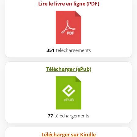
Lire le livre en ligne (PDF)
351
téléchargements
Télécharger (ePub)
77
téléchargements
Télécharger sur Kindle