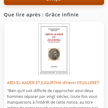
Que lire après : Grâce infinie
ABD-EL-KADER ET JUGURTHA d’Henri FEUILLERET
"Bien qu’il soit difficile de rapprocher ainsi deux
hommes séparer par vingt siècles, toute fois vous
manquerions à l’intérêt de cette notice, au titre