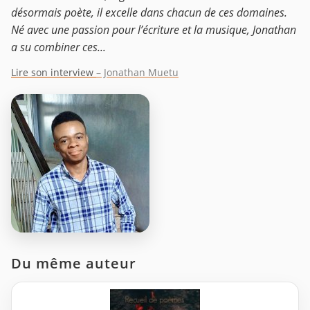
désormais poète, il excelle dans chacun de ces domaines.
Né avec une passion pour l’écriture et la musique, Jonathan
a su combiner ces...
Lire son interview
– Jonathan Muetu
Du même auteur