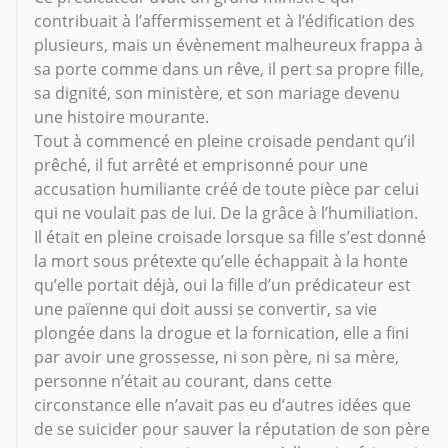
contribuait à l’affermissement et à l’édification des
plusieurs, mais un évènement malheureux frappa à
sa porte comme dans un rêve, il pert sa propre fille,
sa dignité, son ministère, et son mariage devenu
une histoire mourante.
Tout à commencé en pleine croisade pendant qu’il
prêché, il fut arrêté et emprisonné pour une
accusation humiliante créé de toute pièce par celui
qui ne voulait pas de lui. De la grâce à l’humiliation.
Il était en pleine croisade lorsque sa fille s’est donné
la mort sous prétexte qu’elle échappait à la honte
qu’elle portait déjà, oui la fille d’un prédicateur est
une païenne qui doit aussi se convertir, sa vie
plongée dans la drogue et la fornication, elle a fini
par avoir une grossesse, ni son père, ni sa mère,
personne n’était au courant, dans cette
circonstance elle n’avait pas eu d’autres idées que
de se suicider pour sauver la réputation de son père