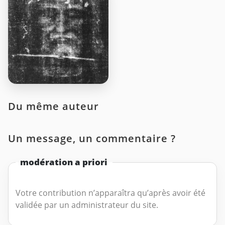
Du même auteur
Un message, un commentaire ?
modération a priori
Votre contribution n’apparaîtra qu’après avoir été
validée par un administrateur du site.