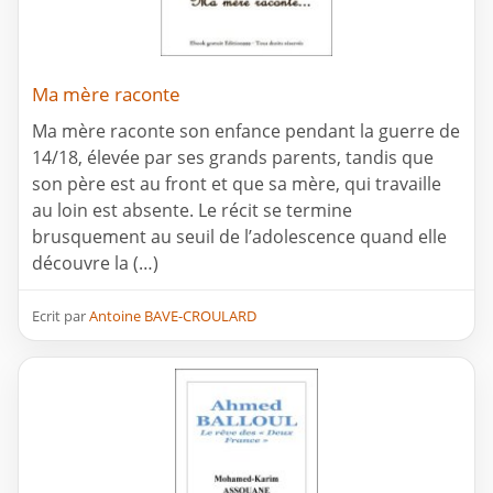
Ma mère raconte
Ma mère raconte son enfance pendant la guerre de
14/18, élevée par ses grands parents, tandis que
son père est au front et que sa mère, qui travaille
au loin est absente. Le récit se termine
brusquement au seuil de l’adolescence quand elle
découvre la (…)
Ecrit par
Antoine BAVE-CROULARD