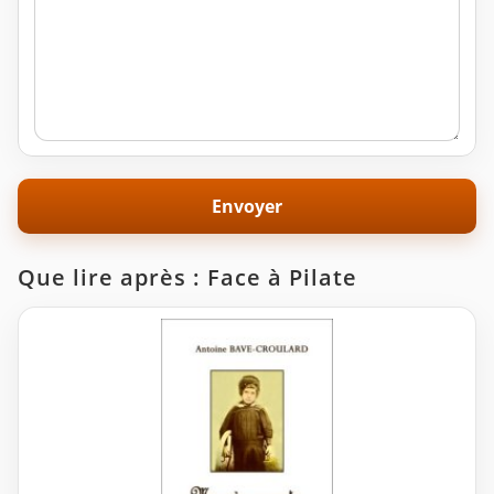
Que lire après : Face à Pilate