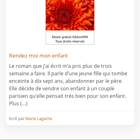
Rendez moi mon enfant
Le roman que j’ai écrit m’a pris plus de trois
semaine a faire. Il parle d’une jeune fille qui tombe
enceinte à dix sept ans, abandonner par le père.
Elle décide de vendre son enfant à un couple
parisien qu’elle pensait très bien pour son enfant.
Plus (…)
Ecrit par
Marie Lagache