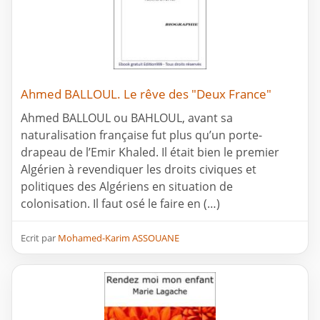
Ahmed BALLOUL. Le rêve des "Deux France"
Ahmed BALLOUL ou BAHLOUL, avant sa
naturalisation française fut plus qu’un porte-
drapeau de l’Emir Khaled. Il était bien le premier
Algérien à revendiquer les droits civiques et
politiques des Algériens en situation de
colonisation. Il faut osé le faire en (…)
Ecrit par
Mohamed-Karim ASSOUANE