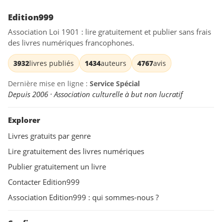
Edition999
Association Loi 1901 : lire gratuitement et publier sans frais
des livres numériques francophones.
3932
livres publiés
1434
auteurs
4767
avis
Dernière mise en ligne :
Service Spécial
Depuis 2006 · Association culturelle à but non lucratif
Explorer
Livres gratuits par genre
Lire gratuitement des livres numériques
Publier gratuitement un livre
Contacter Edition999
Association Edition999 : qui sommes-nous ?