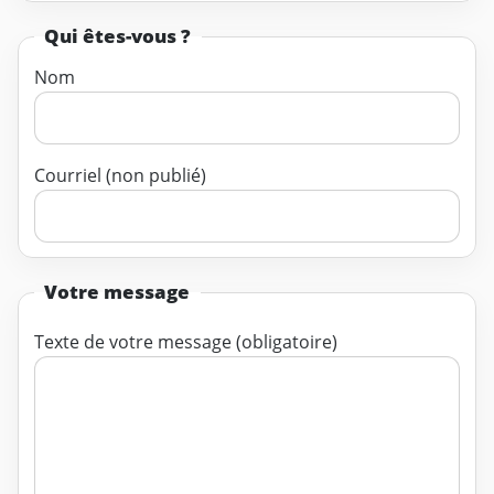
Qui êtes-vous ?
Nom
Courriel (non publié)
Votre message
Texte de votre message (obligatoire)