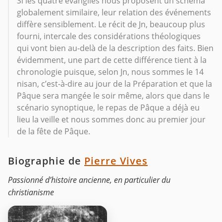
Si les quatre évangiles nous proposent un schéma
globalement similaire, leur relation des événements
diffère sensiblement. Le récit de Jn, beaucoup plus
fourni, intercale des considérations théologiques
qui vont bien au-delà de la description des faits. Bien
évidemment, une part de cette différence tient à la
chronologie puisque, selon Jn, nous sommes le 14
nisan, c’est-à-dire au jour de la Préparation et que la
Pâque sera mangée le soir même, alors que dans le
scénario synoptique, le repas de Pâque a déjà eu
lieu la veille et nous sommes donc au premier jour
de la fête de Pâque.
Biographie de
Pierre Vives
Passionné d’histoire ancienne, en particulier du
christianisme