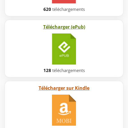
620
téléchargements
Télécharger (ePub)
128
téléchargements
Télécharger sur Kindle