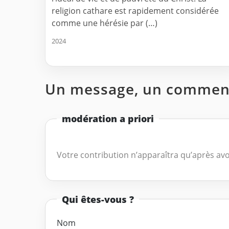
religion cathare est rapidement considérée
comme une hérésie par (…)
2024
Un message, un comment
modération a priori
Votre contribution n’apparaîtra qu’après avo
Qui êtes-vous ?
Nom