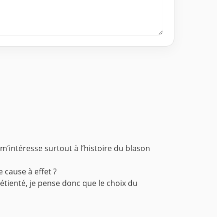
 m’intéresse surtout à l’histoire du blason
 cause à effet ?
étienté, je pense donc que le choix du