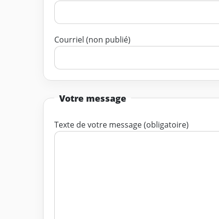
Courriel (non publié)
Votre message
Texte de votre message (obligatoire)