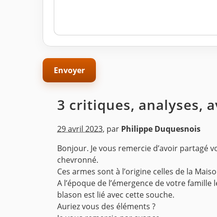
3 critiques, analyses, 
29 avril 2023
,
par
Philippe Duquesnois
Bonjour. Je vous remercie d’avoir partagé vot
chevronné.
Ces armes sont à l’origine celles de la Mais
A l’époque de l’émergence de votre famille 
blason est lié avec cette souche.
Auriez vous des éléments ?