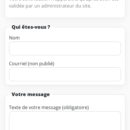
validée par un administrateur du site.
Qui êtes-vous ?
Nom
Courriel (non publié)
Votre message
Texte de votre message (obligatoire)