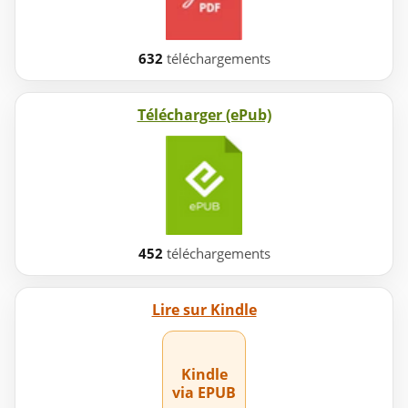
632
téléchargements
Télécharger (ePub)
452
téléchargements
Lire sur Kindle
Kindle
via EPUB