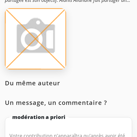
partagée est son objectif. Alanis Allahane fait partager un...
Du même auteur
Un message, un commentaire ?
modération a priori
Votre contribution n’apparaîtra qu’après avoir été