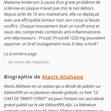
Madame Anderson à cause d’un grave problème de
sclérose en plaque n’avait pas mis le nez dehors
depuis près de 10 ans maintenant, elle se déplaçait
avec une effroyable lenteur tant son corps la faisait
souffrir. Chaque mouvement était un souffrance et
seuls des comprimés combinés anti-inflammatoires
anti-dépresseurs : ProzaC-ProziuM 1220 mg pouvaient
apporter un bref soulagement mais ô dieu si bref !
La première page
en cours de rédaction
Biographie de
Alanis Allahane
Alanis Allahane est un auteur qui a décidé de publier sur
Edition999 un ou plusieurs ebooks gratuits. Le livre "LE
CHAT DE TRINITY STREET" est pour l’instant son seul ebook
gratuit publié sur le site Edition999.info. La littérature