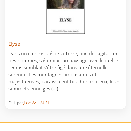
Elyse
Dans un coin reculé de la Terre, loin de l’agitation
des hommes, s’étendait un paysage avec lequel le
temps semblait s’être figé dans une éternelle
sérénité. Les montagnes, imposantes et
majestueuses, paraissaient toucher les cieux, leurs
sommets enneigés (…)
Ecrit par
José VALLAURI