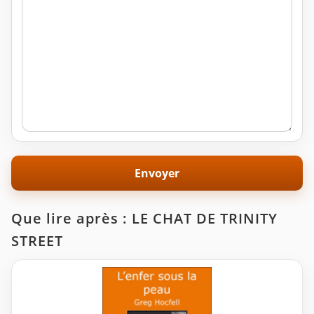
Que lire après : LE CHAT DE TRINITY
STREET