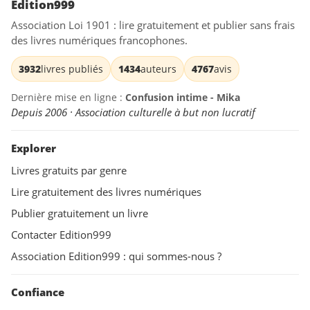
Edition999
Association Loi 1901 : lire gratuitement et publier sans frais
des livres numériques francophones.
3932
livres publiés
1434
auteurs
4767
avis
Dernière mise en ligne :
Confusion intime - Mika
Depuis 2006 · Association culturelle à but non lucratif
Explorer
Livres gratuits par genre
Lire gratuitement des livres numériques
Publier gratuitement un livre
Contacter Edition999
Association Edition999 : qui sommes-nous ?
Confiance