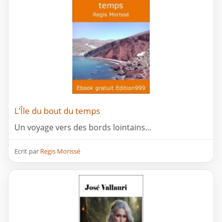
L’Île du bout du temps
Un voyage vers des bords lointains...
Ecrit par
Regis Morissé