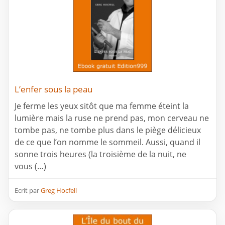
L’enfer sous la peau
Je ferme les yeux sitôt que ma femme éteint la
lumière mais la ruse ne prend pas, mon cerveau ne
tombe pas, ne tombe plus dans le piège délicieux
de ce que l’on nomme le sommeil. Aussi, quand il
sonne trois heures (la troisième de la nuit, ne
vous (…)
Ecrit par
Greg Hocfell