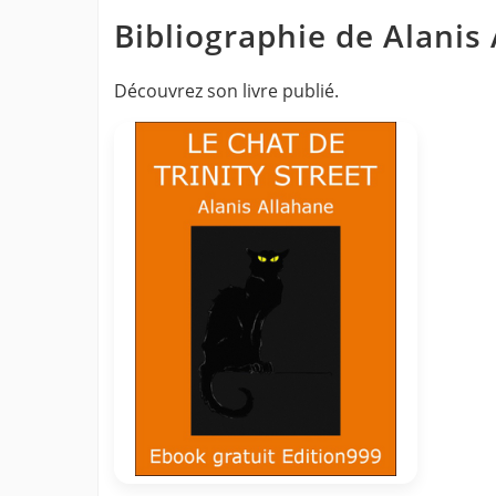
Bibliographie de Alanis
Découvrez son livre publié.