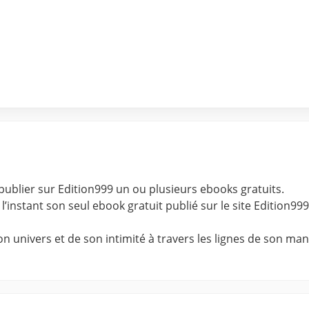
publier sur Edition999 un ou plusieurs ebooks gratuits.
’instant son seul ebook gratuit publié sur le site Edition999
 univers et de son intimité à travers les lignes de son manus