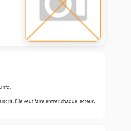
.info.
crit. Elle veut faire entrer chaque lecteur,