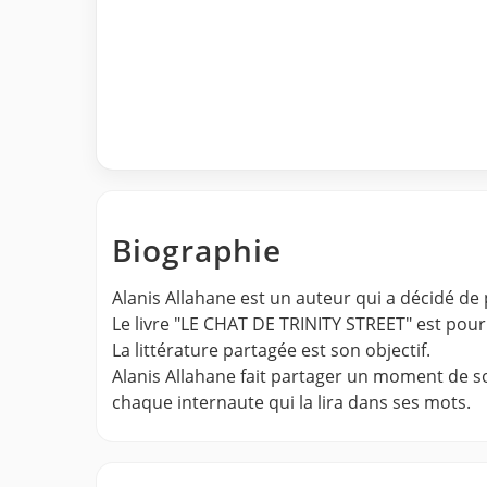
Biographie
Alanis Allahane est un auteur qui a décidé de 
Le livre "LE CHAT DE TRINITY STREET" est pour l
La littérature partagée est son objectif.
Alanis Allahane fait partager un moment de son
chaque internaute qui la lira dans ses mots.