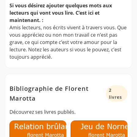
Si vous désirez ajouter quelques mots aux
lecteurs qui vont vous lire. C’est ici et
maintenant. :
Amis lecteurs, nos écrits vivent à travers vous. Que
vous appréciez ou non mon travail ce n’est pas
grave, ce qui compte c’est votre amour pour la
lecture. Notez les auteurs si vous le pouvez, c’est
toujours apprécié.
Bibliographie de Florent
2
Marotta
livres
Découvrez ses livres publiés.