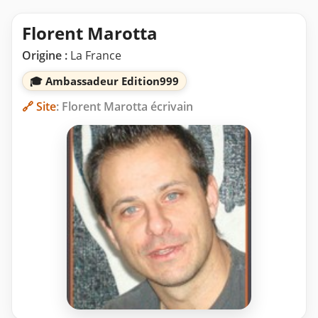
Florent Marotta
Origine :
La France
🎓 Ambassadeur Edition999
🔗 Site
: Florent Marotta écrivain