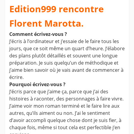
Edition999 rencontre
Florent Marotta.
Comment écrivez-vous ?
J’écris à l’ordinateur et j’essaie de le faire tous les
jours, que ce soit même un quart d’heure. J’élabore
des plans plutôt détaillés et souvent une longue
préparation. Je suis quelqu’un de méthodique et
j’aime bien savoir où je vais avant de commencer à
écrire.
Pourquoi écrivez-vous ?
J’écris parce que j’aime ça, parce que j’ai des
histoires à raconter, des personnages à faire vivre.
J’aime voir mon roman terminé et le faire lire aux
autres, qu’ils aiment ou non. J’ai le sentiment
d’avoir accompli quelque chose dont je suis fier, à
chaque fois, même si tout cela est perfectible j’en