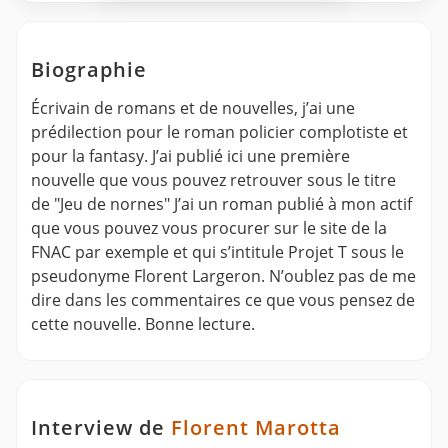
Biographie
Écrivain de romans et de nouvelles, j’ai une
prédilection pour le roman policier complotiste et
pour la fantasy. J’ai publié ici une première
nouvelle que vous pouvez retrouver sous le titre
de "Jeu de nornes" J’ai un roman publié à mon actif
que vous pouvez vous procurer sur le site de la
FNAC par exemple et qui s’intitule Projet T sous le
pseudonyme Florent Largeron. N’oublez pas de me
dire dans les commentaires ce que vous pensez de
cette nouvelle. Bonne lecture.
Interview de
Florent Marotta