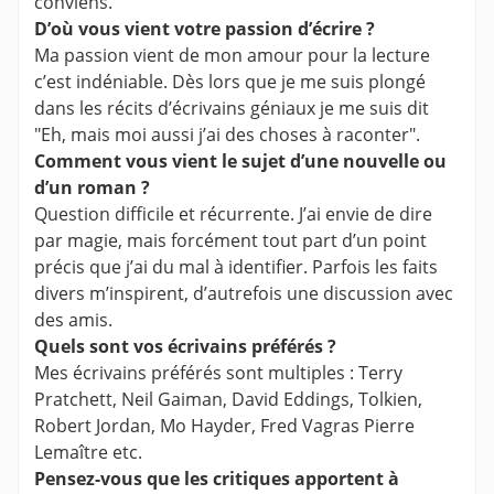
conviens.
D’où vous vient votre passion d’écrire ?
Ma passion vient de mon amour pour la lecture
c’est indéniable. Dès lors que je me suis plongé
dans les récits d’écrivains géniaux je me suis dit
"Eh, mais moi aussi j’ai des choses à raconter".
Comment vous vient le sujet d’une nouvelle ou
d’un roman ?
Question difficile et récurrente. J’ai envie de dire
par magie, mais forcément tout part d’un point
précis que j’ai du mal à identifier. Parfois les faits
divers m’inspirent, d’autrefois une discussion avec
des amis.
Quels sont vos écrivains préférés ?
Mes écrivains préférés sont multiples : Terry
Pratchett, Neil Gaiman, David Eddings, Tolkien,
Robert Jordan, Mo Hayder, Fred Vagras Pierre
Lemaître etc.
Pensez-vous que les critiques apportent à