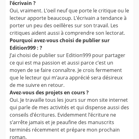
l’écrivain ?
Oui, vraiment. L’oeil neuf que porte le critique ou le
lecteur apporte beaucoup. L’écrivain a tendance à
porter un peu des oeillères sur son travail. Les
critiques aident aussi à comprendre son lectorat.
Pourquoi avez-vous choisi de publier sur
Edition999 : ?
J’ai choisi de publier sur Edition999 pour partager
ce qui est ma passion et aussi parce c’est un
moyen de se faire connaître. Je crois fermement
que le lecteur qui m’aura apprécié sera désireux
de me suivre en retour.
Avez-vous des projets en cours ?
Oui. Je travaille tous les jours sur mon site internet
qui parle de mes activités et qui dispense aussi des
conseils d’écritures. Evidemment l’écriture ne
s’arrête jamais et je peaufine des manuscrits
terminés récemment et prépare mon prochain
roman.