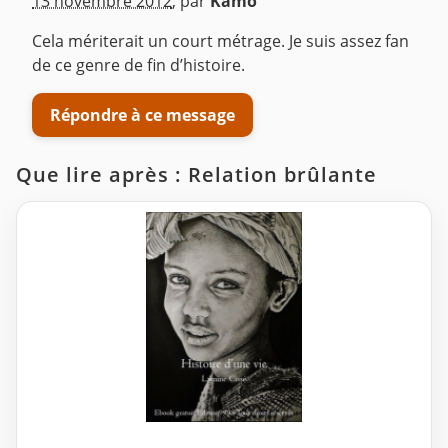
13 novembre 2012
,
par
Kamo
Cela mériterait un court métrage. Je suis assez fan
de ce genre de fin d’histoire.
Répondre à ce message
Que lire après : Relation brûlante