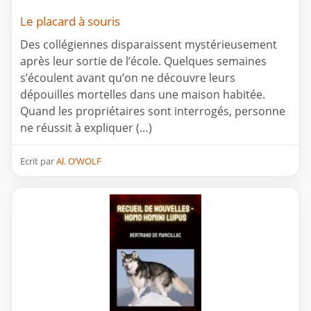
Le placard à souris
Des collégiennes disparaissent mystérieusement
après leur sortie de l’école. Quelques semaines
s’écoulent avant qu’on ne découvre leurs
dépouilles mortelles dans une maison habitée.
Quand les propriétaires sont interrogés, personne
ne réussit à expliquer (…)
Ecrit par
Al. O’WOLF