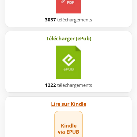
3037
téléchargements
Télécharger (ePub)
1222
téléchargements
Lire sur Kindle
Kindle
via EPUB