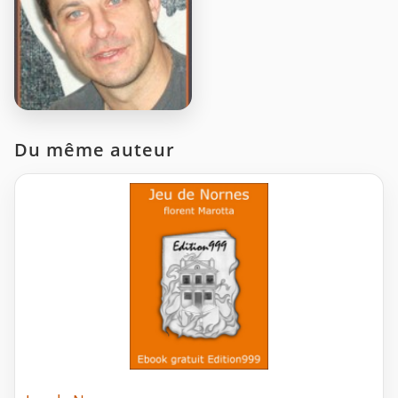
Du même auteur