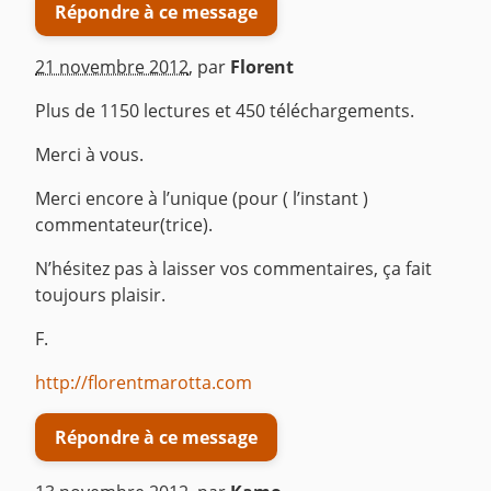
Répondre à ce message
21 novembre 2012
,
par
Florent
Plus de 1150 lectures et 450 téléchargements.
Merci à vous.
Merci encore à l’unique (pour ( l’instant )
commentateur(trice).
N’hésitez pas à laisser vos commentaires, ça fait
toujours plaisir.
F.
http://florentmarotta.com
Répondre à ce message