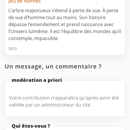
Jeu de Nornes
L’arbre majestueux s’étend à perte de vue. À perte
de vue d’homme tout au moins. Son histoire
dépasse l’entendement et prend naissance avec
l’Univers luimême. Il est l’équilibre des mondes qu’il
contemple, impassible.
2010
Un message, un commentaire ?
modération a priori
Votre contribution n’apparaîtra qu’après avoir été
validée par un administrateur du site.
Qui êtes-vous ?