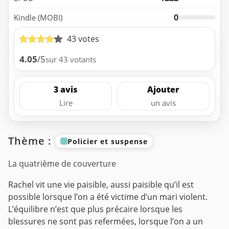
0
Kindle (MOBI)
43 votes
4.05
/5
sur 43 votants
3 avis
Ajouter
Lire
un avis
Thème :
Policier et suspense
La quatrième de couverture
Rachel vit une vie paisible, aussi paisible qu’il est
possible lorsque l’on a été victime d’un mari violent.
L’équilibre n’est que plus précaire lorsque les
blessures ne sont pas refermées, lorsque l’on a un