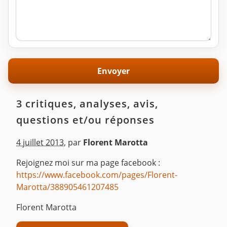
3 critiques, analyses, avis,
questions et/ou réponses
4 juillet 2013
,
par
Florent Marotta
Rejoignez moi sur ma page facebook :
https://www.facebook.com/pages/Florent-
Marotta/388905461207485
Florent Marotta