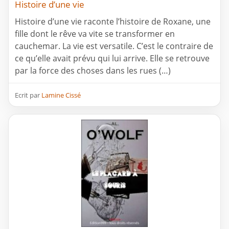
Histoire d’une vie
Histoire d’une vie raconte l’histoire de Roxane, une
fille dont le rêve va vite se transformer en
cauchemar. La vie est versatile. C’est le contraire de
ce qu’elle avait prévu qui lui arrive. Elle se retrouve
par la force des choses dans les rues (…)
Ecrit par
Lamine Cissé