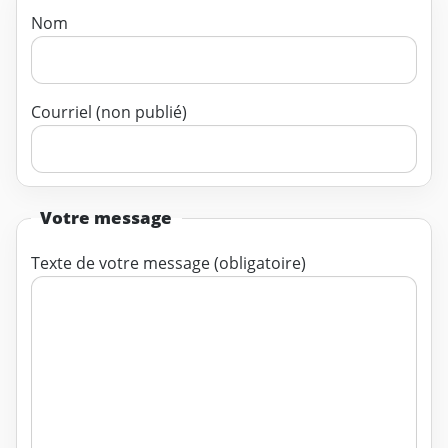
Nom
Courriel (non publié)
Votre message
Texte de votre message (obligatoire)