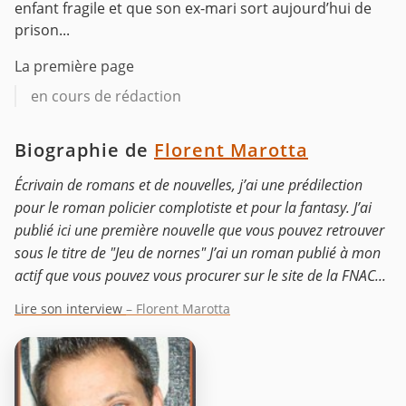
enfant fragile et que son ex-mari sort aujourd’hui de
prison...
La première page
en cours de rédaction
Biographie de
Florent Marotta
Écrivain de romans et de nouvelles, j’ai une prédilection
pour le roman policier complotiste et pour la fantasy. J’ai
publié ici une première nouvelle que vous pouvez retrouver
sous le titre de "Jeu de nornes" J’ai un roman publié à mon
actif que vous pouvez vous procurer sur le site de la FNAC...
Lire son interview
– Florent Marotta