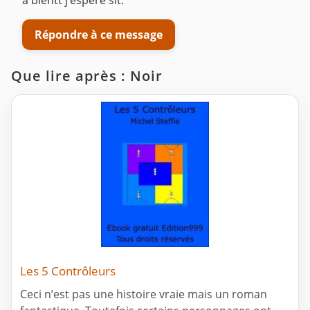
à bientt j’espère slt.
Répondre à ce message
Que lire après : Noir
Les 5 Contrôleurs
Ceci n’est pas une histoire vraie mais un roman