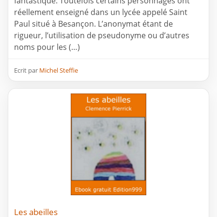
fantastique. Toutefois certains personnages ont
réellement enseigné dans un lycée appelé Saint
Paul situé à Besançon. L’anonymat étant de
rigueur, l’utilisation de pseudonyme ou d’autres
noms pour les (…)
Ecrit par
Michel Steffie
Les abeilles