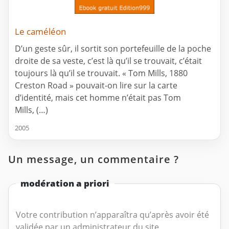
Le caméléon
D’un geste sûr, il sortit son portefeuille de la poche
droite de sa veste, c’est là qu’il se trouvait, c’était
toujours là qu’il se trouvait. « Tom Mills, 1880
Creston Road » pouvait-on lire sur la carte
d’identité, mais cet homme n’était pas Tom
Mills, (…)
2005
Un message, un commentaire ?
modération a priori
Votre contribution n’apparaîtra qu’après avoir été
validée par un administrateur du site.