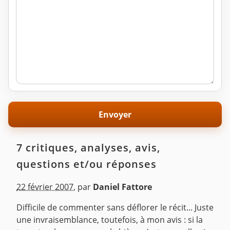
7 critiques, analyses, avis,
questions et/ou réponses
22 février 2007
,
par
Daniel Fattore
Difficile de commenter sans déflorer le récit... Juste
une invraisemblance, toutefois, à mon avis : si la