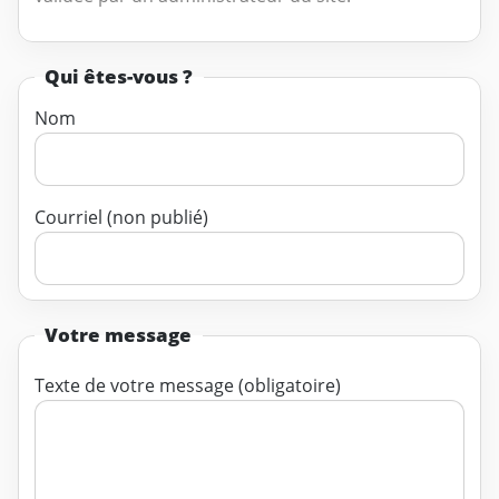
Qui êtes-vous ?
Nom
Courriel (non publié)
Votre message
Texte de votre message (obligatoire)