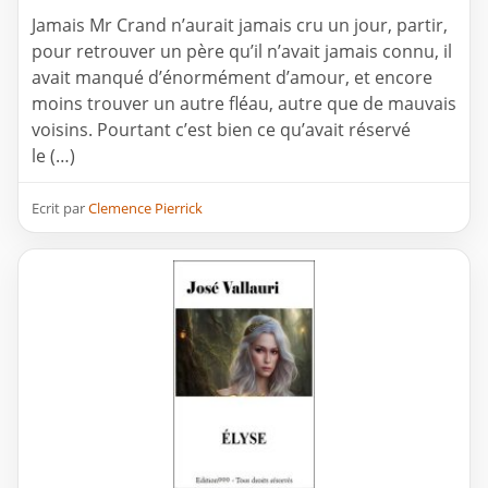
Jamais Mr Crand n’aurait jamais cru un jour, partir,
pour retrouver un père qu’il n’avait jamais connu, il
avait manqué d’énormément d’amour, et encore
moins trouver un autre fléau, autre que de mauvais
voisins. Pourtant c’est bien ce qu’avait réservé
le (…)
Ecrit par
Clemence Pierrick