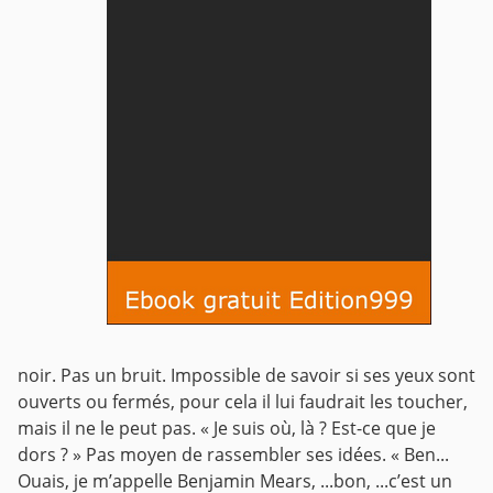
noir.
Pas un bruit.
Impossible de savoir si ses yeux sont
ouverts ou fermés, pour cela il lui faudrait les toucher,
mais il ne le peut pas.
« Je suis où, là ? Est-ce que je
dors ? »
Pas moyen de rassembler ses idées.
« Ben...
Ouais, je m’appelle Benjamin Mears, ...bon, ...c’est un