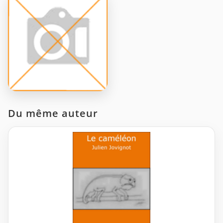
Du même auteur