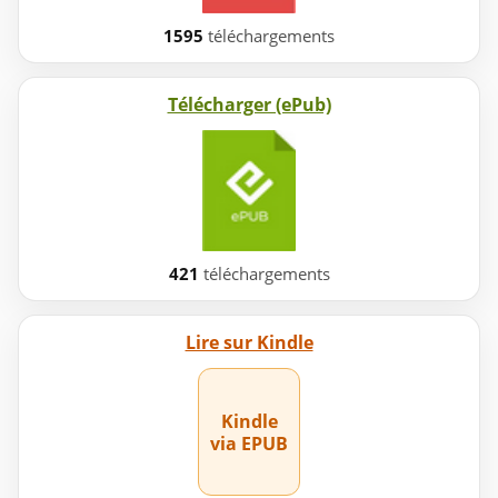
1595
téléchargements
Télécharger (ePub)
421
téléchargements
Lire sur Kindle
Kindle
via EPUB