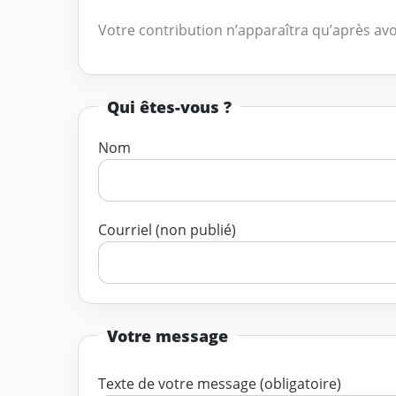
Votre contribution n’apparaîtra qu’après avo
Qui êtes-vous ?
Nom
Courriel (non publié)
Votre message
Texte de votre message (obligatoire)