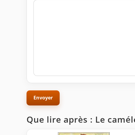
Que lire après : Le camé