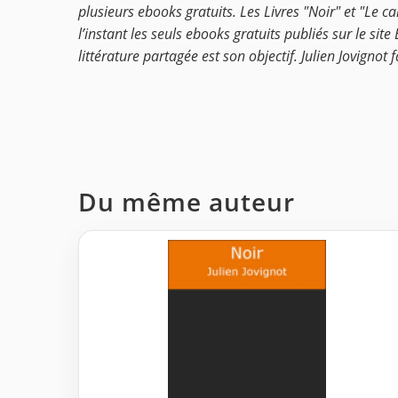
plusieurs ebooks gratuits. Les Livres "Noir" et "Le 
l’instant les seuls ebooks gratuits publiés sur le site
littérature partagée est son objectif. Julien Jovignot f
Du même auteur