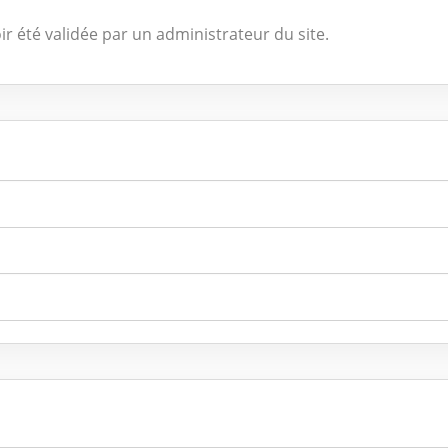
ir été validée par un administrateur du site.