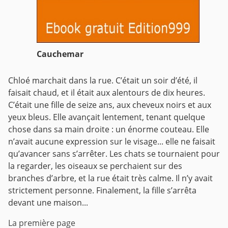
Cauchemar
Chloé marchait dans la rue. C’était un soir d’été, il
faisait chaud, et il était aux alentours de dix heures.
C’était une fille de seize ans, aux cheveux noirs et aux
yeux bleus. Elle avançait lentement, tenant quelque
chose dans sa main droite : un énorme couteau. Elle
n’avait aucune expression sur le visage... elle ne faisait
qu’avancer sans s’arrêter. Les chats se tournaient pour
la regarder, les oiseaux se perchaient sur des
branches d’arbre, et la rue était très calme. Il n’y avait
strictement personne. Finalement, la fille s’arrêta
devant une maison...
La première page