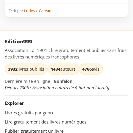
Ecrit par
Ludovic Careau
Edition999
Association Loi 1901 : lire gratuitement et publier sans frais
des livres numériques francophones.
3932
livres publiés
1434
auteurs
4766
avis
Dernière mise en ligne :
Gonfalon
Depuis 2006 · Association culturelle à but non lucratif
Explorer
Livres gratuits par genre
Lire gratuitement des livres numériques
Publier gratuitement un livre