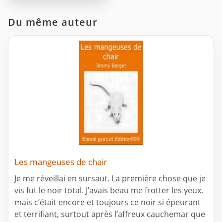
Du même auteur
Les mangeuses de chair
Je me réveillai en sursaut. La première chose que je
vis fut le noir total. J’avais beau me frotter les yeux,
mais c’était encore et toujours ce noir si épeurant
et terrifiant, surtout après l’affreux cauchemar que