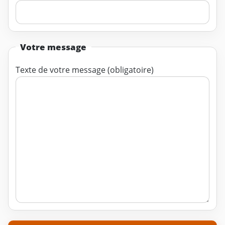
Votre message
Texte de votre message (obligatoire)