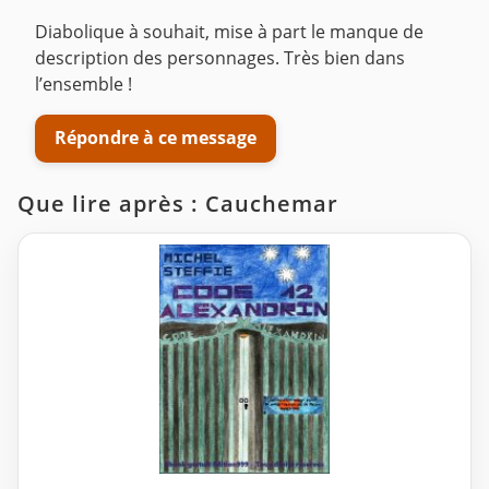
Diabolique à souhait, mise à part le manque de
description des personnages. Très bien dans
l’ensemble !
Répondre à ce message
Que lire après : Cauchemar