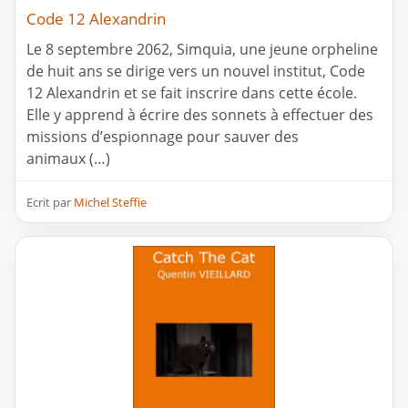
Code 12 Alexandrin
Le 8 septembre 2062, Simquia, une jeune orpheline
de huit ans se dirige vers un nouvel institut, Code
12 Alexandrin et se fait inscrire dans cette école.
Elle y apprend à écrire des sonnets à effectuer des
missions d’espionnage pour sauver des
animaux (…)
Ecrit par
Michel Steffie