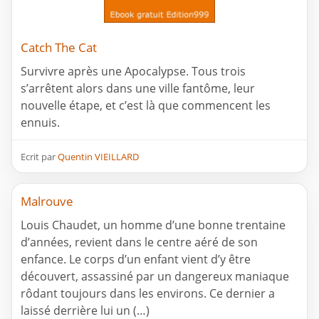
Catch The Cat
Survivre après une Apocalypse. Tous trois
s’arrêtent alors dans une ville fantôme, leur
nouvelle étape, et c’est là que commencent les
ennuis.
Ecrit par
Quentin VIEILLARD
Malrouve
Louis Chaudet, un homme d’une bonne trentaine
d’années, revient dans le centre aéré de son
enfance. Le corps d’un enfant vient d’y être
découvert, assassiné par un dangereux maniaque
rôdant toujours dans les environs. Ce dernier a
laissé derrière lui un (…)