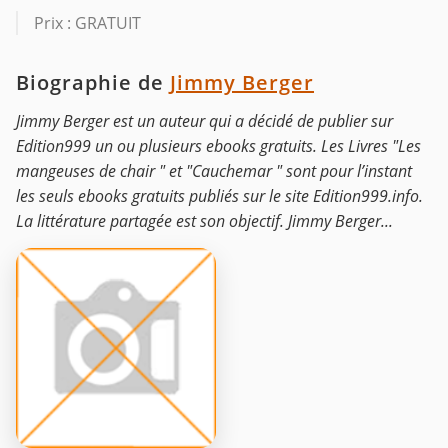
Prix : GRATUIT
Biographie de
Jimmy Berger
Jimmy Berger est un auteur qui a décidé de publier sur
Edition999 un ou plusieurs ebooks gratuits. Les Livres "Les
mangeuses de chair " et "Cauchemar " sont pour l’instant
les seuls ebooks gratuits publiés sur le site Edition999.info.
La littérature partagée est son objectif. Jimmy Berger...