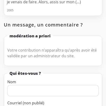
je venais de faire. Alors, assis sur mon (…)
2005
Un message, un commentaire ?
modération a priori
Votre contribution n’apparaîtra qu’après avoir été
validée par un administrateur du site.
Qui êtes-vous ?
Nom
Courriel (non publié)