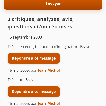
3 critiques, analyses, avis,
questions et/ou réponses
15 septembre 2009
Très bien écrit, beaucoup d’imagination. Bravo
Répondre à ce message
16 mai 2005
,
par
Jean-Michel
Très bon. Bravo.
Répondre à ce message
16 mai 2005
,
par
Jean-Michel