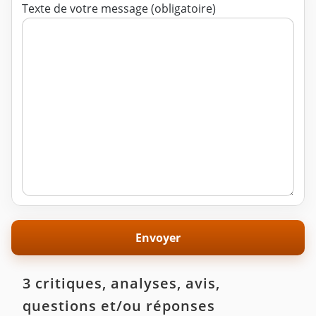
Texte de votre message (obligatoire)
3 critiques, analyses, avis,
questions et/ou réponses