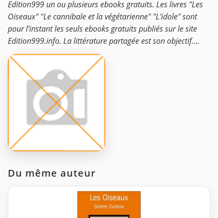
Edition999 un ou plusieurs ebooks gratuits. Les livres "Les
Oiseaux" "Le cannibale et la végétarienne" "L’idole" sont
pour l’instant les seuls ebooks gratuits publiés sur le site
Edition999.info. La littérature partagée est son objectif....
Du même auteur