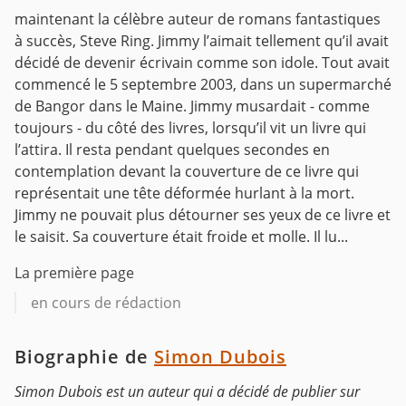
maintenant la célèbre auteur de romans fantastiques
à succès, Steve Ring. Jimmy l’aimait tellement qu’il avait
décidé de devenir écrivain comme son idole.
Tout avait
commencé le 5 septembre 2003, dans un supermarché
de Bangor dans le Maine. Jimmy musardait - comme
toujours - du côté des livres, lorsqu’il vit un livre qui
l’attira. Il resta pendant quelques secondes en
contemplation devant la couverture de ce livre qui
représentait une tête déformée hurlant à la mort.
Jimmy ne pouvait plus détourner ses yeux de ce livre et
le saisit. Sa couverture était froide et molle. Il lu...
La première page
en cours de rédaction
Biographie de
Simon Dubois
Simon Dubois est un auteur qui a décidé de publier sur