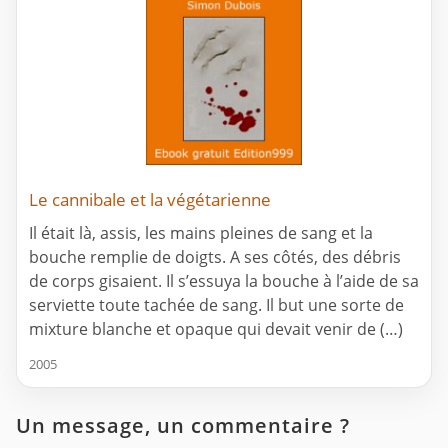
Le cannibale et la végétarienne
Il était là, assis, les mains pleines de sang et la
bouche remplie de doigts. A ses côtés, des débris
de corps gisaient. Il s’essuya la bouche à l’aide de sa
serviette toute tachée de sang. Il but une sorte de
mixture blanche et opaque qui devait venir de (…)
2005
Un message, un commentaire ?