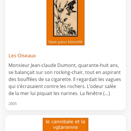
Les Oiseaux
Monsieur Jean-claude Dumont, quarante-huit ans,
se balançait sur son rocking-chair, tout en aspirant
des bouffées de sa cigarette. Il regardait les vagues
qui s’écrasaient contre les rochers. L’odeur salée
de la mer lui piquait les narines. La fenêtre (…)
2005