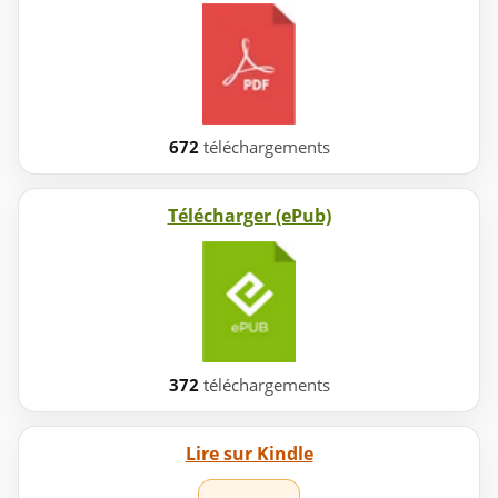
672
téléchargements
Télécharger (ePub)
372
téléchargements
Lire sur Kindle