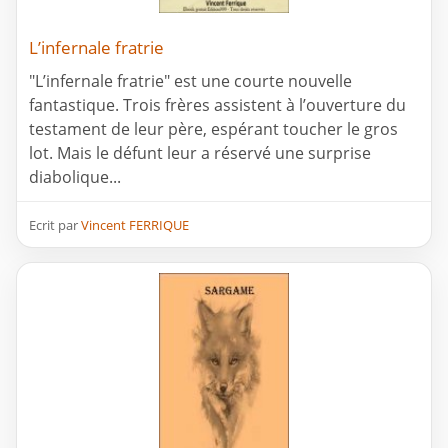
L’infernale fratrie
"L’infernale fratrie" est une courte nouvelle
fantastique. Trois frères assistent à l’ouverture du
testament de leur père, espérant toucher le gros
lot. Mais le défunt leur a réservé une surprise
diabolique...
Ecrit par
Vincent FERRIQUE