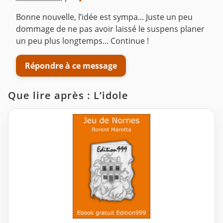
Bonne nouvelle, l’idée est sympa... Juste un peu
dommage de ne pas avoir laissé le suspens planer
un peu plus longtemps... Continue !
Répondre à ce message
Que lire après : L’idole