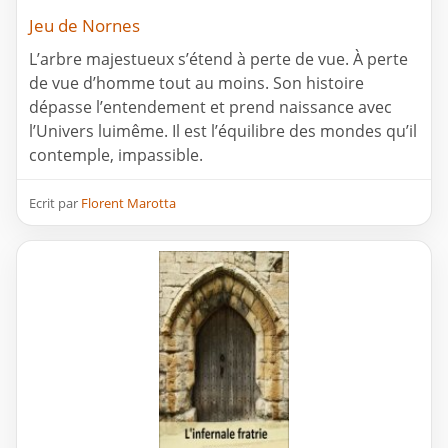
Jeu de Nornes
L’arbre majestueux s’étend à perte de vue. À perte
de vue d’homme tout au moins. Son histoire
dépasse l’entendement et prend naissance avec
l’Univers luimême. Il est l’équilibre des mondes qu’il
contemple, impassible.
Ecrit par
Florent Marotta