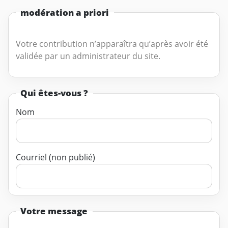
modération a priori
Votre contribution n’apparaîtra qu’après avoir été
validée par un administrateur du site.
Qui êtes-vous ?
Nom
Courriel (non publié)
Votre message