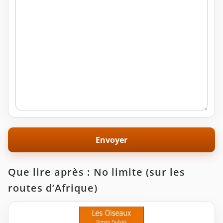
Que lire après : No limite (sur les
routes d’Afrique)