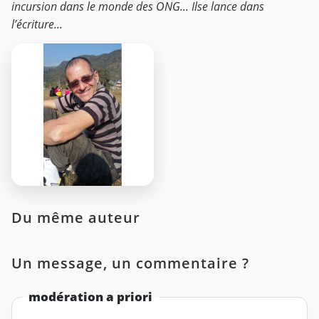
incursion dans le monde des ONG... Ilse lance dans
l’écriture...
Du même auteur
Un message, un commentaire ?
modération a priori