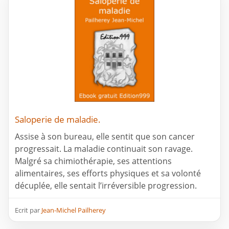
Saloperie de maladie.
Assise à son bureau, elle sentit que son cancer
progressait. La maladie continuait son ravage.
Malgré sa chimiothérapie, ses attentions
alimentaires, ses efforts physiques et sa volonté
décuplée, elle sentait l’irréversible progression.
Ecrit par
Jean-Michel Pailherey