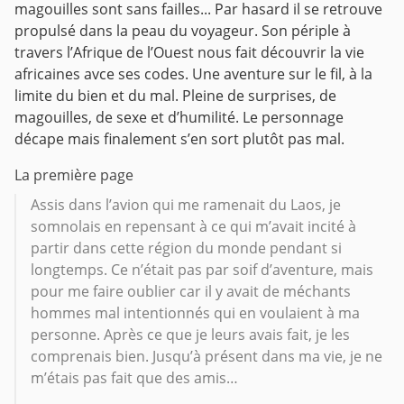
magouilles sont sans failles... Par hasard il se retrouve
propulsé dans la peau du voyageur. Son périple à
travers l’Afrique de l’Ouest nous fait découvrir la vie
africaines avce ses codes. Une aventure sur le fil, à la
limite du bien et du mal. Pleine de surprises, de
magouilles, de sexe et d’humilité. Le personnage
décape mais finalement s’en sort plutôt pas mal.
La première page
Assis dans l’avion qui me ramenait du Laos, je
somnolais en repensant à ce qui m’avait incité à
partir dans cette région du monde pendant si
longtemps. Ce n’était pas par soif d’aventure, mais
pour me faire oublier car il y avait de méchants
hommes mal intentionnés qui en voulaient à ma
personne. Après ce que je leurs avais fait, je les
comprenais bien. Jusqu’à présent dans ma vie, je ne
m’étais pas fait que des amis…