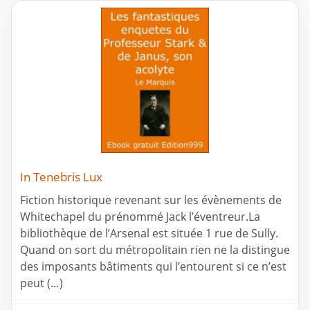
In Tenebris Lux
Fiction historique revenant sur les évènements de
Whitechapel du prénommé Jack l’éventreur.La
bibliothèque de l’Arsenal est située 1 rue de Sully.
Quand on sort du métropolitain rien ne la distingue
des imposants bâtiments qui l’entourent si ce n’est
peut (…)