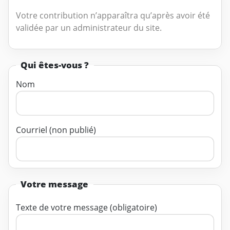
Votre contribution n’apparaîtra qu’après avoir été
validée par un administrateur du site.
Qui êtes-vous ?
Nom
Courriel (non publié)
Votre message
Texte de votre message (obligatoire)