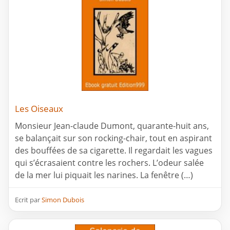
Les Oiseaux
Monsieur Jean-claude Dumont, quarante-huit ans,
se balançait sur son rocking-chair, tout en aspirant
des bouffées de sa cigarette. Il regardait les vagues
qui s’écrasaient contre les rochers. L’odeur salée
de la mer lui piquait les narines. La fenêtre (…)
Ecrit par
Simon Dubois