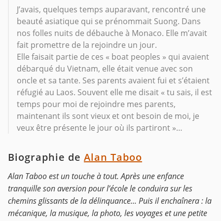
J’avais, quelques temps auparavant, rencontré une
beauté asiatique qui se prénommait Suong. Dans
nos folles nuits de débauche à Monaco. Elle m’avait
fait promettre de la rejoindre un jour.
Elle faisait partie de ces « boat peoples » qui avaient
débarqué du Vietnam, elle était venue avec son
oncle et sa tante. Ses parents avaient fui et s’étaient
réfugié au Laos. Souvent elle me disait « tu sais, il est
temps pour moi de rejoindre mes parents,
maintenant ils sont vieux et ont besoin de moi, je
veux être présente le jour où ils partiront »…
Biographie de
Alan Taboo
Alan Taboo est un touche à tout. Après une enfance
tranquille son aversion pour l’école le conduira sur les
chemins glissants de la délinquance... Puis il enchaînera : la
mécanique, la musique, la photo, les voyages et une petite