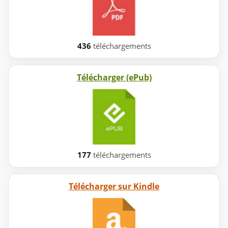
436
téléchargements
Télécharger (ePub)
177
téléchargements
Télécharger sur Kindle