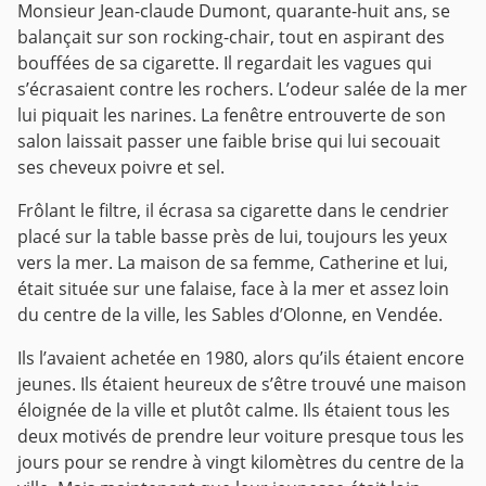
Monsieur Jean-claude Dumont, quarante-huit ans, se
balançait sur son rocking-chair, tout en aspirant des
bouffées de sa cigarette. Il regardait les vagues qui
s’écrasaient contre les rochers. L’odeur salée de la mer
lui piquait les narines. La fenêtre entrouverte de son
salon laissait passer une faible brise qui lui secouait
ses cheveux poivre et sel.
Frôlant le filtre, il écrasa sa cigarette dans le cendrier
placé sur la table basse près de lui, toujours les yeux
vers la mer. La maison de sa femme, Catherine et lui,
était située sur une falaise, face à la mer et assez loin
du centre de la ville, les Sables d’Olonne, en Vendée.
Ils l’avaient achetée en 1980, alors qu’ils étaient encore
jeunes. Ils étaient heureux de s’être trouvé une maison
éloignée de la ville et plutôt calme. Ils étaient tous les
deux motivés de prendre leur voiture presque tous les
jours pour se rendre à vingt kilomètres du centre de la