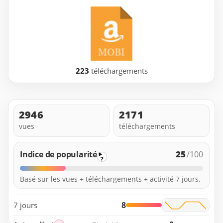
223
téléchargements
2946
2171
vues
téléchargements
25
Indice de popularité
/100
?
Basé sur les vues + téléchargements + activité 7 jours.
8
7 jours