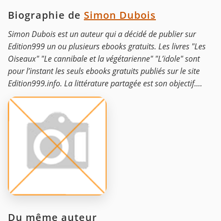
Biographie de
Simon Dubois
Simon Dubois est un auteur qui a décidé de publier sur
Edition999 un ou plusieurs ebooks gratuits. Les livres "Les
Oiseaux" "Le cannibale et la végétarienne" "L’idole" sont
pour l’instant les seuls ebooks gratuits publiés sur le site
Edition999.info. La littérature partagée est son objectif....
Du même auteur