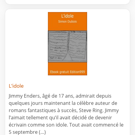
L’idole
Jimmy Enders, âgé de 17 ans, admirait depuis
quelques jours maintenant la célèbre auteur de
romans fantastiques à succès, Steve Ring. Jimmy
l’aimait tellement qu’il avait décidé de devenir
écrivain comme son idole. Tout avait commencé le
5 septembre (…)