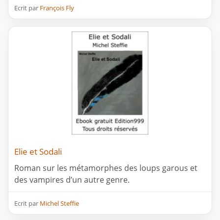
Ecrit par
François Fly
Elie et Sodali
Roman sur les métamorphes des loups garous et
des vampires d’un autre genre.
Ecrit par
Michel Steffie