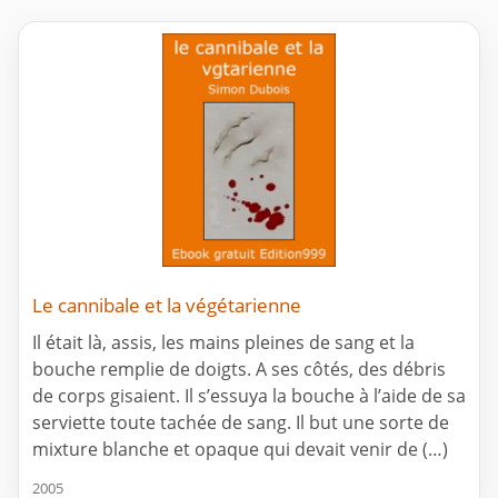
Le cannibale et la végétarienne
Il était là, assis, les mains pleines de sang et la
bouche remplie de doigts. A ses côtés, des débris
de corps gisaient. Il s’essuya la bouche à l’aide de sa
serviette toute tachée de sang. Il but une sorte de
mixture blanche et opaque qui devait venir de (…)
2005