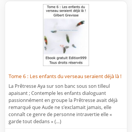
Tome 6 : Les enfants du verseau seraient déjà là !
La Prêtresse Aya sur son banc sous son tilleul
apaisant ; Contemple les enfants dialoguant
passionnément en groupe la Prêtresse avait déjà
remarqué que Aude ne s’exclamait jamais, elle
connaît ce genre de personne intravertie elle «
garde tout dedans » (…)