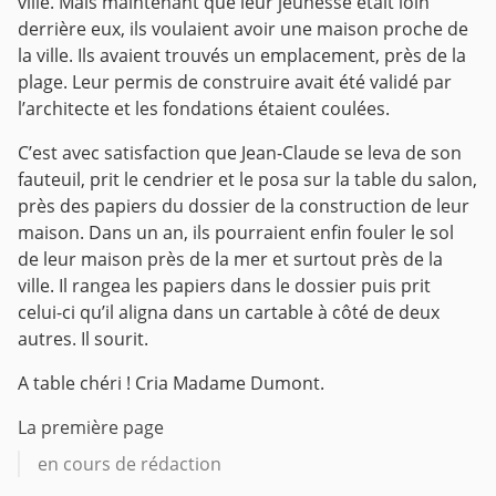
ville. Mais maintenant que leur jeunesse était loin
derrière eux, ils voulaient avoir une maison proche de
la ville. Ils avaient trouvés un emplacement, près de la
plage. Leur permis de construire avait été validé par
l’architecte et les fondations étaient coulées.
C’est avec satisfaction que Jean-Claude se leva de son
fauteuil, prit le cendrier et le posa sur la table du salon,
près des papiers du dossier de la construction de leur
maison. Dans un an, ils pourraient enfin fouler le sol
de leur maison près de la mer et surtout près de la
ville. Il rangea les papiers dans le dossier puis prit
celui-ci qu’il aligna dans un cartable à côté de deux
autres. Il sourit.
A table chéri ! Cria Madame Dumont.
La première page
en cours de rédaction