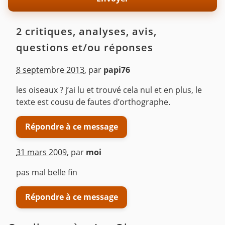
2 critiques, analyses, avis,
questions et/ou réponses
8 septembre 2013
,
par
papi76
les oiseaux ? j’ai lu et trouvé cela nul et en plus, le
texte est cousu de fautes d’orthographe.
Répondre à ce message
31 mars 2009
,
par
moi
pas mal belle fin
Répondre à ce message