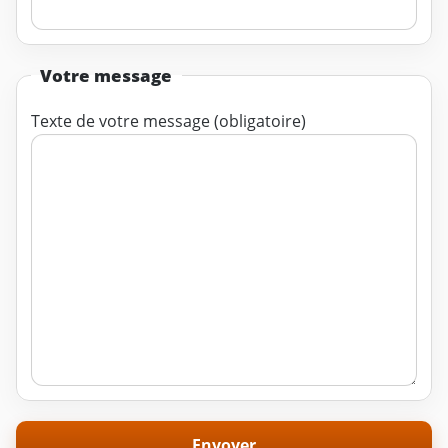
Votre message
Texte de votre message (obligatoire)