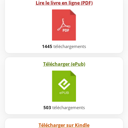
Lire le livre en ligne (PDF)
1445
téléchargements
Télécharger (ePub)
503
téléchargements
Télécharger sur Kindle