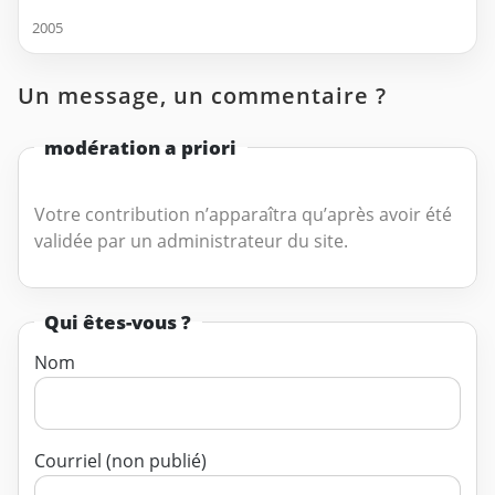
2005
Un message, un commentaire ?
modération a priori
Votre contribution n’apparaîtra qu’après avoir été
validée par un administrateur du site.
Qui êtes-vous ?
Nom
Courriel (non publié)