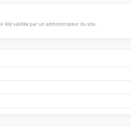
ir été validée par un administrateur du site.