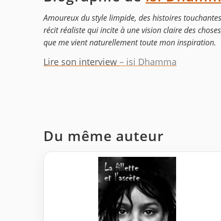
Amoureux du style limpide, des histoires touchantes
récit réaliste qui incite à une vision claire des chose
que me vient naturellement toute mon inspiration.
Lire son interview
– isi Dhamma
Du même auteur