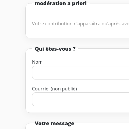
modération a priori
Votre contribution n’apparaîtra qu’après avo
Qui êtes-vous ?
Nom
Courriel (non publié)
Votre message