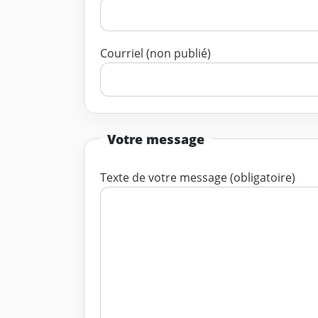
Courriel (non publié)
Votre message
Texte de votre message (obligatoire)