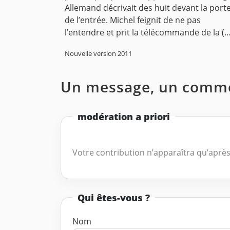
Allemand décrivait des huit devant la port
de l’entrée. Michel feignit de ne pas
l’entendre et prit la télécommande de la (…
Nouvelle version 2011
Un message, un comme
modération a priori
Votre contribution n’apparaîtra qu’après
Qui êtes-vous ?
Nom