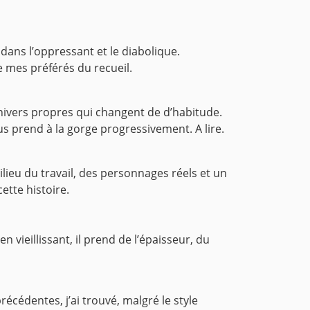
 dans l’oppressant et le diabolique.
 mes préférés du recueil.
 univers propres qui changent de d’habitude.
ous prend à la gorge progressivement. A lire.
lieu du travail, des personnages réels et un
ette histoire.
 vieillissant, il prend de l’épaisseur, du
récédentes, j’ai trouvé, malgré le style