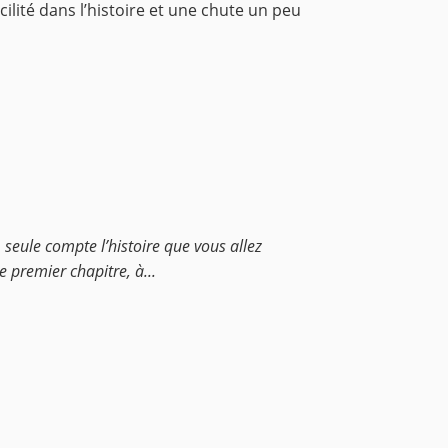
ilité dans l’histoire et une chute un peu
, seule compte l’histoire que vous allez
e premier chapitre, à...