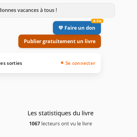
 Bonnes vacances à tous !
💛 Faire un don
Publier gratuitement un livre
es sorties
Se connecter
Les statistiques du livre
1067
lecteurs ont vu le livre