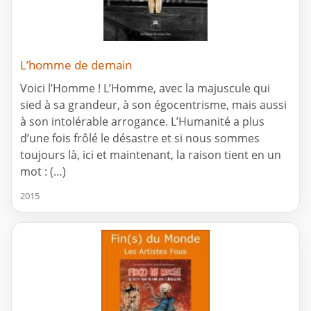
L’homme de demain
Voici l’Homme ! L’Homme, avec la majuscule qui
sied à sa grandeur, à son égocentrisme, mais aussi
à son intolérable arrogance. L’Humanité a plus
d’une fois frôlé le désastre et si nous sommes
toujours là, ici et maintenant, la raison tient en un
mot : (…)
2015