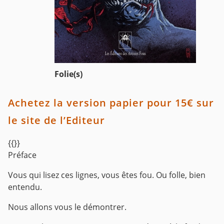
Folie(s)
Achetez la version papier pour 15€ sur
le site de l’Editeur
{{}}
Préface
Vous qui lisez ces lignes, vous êtes fou. Ou folle, bien
entendu.
Nous allons vous le démontrer.