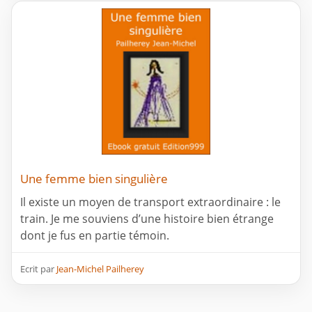
Une femme bien singulière
Il existe un moyen de transport extraordinaire : le
train. Je me souviens d’une histoire bien étrange
dont je fus en partie témoin.
Ecrit par
Jean-Michel Pailherey