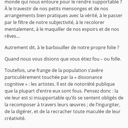
monde qui nous entoure pour le rendre supportable ?
À le travestir de nos petits mensonges et de nos
arrangements bien pratiques avec la vérité, à le passer
par le filtre de notre subjectivité, à le recolorer
mentalement, à le maquiller de nos espoirs et de nos
rêves...
Autrement dit, à le barbouiller de notre propre folie ?
Quand nous vous disions que vous étiez fou – ou folle.
Toutefois, une frange de la population s’avère
particulièrement touchée par la « dissonance
cognitive » : les artistes. Il est de notoriété publique
que la plupart d’entre eux sont fous. Pensez donc : la
vie leur est si insupportable qu’ils se sentent obligés de
la recomposer à travers leurs œuvres ; de l’ingurgiter,
de la digérer, et de la recracher toute maculée de leur
créativité.