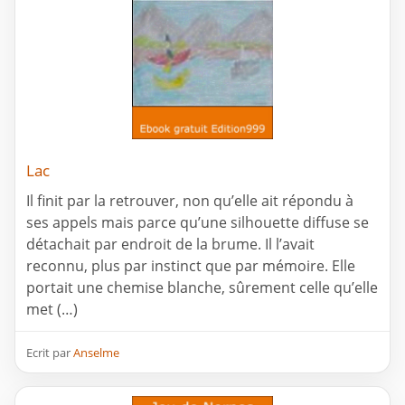
Lac
Il finit par la retrouver, non qu’elle ait répondu à
ses appels mais parce qu’une silhouette diffuse se
détachait par endroit de la brume. Il l’avait
reconnu, plus par instinct que par mémoire. Elle
portait une chemise blanche, sûrement celle qu’elle
met (…)
Ecrit par
Anselme