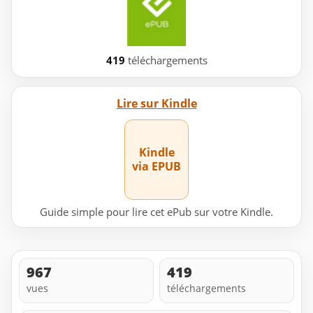
419
téléchargements
Lire sur Kindle
Kindle
via EPUB
Guide simple pour lire cet ePub sur votre Kindle.
967
419
vues
téléchargements