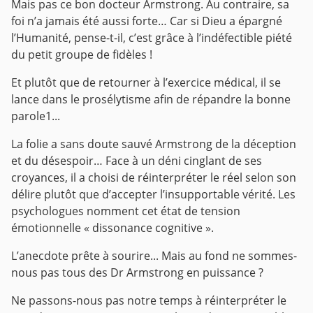
Mais pas ce bon docteur Armstrong. Au contraire, sa
foi n’a jamais été aussi forte… Car si Dieu a épargné
l’Humanité, pense-t-il, c’est grâce à l’indéfectible piété
du petit groupe de fidèles !
Et plutôt que de retourner à l’exercice médical, il se
lance dans le prosélytisme afin de répandre la bonne
parole1...
La folie a sans doute sauvé Armstrong de la déception
et du désespoir… Face à un déni cinglant de ses
croyances, il a choisi de réinterpréter le réel selon son
délire plutôt que d’accepter l’insupportable vérité. Les
psychologues nomment cet état de tension
émotionnelle « dissonance cognitive ».
L’anecdote prête à sourire... Mais au fond ne sommes-
nous pas tous des Dr Armstrong en puissance ?
Ne passons-nous pas notre temps à réinterpréter le