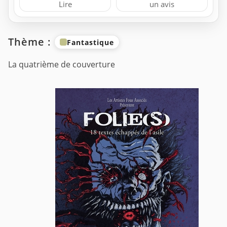
Lire
un avis
Thème :
Fantastique
La quatrième de couverture