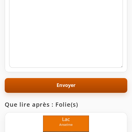
Que lire après : Folie(s)