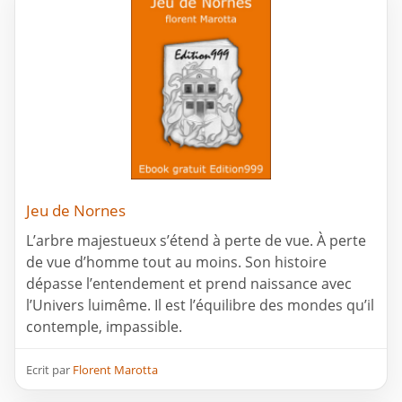
Jeu de Nornes
L’arbre majestueux s’étend à perte de vue. À perte
de vue d’homme tout au moins. Son histoire
dépasse l’entendement et prend naissance avec
l’Univers luimême. Il est l’équilibre des mondes qu’il
contemple, impassible.
Ecrit par
Florent Marotta