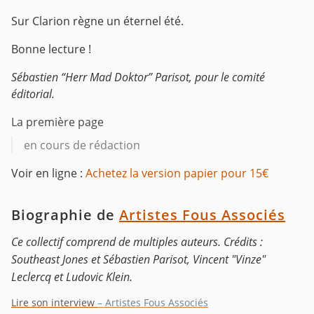
Sur Clarion règne un éternel été.
Bonne lecture !
Sébastien “Herr Mad Doktor” Parisot, pour le comité
éditorial.
La première page
en cours de rédaction
Voir en ligne :
Achetez la version papier pour 15€
Biographie de
Artistes Fous Associés
Ce collectif comprend de multiples auteurs. Crédits :
Southeast Jones et Sébastien Parisot, Vincent "Vinze"
Leclercq et Ludovic Klein.
Lire son interview
– Artistes Fous Associés