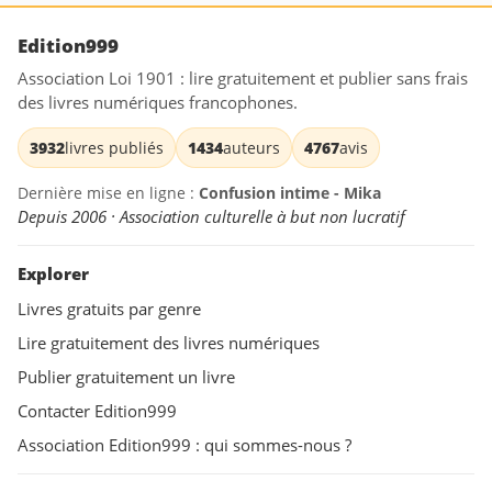
Edition999
Association Loi 1901 : lire gratuitement et publier sans frais
des livres numériques francophones.
3932
livres publiés
1434
auteurs
4767
avis
Dernière mise en ligne :
Confusion intime - Mika
Depuis 2006 · Association culturelle à but non lucratif
Explorer
Livres gratuits par genre
Lire gratuitement des livres numériques
Publier gratuitement un livre
Contacter Edition999
Association Edition999 : qui sommes-nous ?