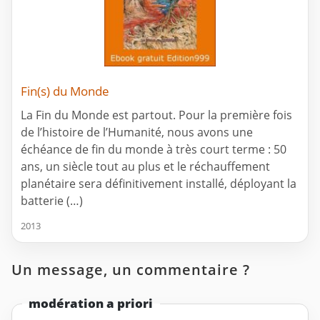
Fin(s) du Monde
La Fin du Monde est partout. Pour la première fois
de l’histoire de l’Humanité, nous avons une
échéance de fin du monde à très court terme : 50
ans, un siècle tout au plus et le réchauffement
planétaire sera définitivement installé, déployant la
batterie (…)
2013
Un message, un commentaire ?
modération a priori