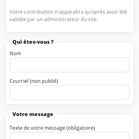
Votre contribution n’apparaîtra qu’après avoir été
validée par un administrateur du site.
Qui êtes-vous ?
Nom
Courriel (non publié)
Votre message
Texte de votre message (obligatoire)