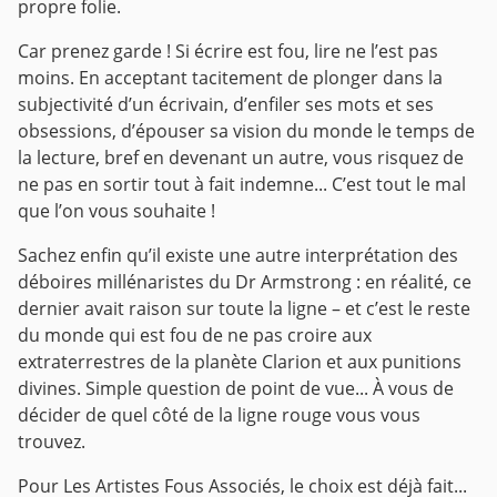
propre folie.
Car prenez garde ! Si écrire est fou, lire ne l’est pas
moins. En acceptant tacitement de plonger dans la
subjectivité d’un écrivain, d’enfiler ses mots et ses
obsessions, d’épouser sa vision du monde le temps de
la lecture, bref en devenant un autre, vous risquez de
ne pas en sortir tout à fait indemne... C’est tout le mal
que l’on vous souhaite !
Sachez enfin qu’il existe une autre interprétation des
déboires millénaristes du Dr Armstrong : en réalité, ce
dernier avait raison sur toute la ligne – et c’est le reste
du monde qui est fou de ne pas croire aux
extraterrestres de la planète Clarion et aux punitions
divines. Simple question de point de vue... À vous de
décider de quel côté de la ligne rouge vous vous
trouvez.
Pour Les Artistes Fous Associés, le choix est déjà fait...