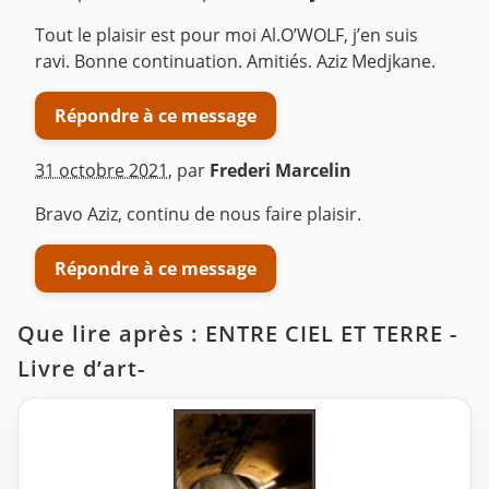
Tout le plaisir est pour moi Al.O’WOLF, j’en suis
ravi. Bonne continuation. Amitiés. Aziz Medjkane.
Répondre à ce message
31 octobre 2021
,
par
Frederi Marcelin
Bravo Aziz, continu de nous faire plaisir.
Répondre à ce message
Que lire après : ENTRE CIEL ET TERRE -
Livre d’art-