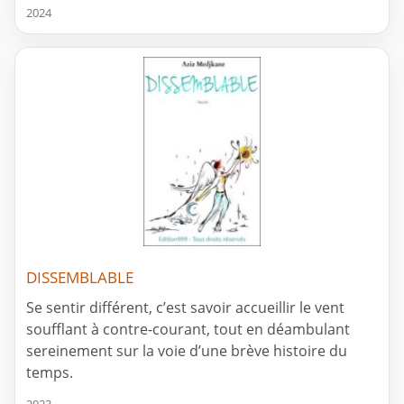
2024
DISSEMBLABLE
Se sentir différent, c’est savoir accueillir le vent
soufflant à contre-courant, tout en déambulant
sereinement sur la voie d’une brève histoire du
temps.
2023