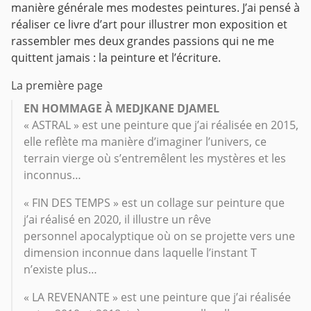
manière générale mes modestes peintures. J’ai pensé à
réaliser ce livre d’art pour illustrer mon exposition et
rassembler mes deux grandes passions qui ne me
quittent jamais : la peinture et l’écriture.
La première page
EN HOMMAGE À MEDJKANE DJAMEL
« ASTRAL » est une peinture que j’ai réalisée en 2015,
elle reflète ma manière d’imaginer l’univers, ce
terrain vierge où s’entremêlent les mystères et les
inconnus…
« FIN DES TEMPS » est un collage sur peinture que
j’ai réalisé en 2020, il illustre un rêve
personnel apocalyptique où on se projette vers une
dimension inconnue dans laquelle l’instant T
n’existe plus…
« LA REVENANTE » est une peinture que j’ai réalisée