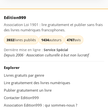
Edition999
Association Loi 1901 : lire gratuitement et publier sans frais
des livres numériques francophones.
3932
livres publiés
1434
auteurs
4767
avis
Dernière mise en ligne :
Service Spécial
Depuis 2006 · Association culturelle à but non lucratif
Explorer
Livres gratuits par genre
Lire gratuitement des livres numériques
Publier gratuitement un livre
Contacter Edition999
Association Edition999 : qui sommes-nous ?