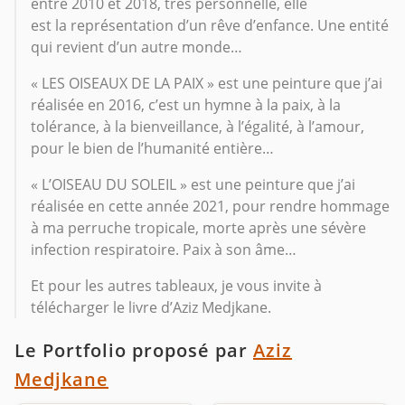
entre 2010 et 2018, très personnelle, elle
est la représentation d’un rêve d’enfance. Une entité
qui revient d’un autre monde…
« LES OISEAUX DE LA PAIX » est une peinture que j’ai
réalisée en 2016, c’est un hymne à la paix, à la
tolérance, à la bienveillance, à l’égalité, à l’amour,
pour le bien de l’humanité entière…
« L’OISEAU DU SOLEIL » est une peinture que j’ai
réalisée en cette année 2021, pour rendre hommage
à ma perruche tropicale, morte après une sévère
infection respiratoire. Paix à son âme…
Et pour les autres tableaux, je vous invite à
télécharger le livre d’Aziz Medjkane.
Le Portfolio proposé par
Aziz
Medjkane