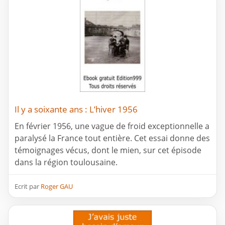
Il y a soixante ans : L’hiver 1956
En février 1956, une vague de froid exceptionnelle a
paralysé la France tout entière. Cet essai donne des
témoignages vécus, dont le mien, sur cet épisode
dans la région toulousaine.
Ecrit par
Roger GAU