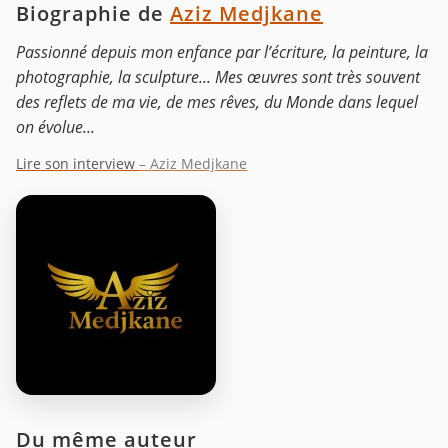
Biographie de
Aziz Medjkane
Passionné depuis mon enfance par l’écriture, la peinture, la
photographie, la sculpture... Mes œuvres sont très souvent
des reflets de ma vie, de mes rêves, du Monde dans lequel
on évolue...
Lire son interview
– Aziz Medjkane
Du même auteur