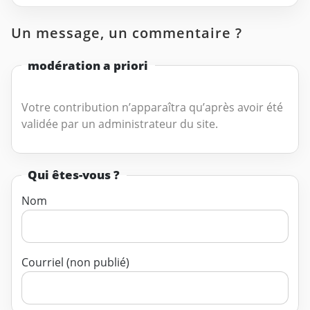
Un message, un commentaire ?
modération a priori
Votre contribution n’apparaîtra qu’après avoir été
validée par un administrateur du site.
Qui êtes-vous ?
Nom
Courriel (non publié)