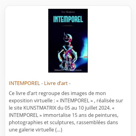
INTEMPOREL - Livre d’art -
Ce livre d’art regroupe des images de mon
exposition virtuelle : « INTEMPOREL » , réalisée sur
le site KUNSTMATRIX du 05 au 10 juillet 2024. «
INTEMPOREL » immortalise 15 ans de peintures,
photographies et sculptures, rassemblées dans
une galerie virtuelle (…)