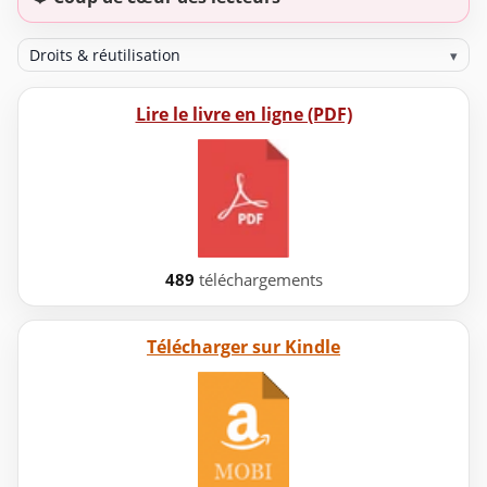
Droits & réutilisation
▾
Lire le livre en ligne (PDF)
489
téléchargements
Télécharger sur Kindle