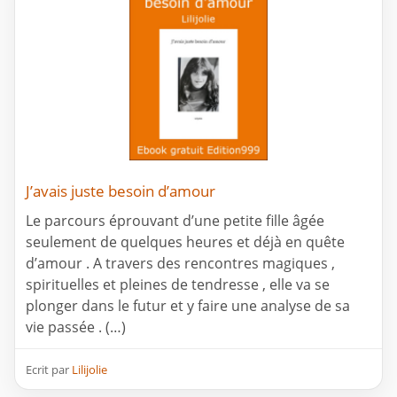
J’avais juste besoin d’amour
Le parcours éprouvant d’une petite fille âgée
seulement de quelques heures et déjà en quête
d’amour . A travers des rencontres magiques ,
spirituelles et pleines de tendresse , elle va se
plonger dans le futur et y faire une analyse de sa
vie passée . (…)
Ecrit par
Lilijolie