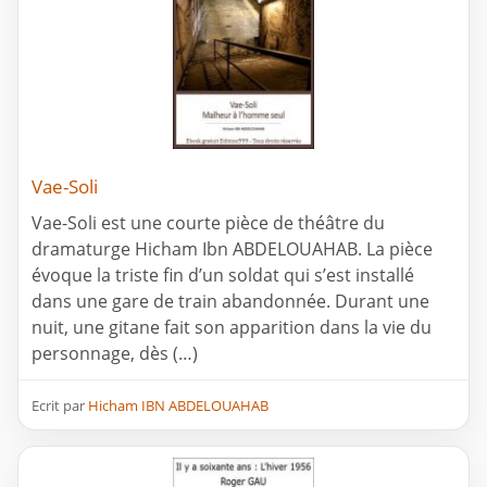
Vae-Soli
Vae-Soli est une courte pièce de théâtre du
dramaturge Hicham Ibn ABDELOUAHAB. La pièce
évoque la triste fin d’un soldat qui s’est installé
dans une gare de train abandonnée. Durant une
nuit, une gitane fait son apparition dans la vie du
personnage, dès (…)
Ecrit par
Hicham IBN ABDELOUAHAB