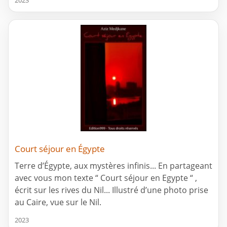
Court séjour en Égypte
Terre d’Égypte, aux mystères infinis... En partageant
avec vous mon texte “ Court séjour en Egypte “ ,
écrit sur les rives du Nil... Illustré d’une photo prise
au Caire, vue sur le Nil.
2023