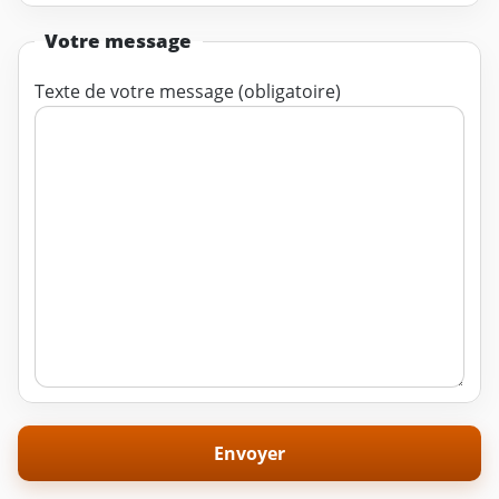
Votre message
Texte de votre message (obligatoire)