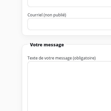
Courriel (non publié)
Votre message
Texte de votre message (obligatoire)