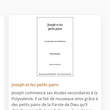
Joseph et les petits pains
Joseph commence ses études secondaires à la
Polyvalente. Il se fait de nouveaux amis grâce à
des petits pains de la Parole de Dieu qu’il