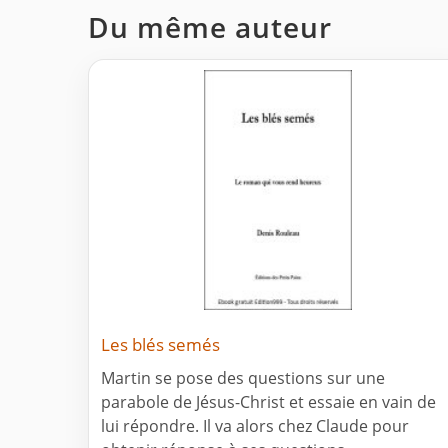
Du même auteur
Les blés semés
Martin se pose des questions sur une
parabole de Jésus-Christ et essaie en vain de
lui répondre. Il va alors chez Claude pour