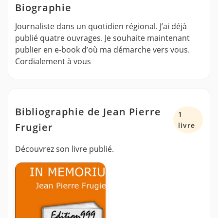
Biographie
Journaliste dans un quotidien régional. J’ai déjà
publié quatre ouvrages. Je souhaite maintenant
publier en e-book d’où ma démarche vers vous.
Cordialement à vous
Bibliographie de Jean Pierre
1
Frugier
livre
Découvrez son livre publié.