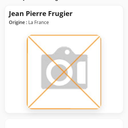
Jean Pierre Frugier
Origine :
La France