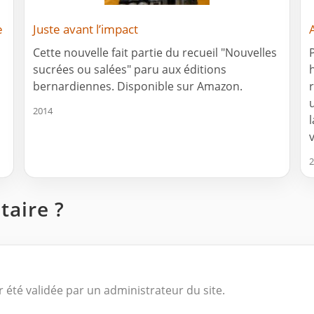
e
Juste avant l’impact
Cette nouvelle fait partie du recueil "Nouvelles
sucrées ou salées" paru aux éditions
bernardiennes. Disponible sur Amazon.
2014
2
aire ?
 été validée par un administrateur du site.