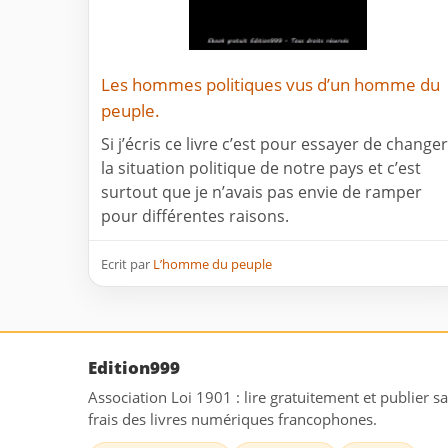
Les hommes politiques vus d’un homme du
peuple.
Si j’écris ce livre c’est pour essayer de changer
la situation politique de notre pays et c’est
surtout que je n’avais pas envie de ramper
pour différentes raisons.
Ecrit par
L’homme du peuple
Edition999
Association Loi 1901 : lire gratuitement et publier s
frais des livres numériques francophones.