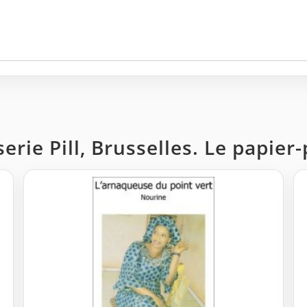
serie Pill, Brusselles. Le papier