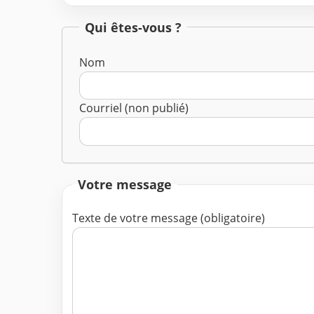
Qui êtes-vous ?
Nom
Courriel (non publié)
Votre message
Texte de votre message (obligatoire)