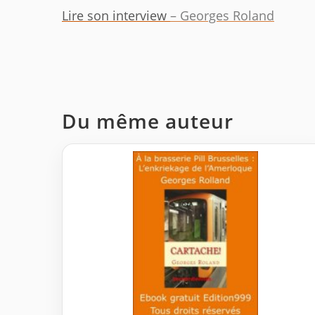
Lire son interview
– Georges Roland
Du même auteur