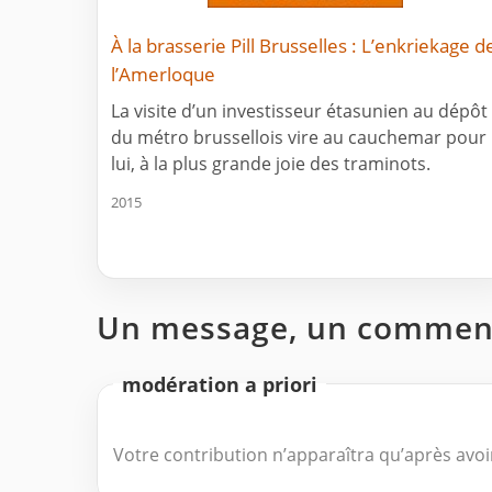
À la brasserie Pill Brusselles : L’enkriekage d
l’Amerloque
La visite d’un investisseur étasunien au dépôt
du métro brussellois vire au cauchemar pour
lui, à la plus grande joie des traminots.
2015
Un message, un comment
modération a priori
Votre contribution n’apparaîtra qu’après avoir