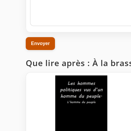
Que lire après : À la bras