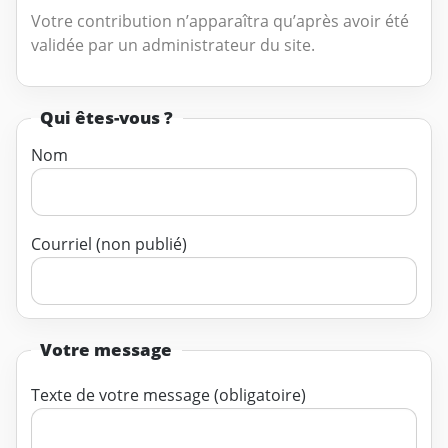
Votre contribution n’apparaîtra qu’après avoir été
validée par un administrateur du site.
Qui êtes-vous ?
Nom
Courriel (non publié)
Votre message
Texte de votre message (obligatoire)