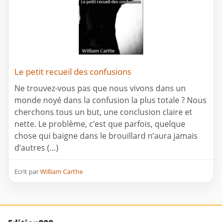
Le petit recueil des confusions
Ne trouvez-vous pas que nous vivons dans un
monde noyé dans la confusion la plus totale ? Nous
cherchons tous un but, une conclusion claire et
nette. Le problème, c’est que parfois, quelque
chose qui baigne dans le brouillard n’aura jamais
d’autres (…)
Ecrit par
William Carthe