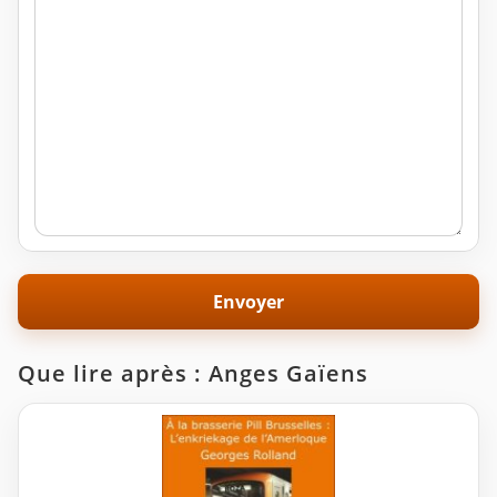
Que lire après : Anges Gaïens