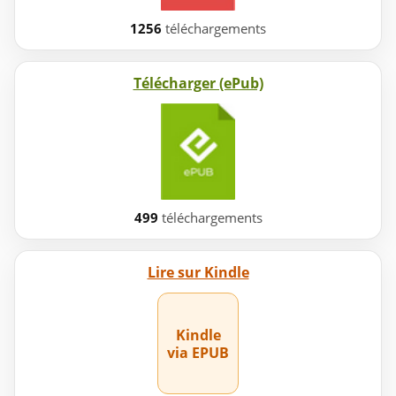
1256
téléchargements
Télécharger (ePub)
499
téléchargements
Lire sur Kindle
Kindle
via EPUB