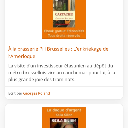
À la brasserie Pill Brusselles : L’enkriekage de
l’Amerloque
La visite d’un investisseur étasunien au dépôt du
métro brussellois vire au cauchemar pour lui, à la
plus grande joie des traminots.
Ecrit par
Georges Roland