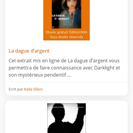
La dague d’argent
Cet extrait mis en ligne de La dague d’argent vous
permettra de faire connaissance avec Darklight et
son mystérieux pendentif ...
Ecrit par
Keila Silion