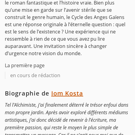
le roman fantastique et l’histoire vraie. Bien plus
qu’une mise en garde sur l’avenir stérile que se
construit le genre humain, le Cycle des Anges Gaïens
est une réponse originale à l’éternelle question : quel
est le sens de l’existence ? Une expérience qui ne
ressemble à rien de ce que vous avez pu lire
auparavant. Une invitation sincère à changer
d’urgence notre vision du monde.
La première page
en cours de rédaction
Biographie de
Iom Kosta
Tel l’Alchimiste, j’ai finalement déterré le trésor enfoui dans
mon propre jardin. Après avoir exploré différents médiums
artistiques, j’ai donc décidé de revenir à l’écriture, ma
première passion, qui reste le moyen le plus simple de