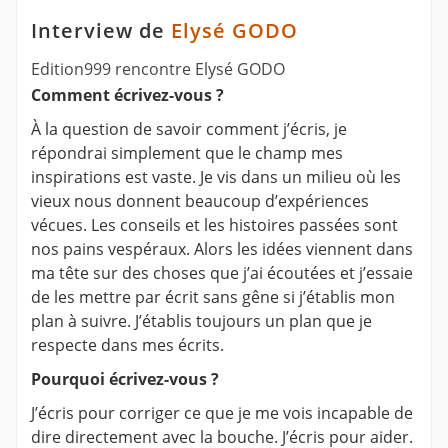
Interview de
Elysé GODO
Edition999 rencontre Elysé GODO
Comment écrivez-vous ?
À la question de savoir comment j’écris, je
répondrai simplement que le champ mes
inspirations est vaste. Je vis dans un milieu où les
vieux nous donnent beaucoup d’expériences
vécues. Les conseils et les histoires passées sont
nos pains vespéraux. Alors les idées viennent dans
ma tête sur des choses que j’ai écoutées et j’essaie
de les mettre par écrit sans gêne si j’établis mon
plan à suivre. J’établis toujours un plan que je
respecte dans mes écrits.
Pourquoi écrivez-vous ?
J’écris pour corriger ce que je me vois incapable de
dire directement avec la bouche. J’écris pour aider.