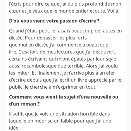
J’écris pour dire ce que j’ai du plus profond de mon
cœur et je veux que le monde entier écoute. Voilà !
D’où vous vient votre passion d’écrire ?
Quand j’étais petit. Je faisais beaucoup de fautes en
dictée. Pour dépasser les plus forts
que moi en dictée j’ai commencé à beaucoup
lire. C’est lors de mes lectures que j’ai découvert
certains écrivains qui m’ont épatés par leur style
aussi rocambolesque que terrible. Alors j’ai voulu
les imiter. Et finalement je n’arrive plus à arrêter
d’écrire depuis que j’ai écrit un livre apprécié par le
public. Je cherche à m’exprimer en tout.
Comment vous vient le sujet d’une nouvelle ou
d’un roman ?
Il suffit que je vois une situation horrible dans
laquelle on méprise un faible pour que j’ai une
idée.