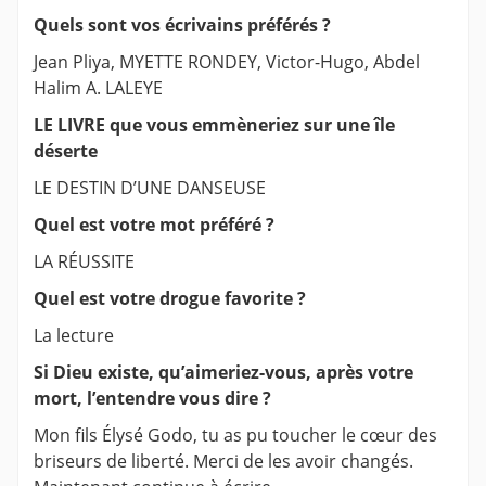
Quels sont vos écrivains préférés ?
Jean Pliya, MYETTE RONDEY, Victor-Hugo, Abdel
Halim A. LALEYE
LE LIVRE que vous emmèneriez sur une île
déserte
LE DESTIN D’UNE DANSEUSE
Quel est votre mot préféré ?
LA RÉUSSITE
Quel est votre drogue favorite ?
La lecture
Si Dieu existe, qu’aimeriez-vous, après votre
mort, l’entendre vous dire ?
Mon fils Élysé Godo, tu as pu toucher le cœur des
briseurs de liberté. Merci de les avoir changés.