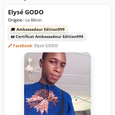
Elysé GODO
Origine :
Le Bénin
🎓 Ambassadeur Edition999
🪪 Certificat Ambassadeur Edition999
🔗 Facebook
: Elysé GODO