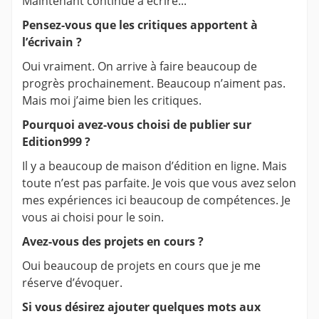
Maintenant continue à écrire...
Pensez-vous que les critiques apportent à
l’écrivain ?
Oui vraiment. On arrive à faire beaucoup de
progrès prochainement. Beaucoup n’aiment pas.
Mais moi j’aime bien les critiques.
Pourquoi avez-vous choisi de publier sur
Edition999 ?
Il y a beaucoup de maison d’édition en ligne. Mais
toute n’est pas parfaite. Je vois que vous avez selon
mes expériences ici beaucoup de compétences. Je
vous ai choisi pour le soin.
Avez-vous des projets en cours ?
Oui beaucoup de projets en cours que je me
réserve d’évoquer.
Si vous désirez ajouter quelques mots aux