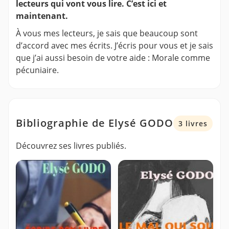
lecteurs qui vont vous lire. C’est ici et
maintenant.
À vous mes lecteurs, je sais que beaucoup sont
d’accord avec mes écrits. J’écris pour vous et je sais
que j’ai aussi besoin de votre aide : Morale comme
pécuniaire.
Bibliographie de Elysé GODO
3 livres
Découvrez ses livres publiés.