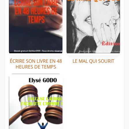
ÉCRIRE SON LIVRE EN 48
LE MAL QUI SOURIT
HEURES DE TEMPS