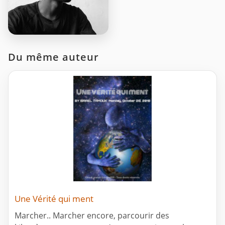
Du même auteur
Une Vérité qui ment
Marcher.. Marcher encore, parcourir des