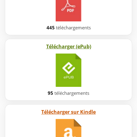
445
téléchargements
Télécharger (ePub)
95
téléchargements
Télécharger sur Kindle