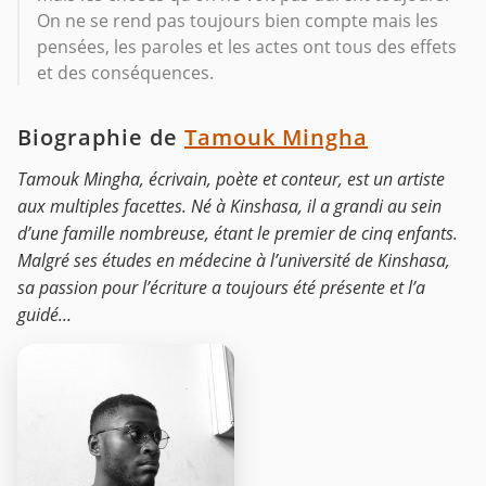
On ne se rend pas toujours bien compte mais les
pensées, les paroles et les actes ont tous des effets
et des conséquences.
Biographie de
Tamouk Mingha
Tamouk Mingha, écrivain, poète et conteur, est un artiste
aux multiples facettes. Né à Kinshasa, il a grandi au sein
d’une famille nombreuse, étant le premier de cinq enfants.
Malgré ses études en médecine à l’université de Kinshasa,
sa passion pour l’écriture a toujours été présente et l’a
guidé...