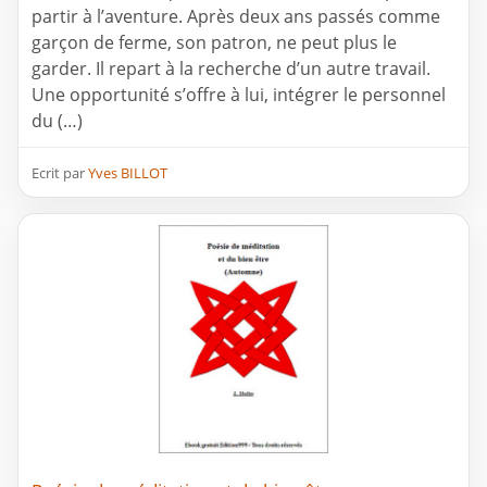
partir à l’aventure. Après deux ans passés comme
garçon de ferme, son patron, ne peut plus le
garder. Il repart à la recherche d’un autre travail.
Une opportunité s’offre à lui, intégrer le personnel
du (…)
Ecrit par
Yves BILLOT