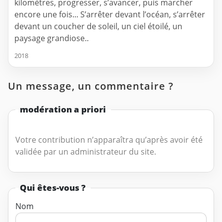
kilomètres, progresser, s’avancer, puis marcher
encore une fois... S’arrêter devant l’océan, s’arrêter
devant un coucher de soleil, un ciel étoilé, un
paysage grandiose..
2018
Un message, un commentaire ?
modération a priori
Votre contribution n’apparaîtra qu’après avoir été
validée par un administrateur du site.
Qui êtes-vous ?
Nom