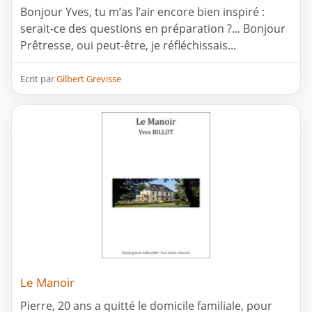
Bonjour Yves, tu m’as l’air encore bien inspiré :
serait-ce des questions en préparation ?... Bonjour
Prêtresse, oui peut-être, je réfléchissais...
Ecrit par
Gilbert Grevisse
Le Manoir
Pierre, 20 ans a quitté le domicile familiale, pour