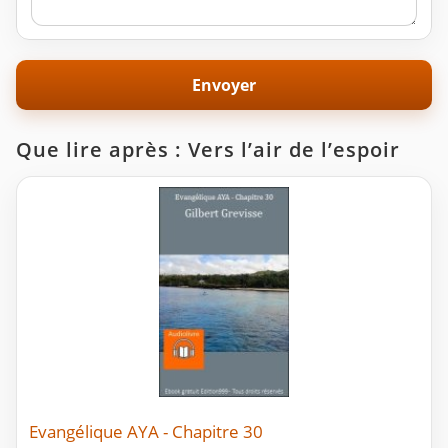
Que lire après : Vers l’air de l’espoir
Evangélique AYA - Chapitre 30