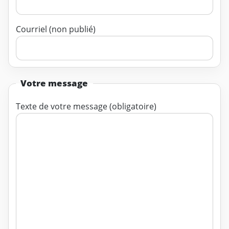
Courriel (non publié)
Votre message
Texte de votre message (obligatoire)