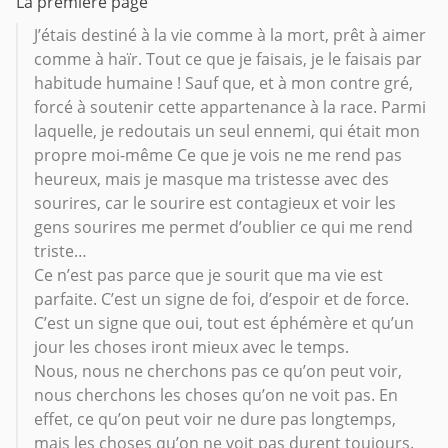
La première page
J’étais destiné à la vie comme à la mort, prêt à aimer
comme à haïr. Tout ce que je faisais, je le faisais par
habitude humaine ! Sauf que, et à mon contre gré,
forcé à soutenir cette appartenance à la race. Parmi
laquelle, je redoutais un seul ennemi, qui était mon
propre moi-même Ce que je vois ne me rend pas
heureux, mais je masque ma tristesse avec des
sourires, car le sourire est contagieux et voir les
gens sourires me permet d’oublier ce qui me rend
triste…
Ce n’est pas parce que je sourit que ma vie est
parfaite. C’est un signe de foi, d’espoir et de force.
C’est un signe que oui, tout est éphémère et qu’un
jour les choses iront mieux avec le temps.
Nous, nous ne cherchons pas ce qu’on peut voir,
nous cherchons les choses qu’on ne voit pas. En
effet, ce qu’on peut voir ne dure pas longtemps,
mais les choses qu’on ne voit pas durent toujours.