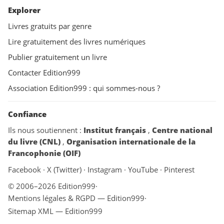
Explorer
Livres gratuits par genre
Lire gratuitement des livres numériques
Publier gratuitement un livre
Contacter Edition999
Association Edition999 : qui sommes-nous ?
Confiance
Ils nous soutiennent :
Institut français
,
Centre national
du livre (CNL)
,
Organisation internationale de la
Francophonie (OIF)
Facebook
·
X (Twitter)
·
Instagram
·
YouTube
·
Pinterest
© 2006–2026 Edition999
·
Mentions légales & RGPD — Edition999
·
Sitemap XML — Edition999