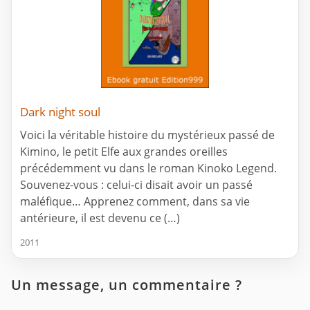
Dark night soul
Voici la véritable histoire du mystérieux passé de
Kimino, le petit Elfe aux grandes oreilles
précédemment vu dans le roman Kinoko Legend.
Souvenez-vous : celui-ci disait avoir un passé
maléfique… Apprenez comment, dans sa vie
antérieure, il est devenu ce (…)
2011
Un message, un commentaire ?