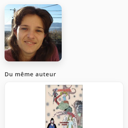
Du même auteur