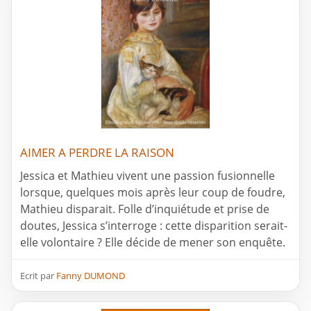
AIMER A PERDRE LA RAISON
Jessica et Mathieu vivent une passion fusionnelle
lorsque, quelques mois après leur coup de foudre,
Mathieu disparait. Folle d’inquiétude et prise de
doutes, Jessica s’interroge : cette disparition serait-
elle volontaire ? Elle décide de mener son enquête.
Ecrit par
Fanny DUMOND