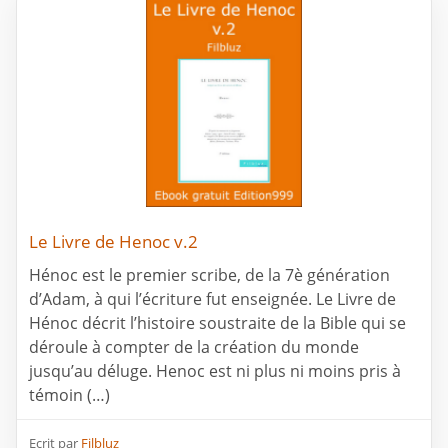
Le Livre de Henoc v.2
Hénoc est le premier scribe, de la 7è génération
d’Adam, à qui l’écriture fut enseignée. Le Livre de
Hénoc décrit l’histoire soustraite de la Bible qui se
déroule à compter de la création du monde
jusqu’au déluge. Henoc est ni plus ni moins pris à
témoin (…)
Ecrit par
Filbluz