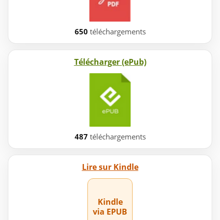
650
téléchargements
Télécharger (ePub)
487
téléchargements
Lire sur Kindle
Kindle
via EPUB