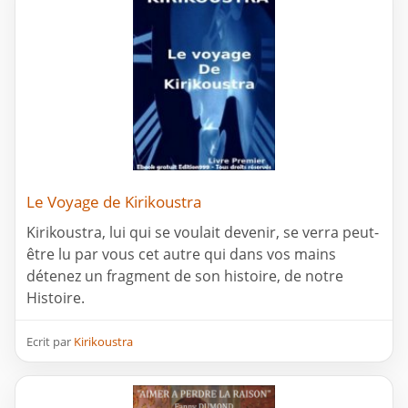
Le Voyage de Kirikoustra
Kirikoustra, lui qui se voulait devenir, se verra peut-
être lu par vous cet autre qui dans vos mains
détenez un fragment de son histoire, de notre
Histoire.
Ecrit par
Kirikoustra