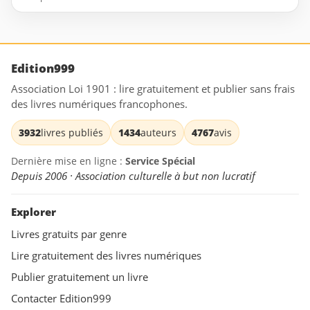
Edition999
Association Loi 1901 : lire gratuitement et publier sans frais
des livres numériques francophones.
3932
livres publiés
1434
auteurs
4767
avis
Dernière mise en ligne :
Service Spécial
Depuis 2006 · Association culturelle à but non lucratif
Explorer
Livres gratuits par genre
Lire gratuitement des livres numériques
Publier gratuitement un livre
Contacter Edition999