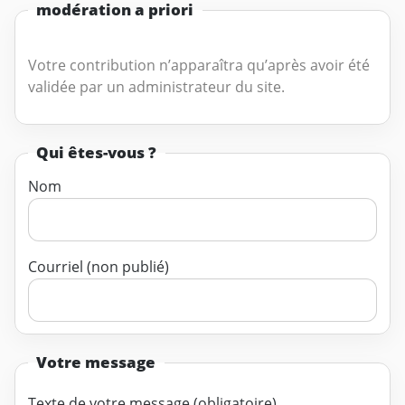
modération a priori
Votre contribution n’apparaîtra qu’après avoir été
validée par un administrateur du site.
Qui êtes-vous ?
Nom
Courriel (non publié)
Votre message
Texte de votre message (obligatoire)