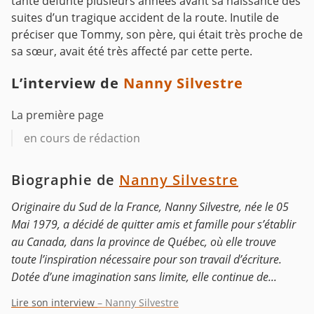
tante défunte plusieurs années avant sa naissance des
suites d’un tragique accident de la route. Inutile de
préciser que Tommy, son père, qui était très proche de
sa sœur, avait été très affecté par cette perte.
L’interview de
Nanny Silvestre
La première page
en cours de rédaction
Biographie de
Nanny Silvestre
Originaire du Sud de la France, Nanny Silvestre, née le 05
Mai 1979, a décidé de quitter amis et famille pour s’établir
au Canada, dans la province de Québec, où elle trouve
toute l’inspiration nécessaire pour son travail d’écriture.
Dotée d’une imagination sans limite, elle continue de...
Lire son interview
– Nanny Silvestre