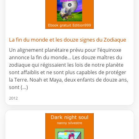
La fin du monde et les douze signes du Zodiaque
Un alignement planétaire prévu pour l’équinoxe
annonce la fin du monde... Les douze maîtres du
zodiaque qui régissaient les lois de notre planète
sont affaiblis et ne sont plus capables de protéger
la Terre. Noah et Maya, deux enfants de douze ans,
sont (…)
2012