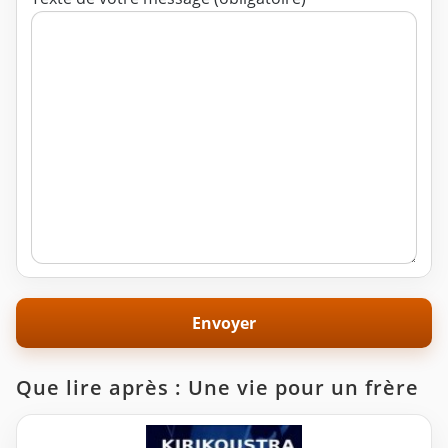
Que lire après : Une vie pour un frère