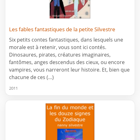
Les fables fantastiques de la petite Silvestre
Six petits contes fantastiques, dans lesquels une
morale est à retenir, vous sont ici contés.
Dinosaures, pirates, créatures imaginaires,
fantômes, anges descendus des cieux, ou encore
vampires, vous narreront leur histoire. Et, bien que
chacune de ces (…)
2011