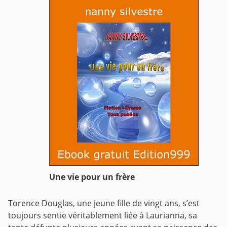
Une vie pour un frère
Torence Douglas, une jeune fille de vingt ans, s’est
toujours sentie véritablement liée à Laurianna, sa