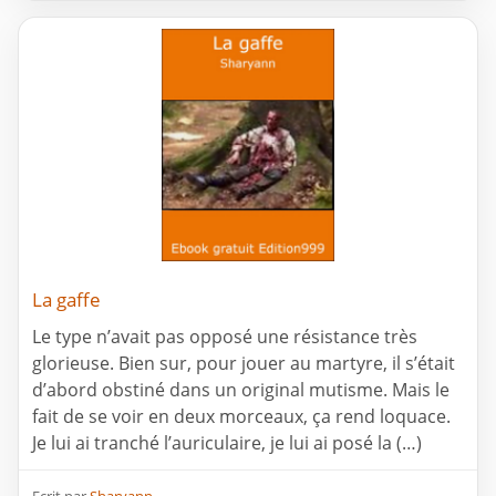
La gaffe
Le type n’avait pas opposé une résistance très
glorieuse. Bien sur, pour jouer au martyre, il s’était
d’abord obstiné dans un original mutisme. Mais le
fait de se voir en deux morceaux, ça rend loquace.
Je lui ai tranché l’auriculaire, je lui ai posé la (…)