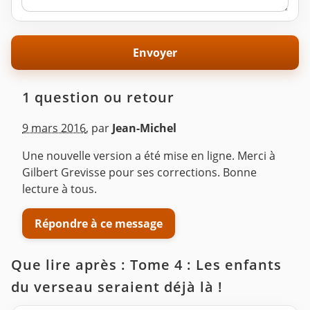
1 question ou retour
9 mars 2016
,
par
Jean-Michel
Une nouvelle version a été mise en ligne. Merci à
Gilbert Grevisse pour ses corrections. Bonne
lecture à tous.
Répondre à ce message
Que lire après : Tome 4 : Les enfants
du verseau seraient déjà là !