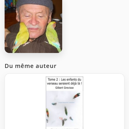
Du même auteur