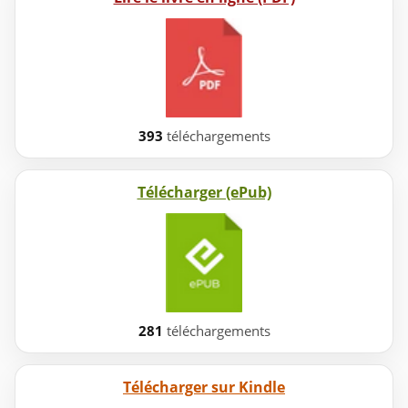
393
téléchargements
Télécharger (ePub)
281
téléchargements
Télécharger sur Kindle