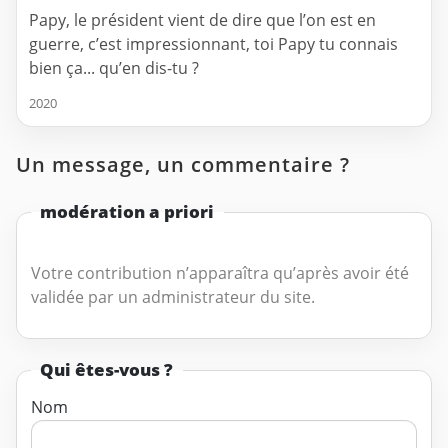
Papy, le président vient de dire que l’on est en
guerre, c’est impressionnant, toi Papy tu connais
bien ça... qu’en dis-tu ?
2020
Un message, un commentaire ?
modération a priori
Votre contribution n’apparaîtra qu’après avoir été
validée par un administrateur du site.
Qui êtes-vous ?
Nom