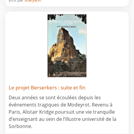
Ecrit par
Sharyann
Le projet Berserkers : suite et fin
Deux années se sont écoulées depuis les
événements tragiques de Modeyrot. Revenu à
Paris, Alistair Kridge poursuit une vie tranquille
d’enseignant au sein de l’illustre université de la
Sorbonne.