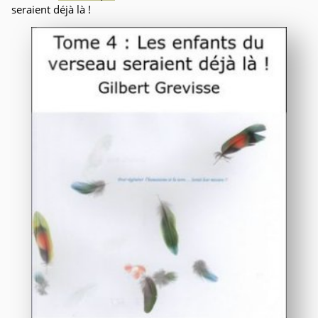
seraient déjà là !