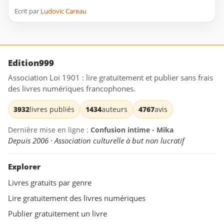
Ecrit par
Ludovic Careau
Edition999
Association Loi 1901 : lire gratuitement et publier sans frais
des livres numériques francophones.
3932
livres publiés
1434
auteurs
4767
avis
Dernière mise en ligne :
Confusion intime - Mika
Depuis 2006 · Association culturelle à but non lucratif
Explorer
Livres gratuits par genre
Lire gratuitement des livres numériques
Publier gratuitement un livre