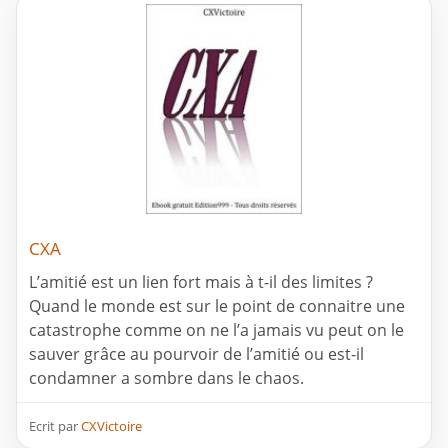
CXA
L’amitié est un lien fort mais à t-il des limites ?
Quand le monde est sur le point de connaitre une
catastrophe comme on ne l’a jamais vu peut on le
sauver grâce au pourvoir de l’amitié ou est-il
condamner a sombre dans le chaos.
Ecrit par
CXVictoire