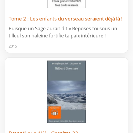
Tome 2 : Les enfants du verseau seraient déjà là !
Puisque un Sage aurait dit « Reposes toi sous un
tilleul son haleine fortifie ta paix intérieure !
2015