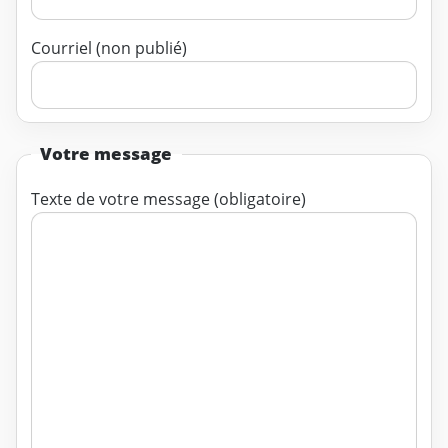
Courriel (non publié)
Votre message
Texte de votre message (obligatoire)