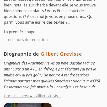
bien installés sur l’herbe devant elle.
Je vous trouve
bien calme les enfants ! Vous êtes a court de
questions ?? Alors moi je vous en pause une… Qui
parmi vous aime écrire des textes ?...
La première page
en cours de rédaction
Biographie de
Gilbert Grevisse
Originaire des Ardennes ; Je vis au pays Basque ! J’ai 82
ans ; Suite à un AVC, en thérapie par l’écriture J’ai pris la
plume et y ai pris goût ; De nature A rendre services,
j’aimais partager mes qualités Sportives ; (Moniteur d’EPS)
Désormais cela fait place A la « nostalgie » ce besoin de...
Lire son interview
– Gilbert Grevisse