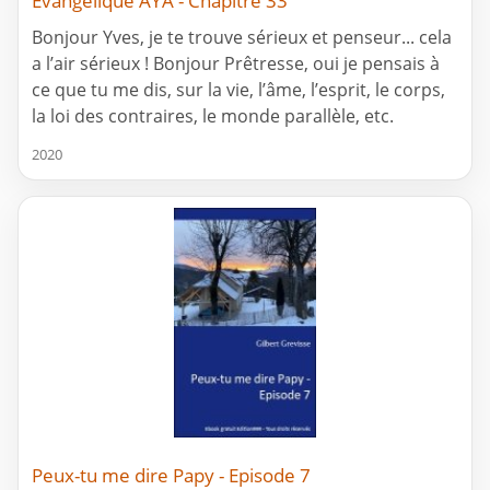
Evangélique AYA - Chapitre 33
Bonjour Yves, je te trouve sérieux et penseur... cela
a l’air sérieux ! Bonjour Prêtresse, oui je pensais à
ce que tu me dis, sur la vie, l’âme, l’esprit, le corps,
la loi des contraires, le monde parallèle, etc.
2020
Peux-tu me dire Papy - Episode 7