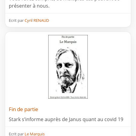
présenter à nous.
Ecrit par
Cyril RENAUD
Fin de partie
Stark s’informe auprès de Janus quant au covid 19
Ecrit par
Le Marquis