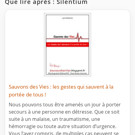
Que lire après : Silentium
Sauvons des Vies : les gestes qui sauvent à la
portée de tous !
Nous pouvons tous être amenés un jour à porter
secours à une personne en détresse. Que ce soit
suite à un malaise, un traumatisme, une
hémorragie ou toute autre situation d’urgence.
Vous l’avez compris, de multiples cas peuvent se