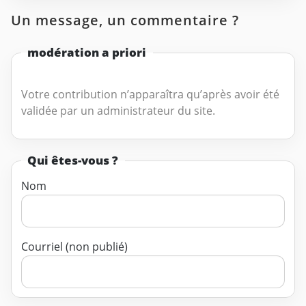
Un message, un commentaire ?
modération a priori
Votre contribution n’apparaîtra qu’après avoir été
validée par un administrateur du site.
Qui êtes-vous ?
Nom
Courriel (non publié)