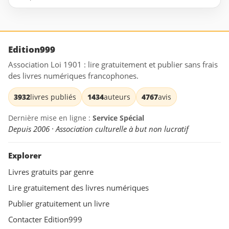
Edition999
Association Loi 1901 : lire gratuitement et publier sans frais
des livres numériques francophones.
3932
livres publiés
1434
auteurs
4767
avis
Dernière mise en ligne :
Service Spécial
Depuis 2006 · Association culturelle à but non lucratif
Explorer
Livres gratuits par genre
Lire gratuitement des livres numériques
Publier gratuitement un livre
Contacter Edition999