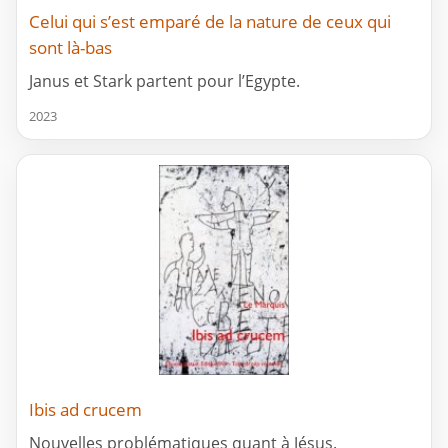
Celui qui s’est emparé de la nature de ceux qui
sont là-bas
Janus et Stark partent pour l’Egypte.
2023
Ibis ad crucem
Nouvelles problématiques quant à Jésus.