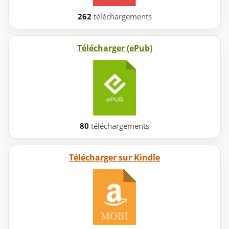
262
téléchargements
Télécharger (ePub)
80
téléchargements
Télécharger sur Kindle