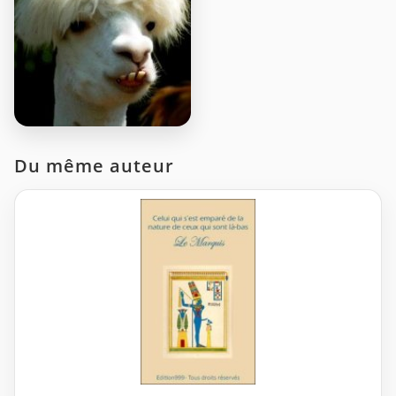
Du même auteur