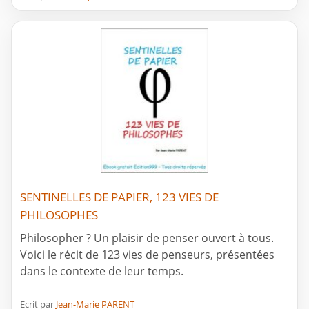
SENTINELLES DE PAPIER, 123 VIES DE
PHILOSOPHES
Philosopher ? Un plaisir de penser ouvert à tous.
Voici le récit de 123 vies de penseurs, présentées
dans le contexte de leur temps.
Ecrit par
Jean-Marie PARENT