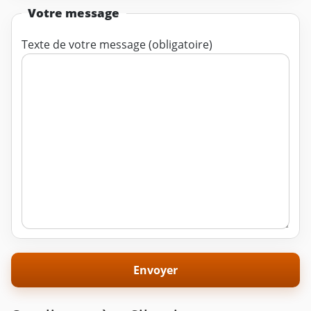
Votre message
Texte de votre message (obligatoire)