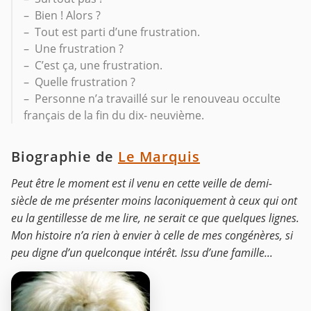
– Bien ! Alors ?
– Tout est parti d’une frustration.
– Une frustration ?
– C’est ça, une frustration.
– Quelle frustration ?
– Personne n’a travaillé sur le renouveau occulte
français de la fin du dix- neuvième.
Biographie de
Le Marquis
Peut être le moment est il venu en cette veille de demi-
siècle de me présenter moins laconiquement à ceux qui ont
eu la gentillesse de me lire, ne serait ce que quelques lignes.
Mon histoire n’a rien à envier à celle de mes congénères, si
peu digne d’un quelconque intérêt. Issu d’une famille...