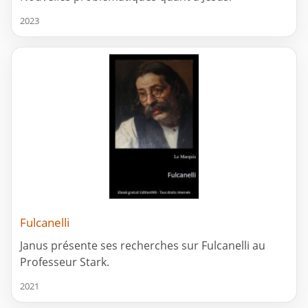
2023
Fulcanelli
Janus présente ses recherches sur Fulcanelli au
Professeur Stark.
2021