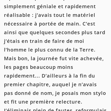
simplement géniale et rapidement
réalisable : j’avais tout le matériel
nécessaire à portée de main. C’est
ainsi que quelques secondes plus tard
j’étais en train de faire de moi
l’homme le plus connu de la Terre.
Mais bon, la journée fut vite achevée,
les pages beaucoup moins
rapidement... D’ailleurs à la fin du
premier chapitre, auquel je n’avais
pas donné de nom, je posais mon stylo
et fit une première relecture.
J’éliminais plein de fautes, reformulais