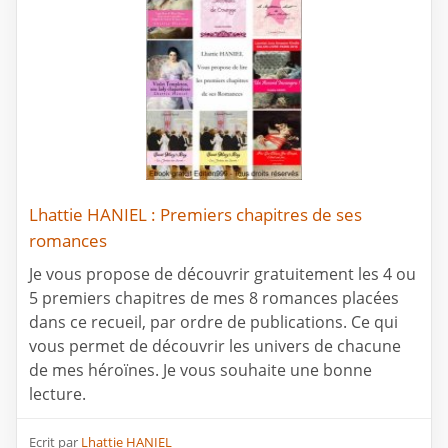
Lhattie HANIEL : Premiers chapitres de ses
romances
Je vous propose de découvrir gratuitement les 4 ou
5 premiers chapitres de mes 8 romances placées
dans ce recueil, par ordre de publications. Ce qui
vous permet de découvrir les univers de chacune
de mes héroïnes. Je vous souhaite une bonne
lecture.
Ecrit par
Lhattie HANIEL