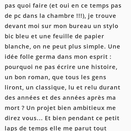
pas quoi faire (et oui en ce temps pas
de pc dans la chambre !!!), je trouve
devant moi sur mon bureau un stylo
bic bleu et une feuille de papier
blanche, on ne peut plus simple. Une
idée folle germa dans mon esprit :
pourquoi ne pas écrire une histoire,
un bon roman, que tous les gens
liront, un classique, lu et relu durant
des années et des années après ma
mort ? Un projet bien ambitieux me
direz vous... Et bien pendant ce petit
laps de temps elle me parut tout