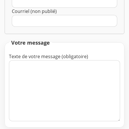
Courriel (non publié)
Votre message
Texte de votre message (obligatoire)