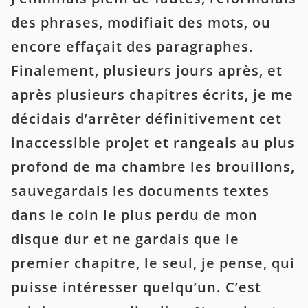
des phrases, modifiait des mots, ou
encore effaçait des paragraphes.
Finalement, plusieurs jours après, et
après plusieurs chapitres écrits, je me
décidais d’arrêter définitivement cet
inaccessible projet et rangeais au plus
profond de ma chambre les brouillons,
sauvegardais les documents textes
dans le coin le plus perdu de mon
disque dur et ne gardais que le
premier chapitre, le seul, je pense, qui
puisse intéresser quelqu’un. C’est