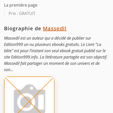
La première page
Prix : GRATUIT
Biographie de
Massedil
Massedil est un auteur qui a décidé de publier sur
Edition999 un ou plusieurs ebooks gratuits. Le Livre "La
bête" est pour l’instant son seul ebook gratuit publié sur le
site Edition999.info. La littérature partagée est son objectif.
Massedil fait partager un moment de son univers et de
son...