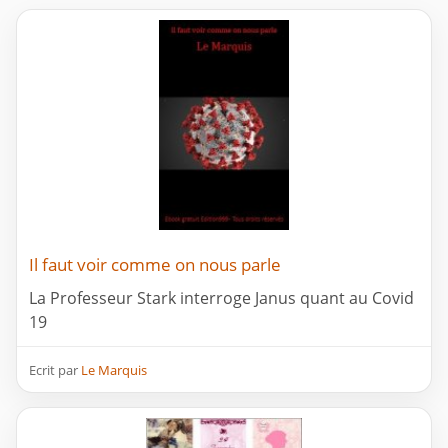
Il faut voir comme on nous parle
La Professeur Stark interroge Janus quant au Covid
19
Ecrit par
Le Marquis