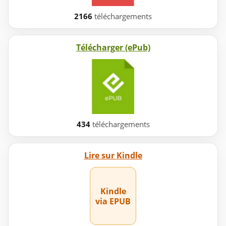
2166
téléchargements
Télécharger (ePub)
434
téléchargements
Lire sur Kindle
Kindle
via EPUB