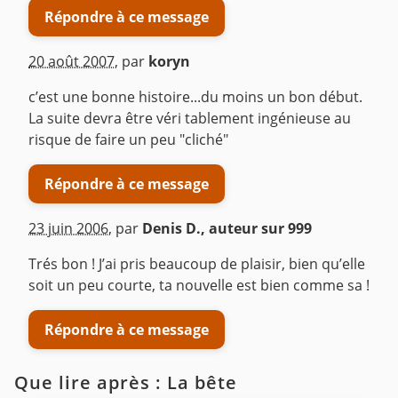
Répondre à ce message
20 août 2007
,
par
koryn
c’est une bonne histoire...du moins un bon début.
La suite devra être véri tablement ingénieuse au
risque de faire un peu "cliché"
Répondre à ce message
23 juin 2006
,
par
Denis D., auteur sur 999
Trés bon ! J’ai pris beaucoup de plaisir, bien qu’elle
soit un peu courte, ta nouvelle est bien comme sa !
Répondre à ce message
Que lire après : La bête