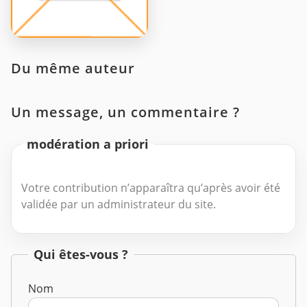
Du même auteur
Un message, un commentaire ?
modération a priori
Votre contribution n’apparaîtra qu’après avoir été
validée par un administrateur du site.
Qui êtes-vous ?
Nom