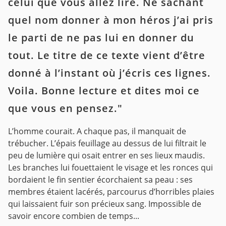
celui que vous allez lire. Ne sachant
quel nom donner à mon héros j’ai pris
le parti de ne pas lui en donner du
tout. Le titre de ce texte vient d’être
donné à l’instant où j’écris ces lignes.
Voila. Bonne lecture et dites moi ce
que vous en pensez."
L’homme courait. A chaque pas, il manquait de
trébucher. L’épais feuillage au dessus de lui filtrait le
peu de lumière qui osait entrer en ses lieux maudis.
Les branches lui fouettaient le visage et les ronces qui
bordaient le fin sentier écorchaient sa peau : ses
membres étaient lacérés, parcourus d’horribles plaies
qui laissaient fuir son précieux sang. Impossible de
savoir encore combien de temps...