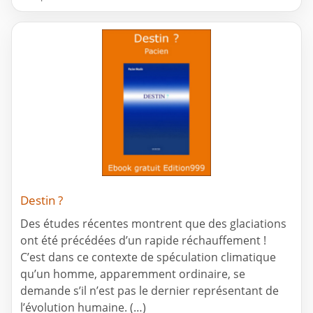
Destin ?
Des études récentes montrent que des glaciations
ont été précédées d’un rapide réchauffement !
C’est dans ce contexte de spéculation climatique
qu’un homme, apparemment ordinaire, se
demande s’il n’est pas le dernier représentant de
l’évolution humaine. (…)