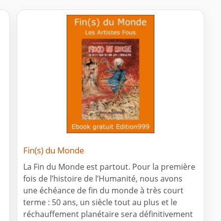
Fin(s) du Monde
La Fin du Monde est partout. Pour la première
fois de l’histoire de l’Humanité, nous avons
une échéance de fin du monde à très court
terme : 50 ans, un siècle tout au plus et le
réchauffement planétaire sera définitivement