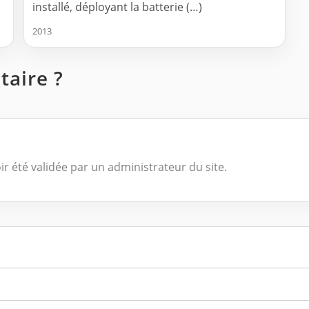
installé, déployant la batterie (…)
2013
aire ?
ir été validée par un administrateur du site.