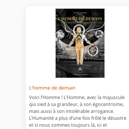
L’homme de demain
Voici l’Homme ! L’Homme, avec la majuscule
qui sied à sa grandeur, à son égocentrisme,
mais aussi à son intolérable arrogance.
L’Humanité a plus d’une fois frôlé le désastre
et si nous sommes toujours là, ici et