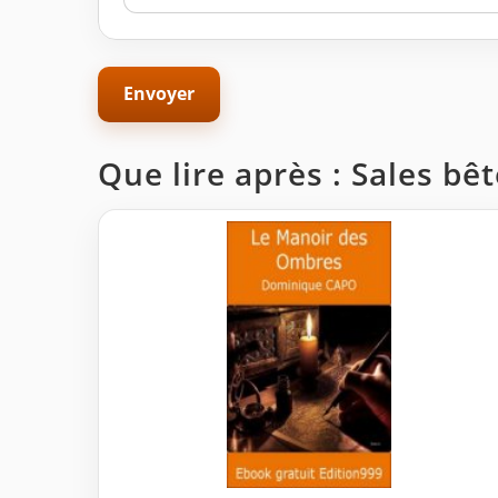
Que lire après : Sales bêt