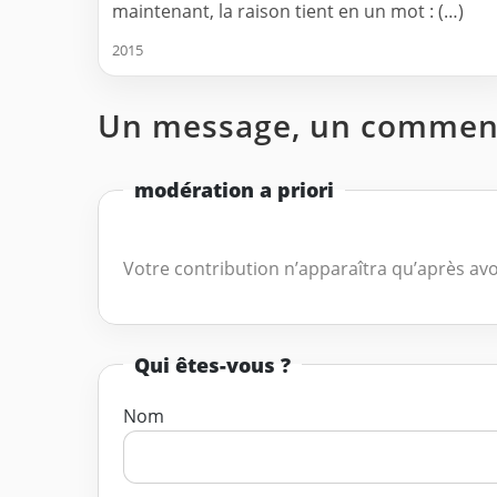
maintenant, la raison tient en un mot : (…)
2015
Un message, un comment
modération a priori
Votre contribution n’apparaîtra qu’après avo
Qui êtes-vous ?
Nom