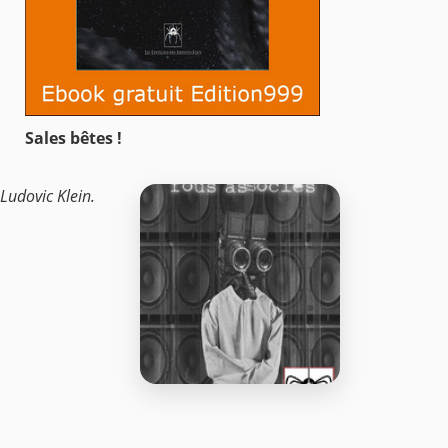
Sales bêtes !
 Ludovic Klein.