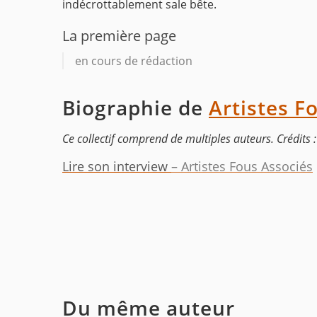
indécrottablement sale bête.
La première page
en cours de rédaction
Biographie de
Artistes F
Ce collectif comprend de multiples auteurs. Crédits :
Lire son interview
– Artistes Fous Associés
Du même auteur