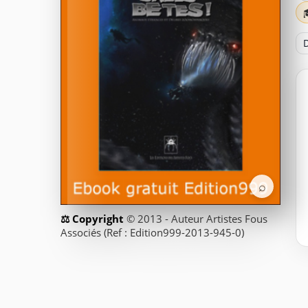
D
⌕
© 2013 - Auteur Artistes Fous
Associés (Ref : Edition999-2013-945-0)