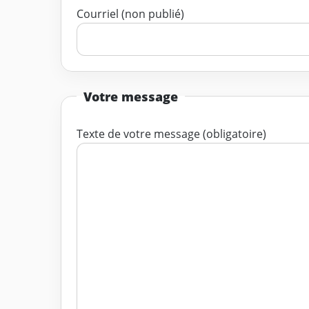
Courriel (non publié)
Votre message
Texte de votre message (obligatoire)