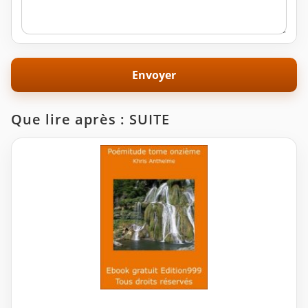
Que lire après : SUITE