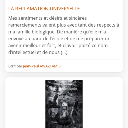
LA RECLAMATION UNIVERSELLE
Mes sentiments et désirs et sincères
remerciements valent plus avec tant des respects à
ma famille biologique. De manière qu’elle m’a
envoyé au banc de l’école et de me préparer un
avenir meilleur et fort, et d’avoir porté ce nom
d’intellectuel et de nous (…)
Ecrit par
Jean-Paul AWAZI AMISI