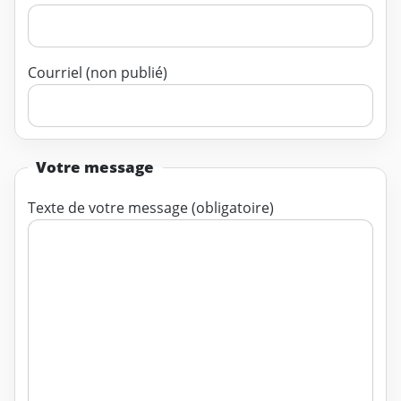
Courriel (non publié)
Votre message
Texte de votre message (obligatoire)