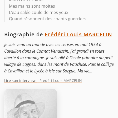
Mes mains sont moites
L’eau salée coule de mes yeux
Quand résonnent des chants guerriers
Biographie de
Frédéri Louis MARCELIN
Je suis venu au monde avec les cerises en mai 1954 à
Cavaillon dans le Comtat Venaissin. J’ai grandi en toute
liberté à la campagne. Je suis allé à l’école primaire du petit
village de Lagnes, dans les mont de Vaucluse. Puis le collège
à Cavaillon et le Lycée à Isle sur Sorgue. Ma vie...
Lire son interview
– Frédéri Louis MARCELIN