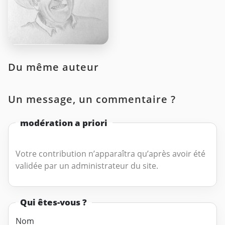
Du même auteur
Un message, un commentaire ?
modération a priori
Votre contribution n’apparaîtra qu’après avoir été
validée par un administrateur du site.
Qui êtes-vous ?
Nom