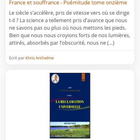
France et souffrance - Poémitude tome onzième
Le siècle s’accélère, pris de vitesse vers où se dirige
t-il ? La science a tellement pris d’avance que nous
ne savons pas ou plus où nous mettons les pieds.
Bien que nous nous croyions forts de nos lumières,
attirés, absorbés par l’obscurité, nous ne (…)
Ecrit par
Khris Anthelme