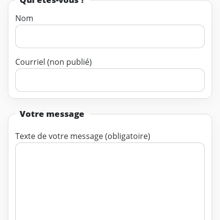
Nom
Courriel (non publié)
Votre message
Texte de votre message (obligatoire)