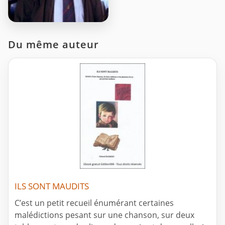
Du même auteur
ILS SONT MAUDITS
C’est un petit recueil énumérant certaines
malédictions pesant sur une chanson, sur deux