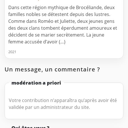
Dans cette région mythique de Brocéliande, deux
familles nobles se détestent depuis des lustres.
Comme dans Roméo et Juliette, deux jeunes gens
des deux clans tombent éperdument amoureux et
décident de se marier secrètement. La jeune
femme accusée d’avoir (…)
2021
Un message, un commentaire ?
modération a priori
Votre contribution n’apparaîtra qu’après avoir été
validée par un administrateur du site.
Qui êtes-vous ?