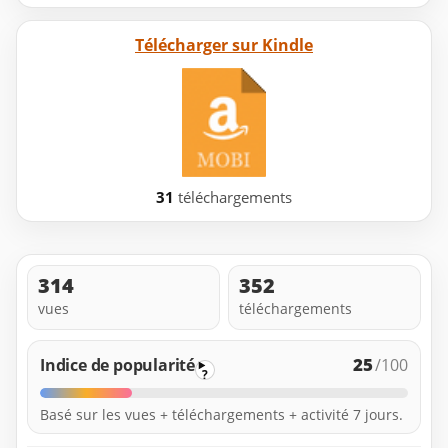
Télécharger sur Kindle
31
téléchargements
314
352
vues
téléchargements
25
Indice de popularité
/100
?
Basé sur les vues + téléchargements + activité 7 jours.