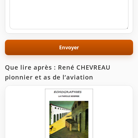
Que lire après : René CHEVREAU
pionnier et as de l’aviation