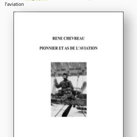
l’aviation