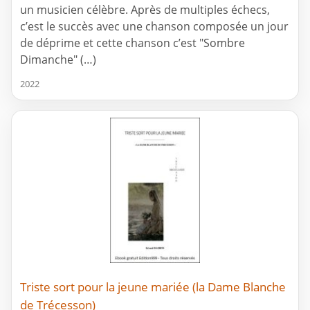
un musicien célèbre. Après de multiples échecs,
c’est le succès avec une chanson composée un jour
de déprime et cette chanson c’est "Sombre
Dimanche" (…)
2022
Triste sort pour la jeune mariée (la Dame Blanche
de Trécesson)