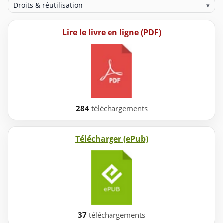
Droits & réutilisation
▾
Lire le livre en ligne (PDF)
284
téléchargements
Télécharger (ePub)
37
téléchargements