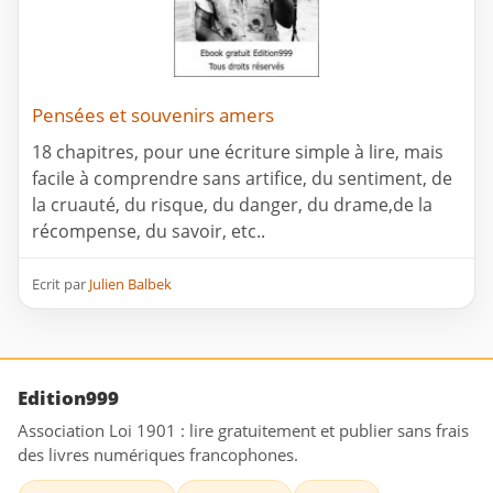
Pensées et souvenirs amers
18 chapitres, pour une écriture simple à lire, mais
facile à comprendre sans artifice, du sentiment, de
la cruauté, du risque, du danger, du drame,de la
récompense, du savoir, etc..
Ecrit par
Julien Balbek
Edition999
Association Loi 1901 : lire gratuitement et publier sans frais
des livres numériques francophones.