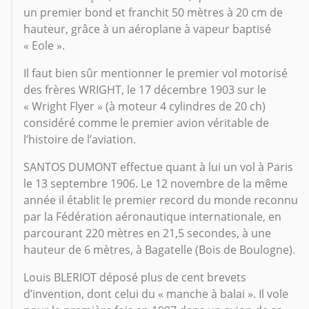
un premier bond et franchit 50 mètres à 20 cm de
hauteur, grâce à un aéroplane à vapeur baptisé
« Eole ».
Il faut bien sûr mentionner le premier vol motorisé
des frères WRIGHT, le 17 décembre 1903 sur le
« Wright Flyer » (à moteur 4 cylindres de 20 ch)
considéré comme le premier avion véritable de
l’histoire de l’aviation.
SANTOS DUMONT effectue quant à lui un vol à Paris
le 13 septembre 1906. Le 12 novembre de la même
année il établit le premier record du monde reconnu
par la Fédération aéronautique internationale, en
parcourant 220 mètres en 21,5 secondes, à une
hauteur de 6 mètres, à Bagatelle (Bois de Boulogne).
Louis BLERIOT déposé plus de cent brevets
d’invention, dont celui du « manche à balai ». Il vole