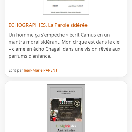
ECHOGRAPHIES, La Parole sidérée
Un homme ça s’empêche » écrit Camus en un
mantra moral sidérant. Mon cirque est dans le ciel
» clame en écho Chagall dans une vision rêvée aux
parfums d’enfance.
Ecrit par
Jean-Marie PARENT