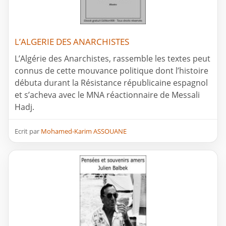
L’ALGERIE DES ANARCHISTES
L’Algérie des Anarchistes, rassemble les textes peut
connus de cette mouvance politique dont l’histoire
débuta durant la Résistance républicaine espagnol
et s’acheva avec le MNA réactionnaire de Messali
Hadj.
Ecrit par
Mohamed-Karim ASSOUANE