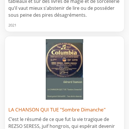
tableaux et sur des livres de magie et de sorcellerie
qu’il vaut mieux s’abstenir de lire ou de posséder
sous peine des pires désagréments.
2021
LA CHANSON QUI TUE "Sombre Dimanche"
C’est le résumé de ce que fut la vie tragique de
REZSO SERESS, juif hongrois, qui espérait devenir