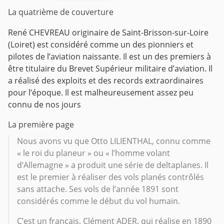
La quatrième de couverture
René CHEVREAU originaire de Saint-Brisson-sur-Loire
(Loiret) est considéré comme un des pionniers et
pilotes de l’aviation naissante. Il est un des premiers à
être titulaire du Brevet Supérieur militaire d’aviation. Il
a réalisé des exploits et des records extraordinaires
pour l’époque. Il est malheureusement assez peu
connu de nos jours
La première page
Nous avons vu que Otto LILIENTHAL, connu comme
« le roi du planeur » ou « l’homme volant
d’Allemagne » a produit une série de deltaplanes. Il
est le premier à réaliser des vols planés contrôlés
sans attache. Ses vols de l’année 1891 sont
considérés comme le début du vol humain.
C’est un français, Clément ADER, qui réalise en 1890