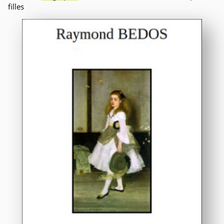
filles