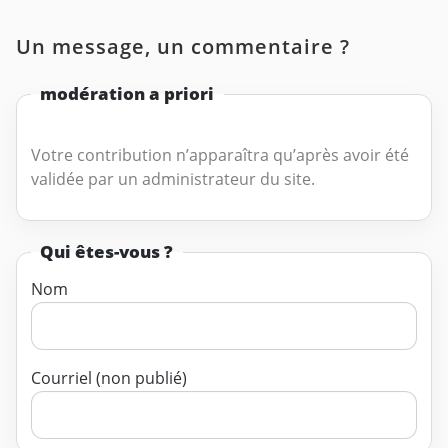
Un message, un commentaire ?
modération a priori
Votre contribution n’apparaîtra qu’après avoir été
validée par un administrateur du site.
Qui êtes-vous ?
Nom
Courriel (non publié)