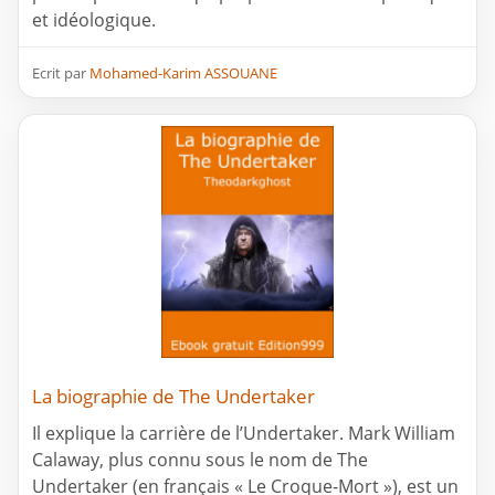
et idéologique.
Ecrit par
Mohamed-Karim ASSOUANE
La biographie de The Undertaker
Il explique la carrière de l’Undertaker. Mark William
Calaway, plus connu sous le nom de The
Undertaker (en français « Le Croque-Mort »), est un