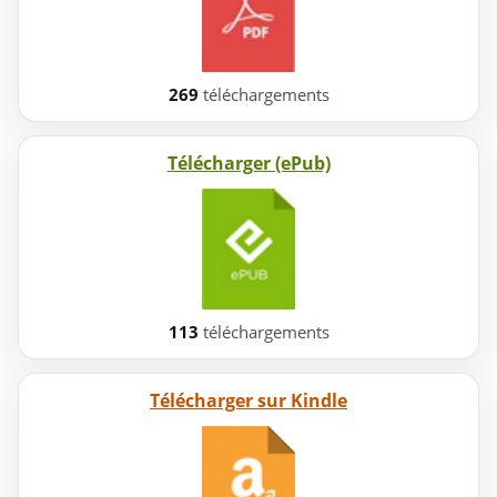
269
téléchargements
Télécharger (ePub)
113
téléchargements
Télécharger sur Kindle