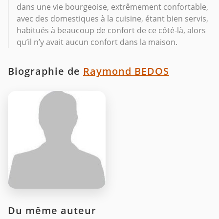
dans une vie bourgeoise, extrêmement confortable,
avec des domestiques à la cuisine, étant bien servis,
habitués à beaucoup de confort de ce côté-là, alors
qu’il n’y avait aucun confort dans la maison.
Biographie de
Raymond BEDOS
Du même auteur