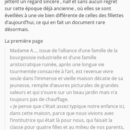
jettent un regard sincère , naïf et sans aucun regret
sur cette époque déjà ancienne , où elles se sont
éveillées à une vie bien différente de celles des fillettes
d’aujourd’hui, ce qui en fait un document rare
désormais.
La première page
Madame A…, issue de l’alliance d’une famille de la
bourgeoisie industrielle et d’une famille
aristocratique ruinée, après une longue vie
tourmentée consacrée à l’art, est revenue vivre
seule dans l’immense et vieille maison décatie de sa
jeunesse, remplie d’œuvres picturales de grandes
valeurs et qui s’ouvre sur un beau jardin mais n’a
toujours pas de chauffage.
« Je pense que c’était assez typique notre enfance ici,
dans cette maison, parce que nous vivions avec
l’institutrice qui était là pour nous, qui faisait la
classe pour quatre filles et au milieu de nos parents,