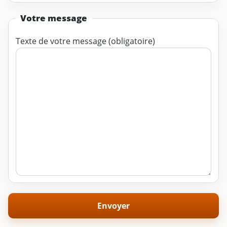
Votre message
Texte de votre message (obligatoire)