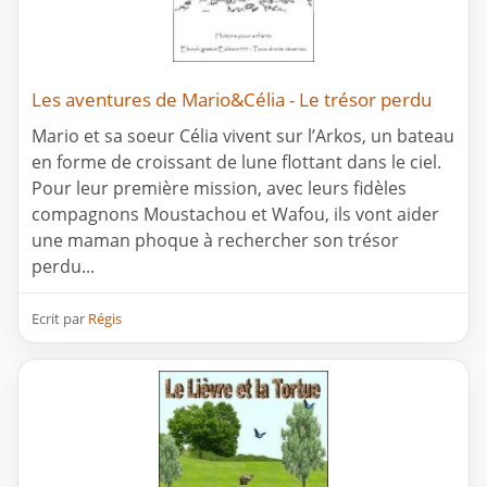
Les aventures de Mario&Célia - Le trésor perdu
Mario et sa soeur Célia vivent sur l’Arkos, un bateau
en forme de croissant de lune flottant dans le ciel.
Pour leur première mission, avec leurs fidèles
compagnons Moustachou et Wafou, ils vont aider
une maman phoque à rechercher son trésor
perdu...
Ecrit par
Régis