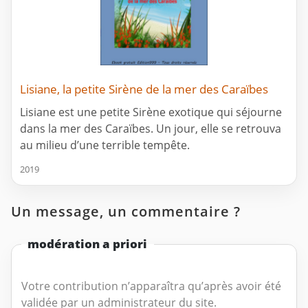
Lisiane, la petite Sirène de la mer des Caraïbes
Lisiane est une petite Sirène exotique qui séjourne
dans la mer des Caraïbes. Un jour, elle se retrouva
au milieu d’une terrible tempête.
2019
Un message, un commentaire ?
modération a priori
Votre contribution n’apparaîtra qu’après avoir été
validée par un administrateur du site.