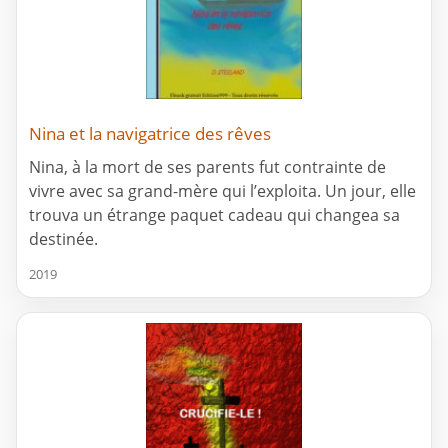
Nina et la navigatrice des rêves
Nina, à la mort de ses parents fut contrainte de
vivre avec sa grand-mère qui l’exploita. Un jour, elle
trouva un étrange paquet cadeau qui changea sa
destinée.
2019