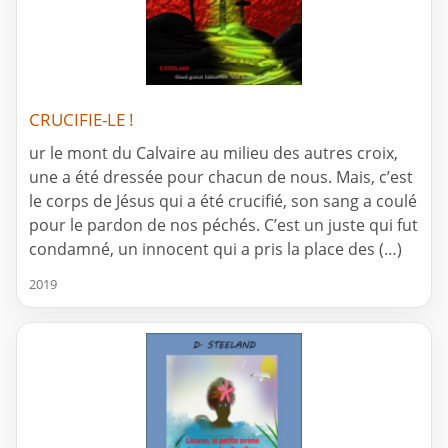
CRUCIFIE-LE !
ur le mont du Calvaire au milieu des autres croix,
une a été dressée pour chacun de nous. Mais, c’est
le corps de Jésus qui a été crucifié, son sang a coulé
pour le pardon de nos péchés. C’est un juste qui fut
condamné, un innocent qui a pris la place des (…)
2019