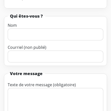
Qui êtes-vous ?
Nom
Courriel (non publié)
Votre message
Texte de votre message (obligatoire)