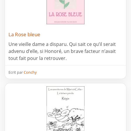
La Rose bleue
Une vieille dame a disparu. Qui sait ce qu’il serait
advenu d’elle, si Honoré, un brave facteur n’avait
tout fait pour la retrouver.
Ecrit par
Conchy