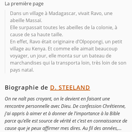
La première page
Dans un village à Madagascar, vivait Ravo, une
abeille Massaï.
Elle surpassait toutes les abeilles de la colonie, à
cause de sa haute taille.
En effet, Ravo était originaire d’Olpopongi, un petit
village au Kenya. Et comme elle aimait beaucoup
voyager, un jour, elle monta sur un bateau de
marchandises qui la transporta loin, très loin de son
pays natal.
Biographie de
D. STEELAND
On ne naît pas croyant, on le devient en faisant une
rencontre personnelle avec Dieu. De confession Chrétienne,
j’ai appris à aimer et à donner de l’importance à la Bible
parce qu’elle est source de vérité et c’est en connaissance de
cause que je peux affirmer mes dires. Au fil des années,...