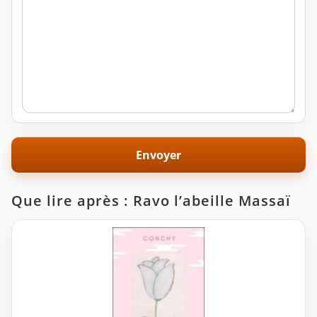
Que lire après : Ravo l’abeille Massaï