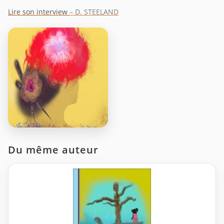
Lire son interview
– D. STEELAND
Du même auteur