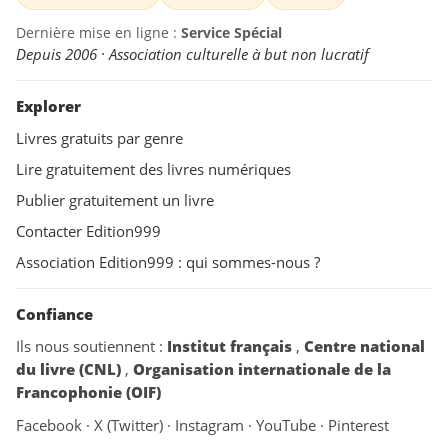
Dernière mise en ligne :
Service Spécial
Depuis 2006 · Association culturelle à but non lucratif
Explorer
Livres gratuits par genre
Lire gratuitement des livres numériques
Publier gratuitement un livre
Contacter Edition999
Association Edition999 : qui sommes-nous ?
Confiance
Ils nous soutiennent :
Institut français
,
Centre national
du livre (CNL)
,
Organisation internationale de la
Francophonie (OIF)
Facebook
·
X (Twitter)
·
Instagram
·
YouTube
·
Pinterest