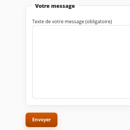
Votre message
Texte de votre message (obligatoire)