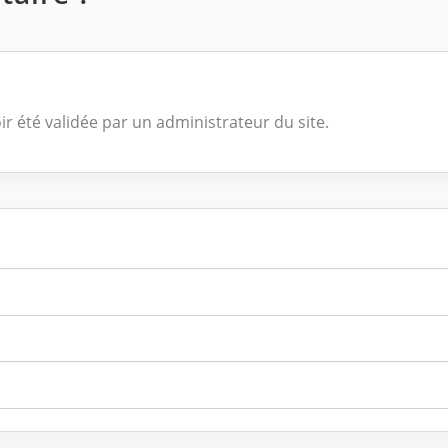
ir été validée par un administrateur du site.