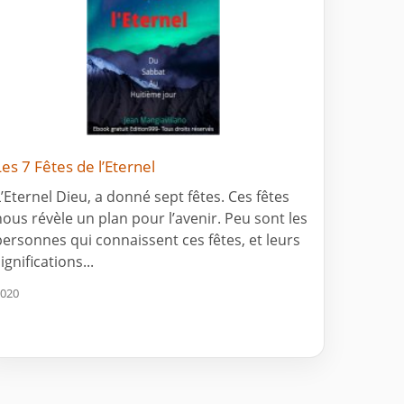
Les 7 Fêtes de l’Eternel
L’Eternel Dieu, a donné sept fêtes. Ces fêtes
nous révèle un plan pour l’avenir. Peu sont les
personnes qui connaissent ces fêtes, et leurs
ignifications...
020