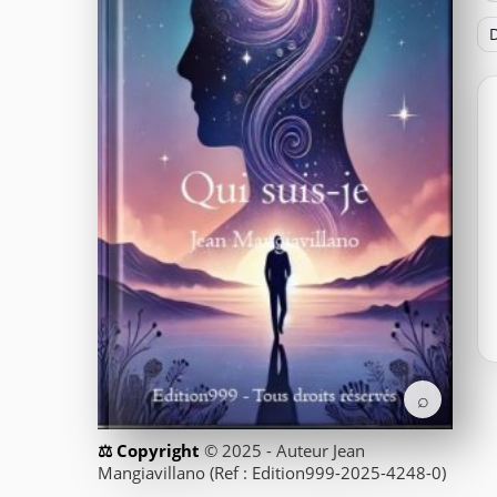
D
⌕
© 2025 - Auteur Jean
Mangiavillano (Ref : Edition999-2025-4248-0)