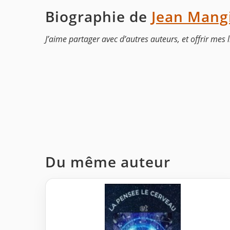
Biographie de
Jean Mangi
J’aime partager avec d’autres auteurs, et offrir mes l
Du même auteur