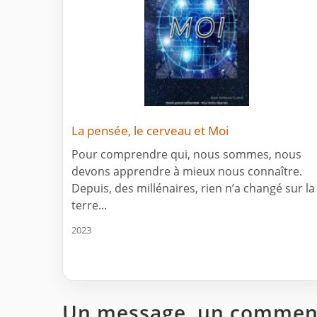
La pensée, le cerveau et Moi
Pour comprendre qui, nous sommes, nous
devons apprendre à mieux nous connaître.
Depuis, des millénaires, rien n’a changé sur la
terre...
2023
Un message, un comment