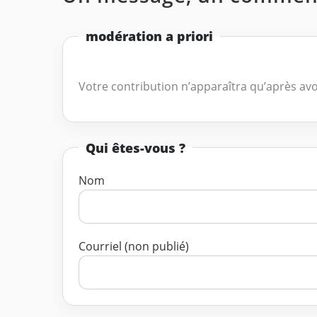
modération a priori
Votre contribution n’apparaîtra qu’après avo
Qui êtes-vous ?
Nom
Courriel (non publié)