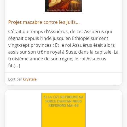
Projet macabre contre les Juifs...
C’était du temps d’Assuérus, de cet Assuérus qui
régnait depuis l’Inde jusqu’en Ethiopie sur cent
vingt-sept provinces ; Et le roi Assuérus était alors
assis sur son trône royal à Suse, dans la capitale. La
troisième année de son règne, le roi Assuérus
fit (…)
Ecrit par
Crystale