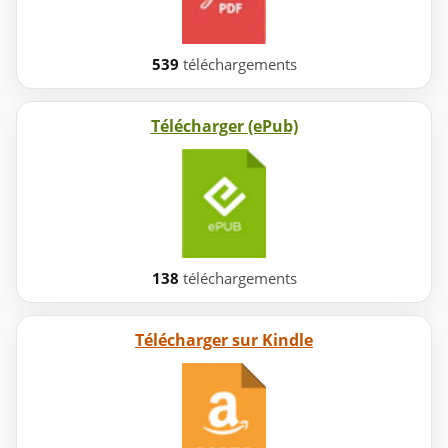
539
téléchargements
Télécharger (ePub)
138
téléchargements
Télécharger sur Kindle