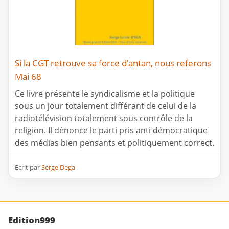
Si la CGT retrouve sa force d’antan, nous referons
Mai 68
Ce livre présente le syndicalisme et la politique
sous un jour totalement différant de celui de la
radiotélévision totalement sous contrôle de la
religion. Il dénonce le parti pris anti démocratique
des médias bien pensants et politiquement correct.
Ecrit par
Serge Dega
Edition999