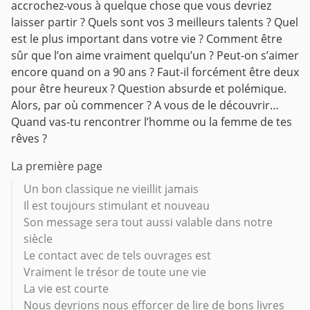
accrochez-vous à quelque chose que vous devriez
laisser partir ? Quels sont vos 3 meilleurs talents ? Quel
est le plus important dans votre vie ? Comment être
sûr que l’on aime vraiment quelqu’un ? Peut-on s’aimer
encore quand on a 90 ans ? Faut-il forcément être deux
pour être heureux ? Question absurde et polémique.
Alors, par où commencer ? A vous de le découvrir…
Quand vas-tu rencontrer l’homme ou la femme de tes
rêves ?
La première page
Un bon classique ne vieillit jamais
Il est toujours stimulant et nouveau
Son message sera tout aussi valable dans notre
siècle
Le contact avec de tels ouvrages est
Vraiment le trésor de toute une vie
La vie est courte
Nous devrions nous efforcer de lire de bons livres