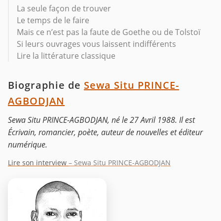
La seule façon de trouver
Le temps de le faire
Mais ce n’est pas la faute de Goethe ou de Tolstoï
Si leurs ouvrages vous laissent indifférents
Lire la littérature classique
Biographie de
Sewa Situ PRINCE-
AGBODJAN
Sewa Situ PRINCE-AGBODJAN, né le 27 Avril 1988. Il est
Écrivain, romancier, poète, auteur de nouvelles et éditeur
numérique.
Lire son interview
– Sewa Situ PRINCE-AGBODJAN