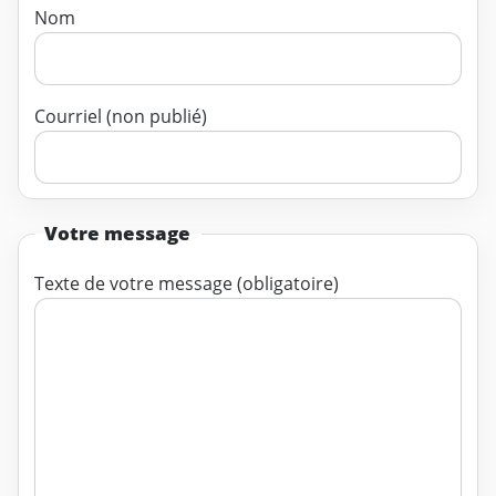
Nom
Courriel (non publié)
Votre message
Texte de votre message (obligatoire)