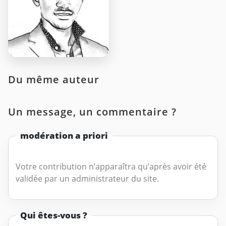
Du même auteur
Un message, un commentaire ?
modération a priori
Votre contribution n’apparaîtra qu’après avoir été
validée par un administrateur du site.
Qui êtes-vous ?