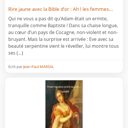
Rire jaune avec la Bible d’or : Ah ! les femmes...
Qui ne vous a pas dit qu’Adam était un ermite,
tranquille comme Baptiste ! Dans sa chaise longue,
au cœur d’un pays de Cocagne, non-violent et non-
bruyant. Mais la surprise est arrivée : Eve avec sa
beauté serpentine vient le réveiller, lui montre tous
ses (…)
Ecrit par
Jean-Paul MARSAL