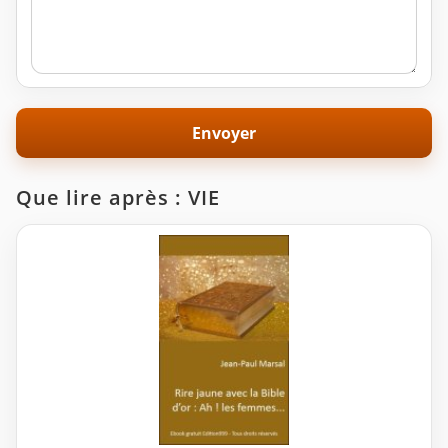
Que lire après : VIE