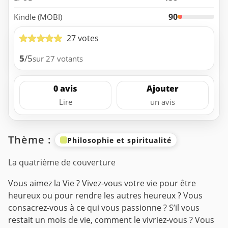
90
Kindle (MOBI)
27 votes
5
/5
sur 27 votants
0 avis
Ajouter
Lire
un avis
Thème :
Philosophie et spiritualité
La quatrième de couverture
Vous aimez la Vie ? Vivez-vous votre vie pour être
heureux ou pour rendre les autres heureux ? Vous
consacrez-vous à ce qui vous passionne ? S’il vous
restait un mois de vie, comment le vivriez-vous ? Vous