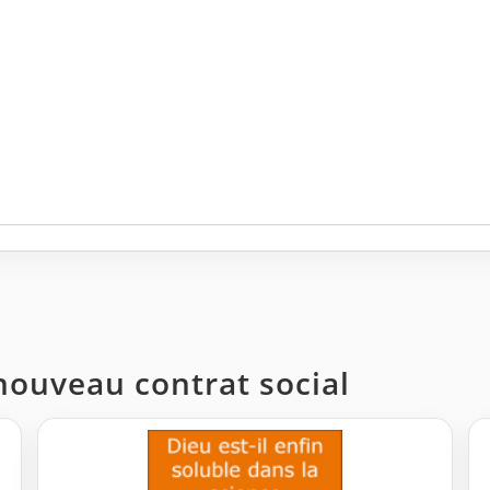
 nouveau contrat social