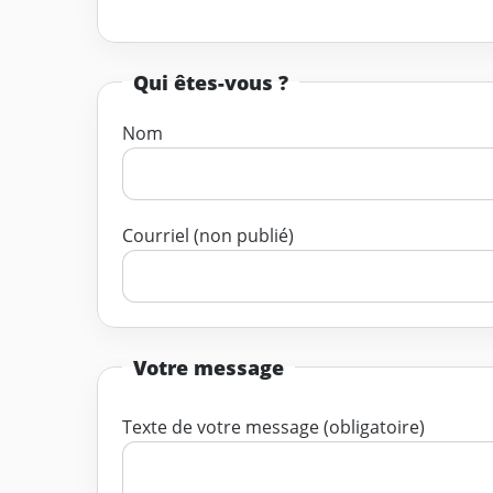
Qui êtes-vous ?
Nom
Courriel (non publié)
Votre message
Texte de votre message (obligatoire)