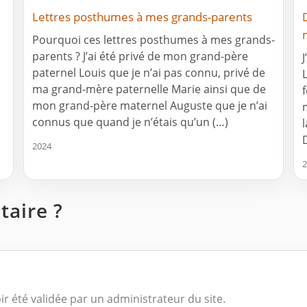
Lettres posthumes à mes grands-parents
Pourquoi ces lettres posthumes à mes grands-
parents ? J’ai été privé de mon grand-père
paternel Louis que je n’ai pas connu, privé de
ma grand-mère paternelle Marie ainsi que de
mon grand-père maternel Auguste que je n’ai
connus que quand je n’étais qu’un (…)
2024
2
aire ?
ir été validée par un administrateur du site.