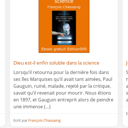
Dieu est-il enfin soluble dans la science
Lorsqu’il retourna pour la dernière fois dans
ses îles Marquises qu’il avait tant aimées, Paul
Gauguin, ruiné, malade, rejeté par la critique,
a
savait qu’il revenait pour mourir. Nous étions
en 1897, et Gauguin entreprit alors de peindre
une immense (…)
E
Ecrit par
François Chassaing