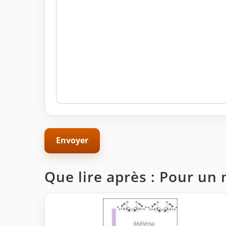
Que lire après : Pour un