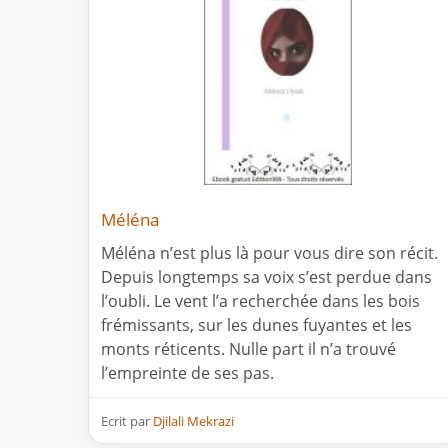
Méléna
Méléna n’est plus là pour vous dire son récit.
Depuis longtemps sa voix s’est perdue dans
l’oubli. Le vent l’a recherchée dans les bois
frémissants, sur les dunes fuyantes et les
monts réticents. Nulle part il n’a trouvé
l’empreinte de ses pas.
Ecrit par
Djilali Mekrazi