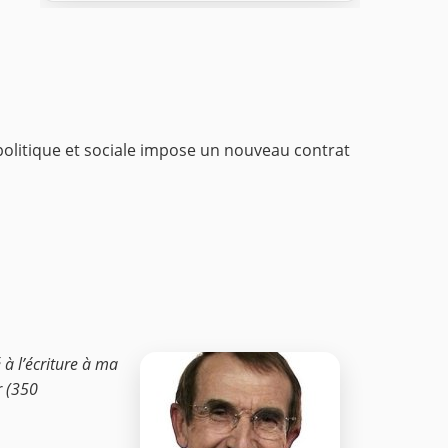
 politique et sociale impose un nouveau contrat
 à l’écriture à ma
r (350