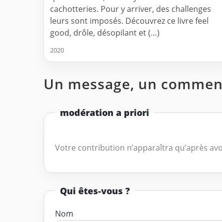
cachotteries. Pour y arriver, des challenges
leurs sont imposés. Découvrez ce livre feel
good, drôle, désopilant et (…)
2020
Un message, un comment
modération a priori
Votre contribution n’apparaîtra qu’après avo
Qui êtes-vous ?
Nom