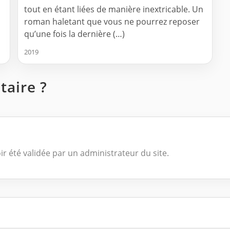
tout en étant liées de manière inextricable. Un
roman haletant que vous ne pourrez reposer
qu’une fois la dernière (…)
2019
aire ?
ir été validée par un administrateur du site.