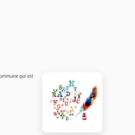
 commune qui est