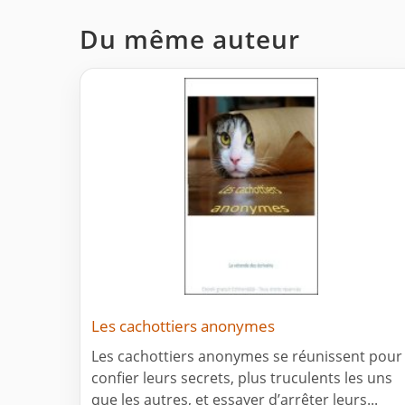
Du même auteur
Les cachottiers anonymes
Les cachottiers anonymes se réunissent pour
confier leurs secrets, plus truculents les uns
que les autres, et essayer d’arrêter leurs...