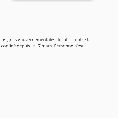
consignes gouvernementales de lutte contre la
 confiné depuis le 17 mars. Personne n’est