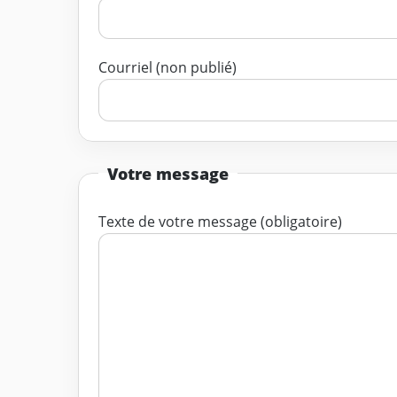
Courriel (non publié)
Votre message
Texte de votre message (obligatoire)