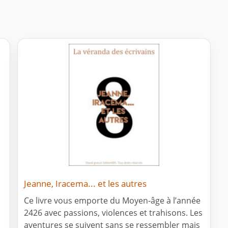
Jeanne, Iracema... et les autres
Ce livre vous emporte du Moyen-âge à l’année
2426 avec passions, violences et trahisons. Les
aventures se suivent sans se ressembler mais