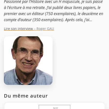
Passionné par l’Histoire avec un H majuscule, je suis passé
à l’écriture à ma retraite. J’ai publié deux livres papiers, le
premier avec un éditeur (750 exemplaires), le deuxième en
compte d’auteur (350 exemplaires). Après cela, j’ai...
Lire son interview
– Roger GAU
Du même auteur