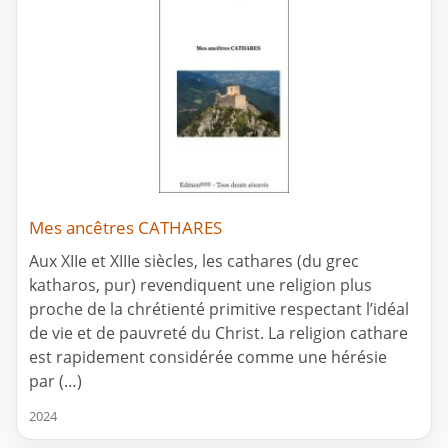
Mes ancêtres CATHARES
Aux XIIe et XIIIe siècles, les cathares (du grec
katharos, pur) revendiquent une religion plus
proche de la chrétienté primitive respectant l’idéal
de vie et de pauvreté du Christ. La religion cathare
est rapidement considérée comme une hérésie
par (…)
2024