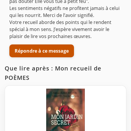
pas douter Elle vous tue à petit feu".
Les sentiments négatifs ne profitent jamais à celui
qui les nourrit. Merci de l’avoir signifié.
Votre recueil aborde des points qui le rendent
spécial à mon sens. J’espère vivement avoir le
plaisir de lire vos prochaines œuvres.
Répondre à ce message
Que lire après : Mon recueil de
POÈMES