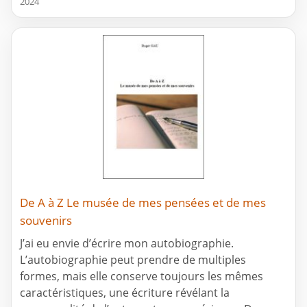
2024
De A à Z Le musée de mes pensées et de mes
souvenirs
J’ai eu envie d’écrire mon autobiographie.
L’autobiographie peut prendre de multiples
formes, mais elle conserve toujours les mêmes
caractéristiques, une écriture révélant la