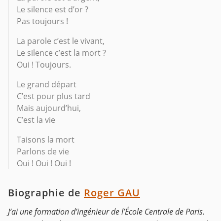
Le silence est d’or ?
Pas toujours !
La parole c’est le vivant,
Le silence c’est la mort ?
Oui ! Toujours.
Le grand départ
C’est pour plus tard
Mais aujourd’hui,
C’est la vie
Taisons la mort
Parlons de vie
Oui ! Oui ! Oui !
Biographie de
Roger GAU
J’ai une formation d’ingénieur de l’École Centrale de Paris.