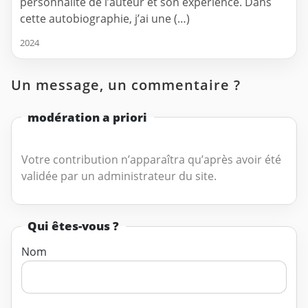
personnalité de l’auteur et son expérience. Dans
cette autobiographie, j’ai une (…)
2024
Un message, un commentaire ?
modération a priori
Votre contribution n’apparaîtra qu’après avoir été
validée par un administrateur du site.
Qui êtes-vous ?
Nom