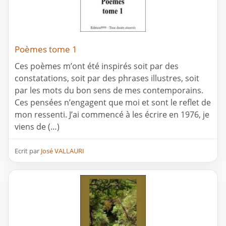
Poèmes tome 1
Ces poèmes m’ont été inspirés soit par des
constatations, soit par des phrases illustres, soit
par les mots du bon sens de mes contemporains.
Ces pensées n’engagent que moi et sont le reflet de
mon ressenti. J’ai commencé à les écrire en 1976, je
viens de (…)
Ecrit par
José VALLAURI