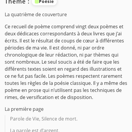
Thème :
Poésie
La quatrième de couverture
Ce recueil de poème comprend vingt deux poèmes et
deux dédicaces correspondants à deux livres que j’ai
écrits. Il est le résultat de coups de cœur à différentes
périodes de ma vie. Il est donné, ni par ordre
chronologique de leur rédaction, ni par thèmes qui
sont nombreux. Le seul soucis a été de faire que les
différents textes soient en regard des illustrations et
ce ne fut pas facile.
Les poèmes respectent rarement
toutes les règles de la poésie classique. Il y a même des
poème en prose qui n’utilisent pas les techniques de
rimes, de versification et de disposition.
La première page
Parole de Vie, Silence de mort.
La parole est d’argent,