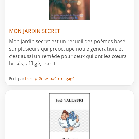
MON JARDIN SECRET
Mon jardin secret est un recueil des poèmes basé
sur plusieurs qui préoccupe notre génération, et
c’est aussi un remède pour ceux qui ont les cœurs
brisés, affligé, trahit...
Ecrit par
Le suprême/ poète engagé