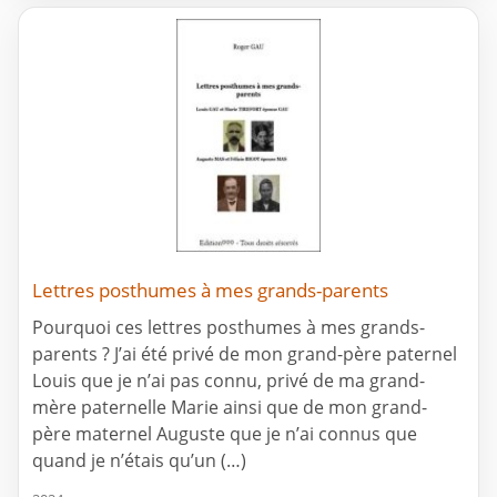
Lettres posthumes à mes grands-parents
Pourquoi ces lettres posthumes à mes grands-
parents ? J’ai été privé de mon grand-père paternel
Louis que je n’ai pas connu, privé de ma grand-
mère paternelle Marie ainsi que de mon grand-
père maternel Auguste que je n’ai connus que
quand je n’étais qu’un (…)