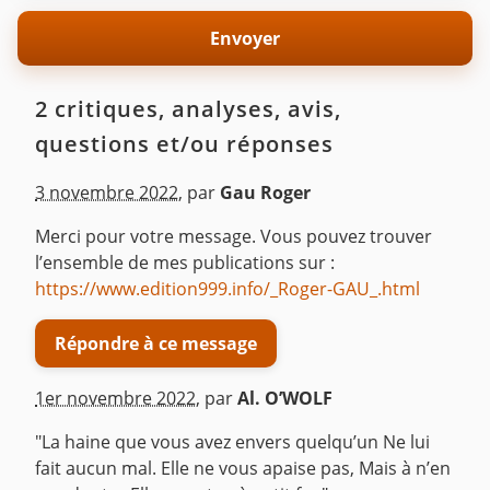
2 critiques, analyses, avis,
questions et/ou réponses
3 novembre 2022
,
par
Gau Roger
Merci pour votre message. Vous pouvez trouver
l’ensemble de mes publications sur :
https://www.edition999.info/_Roger-GAU_.html
Répondre à ce message
1er novembre 2022
,
par
Al. O’WOLF
"La haine que vous avez envers quelqu’un Ne lui
fait aucun mal. Elle ne vous apaise pas, Mais à n’en