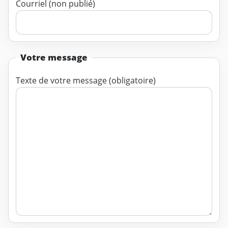
Courriel (non publié)
Votre message
Texte de votre message (obligatoire)