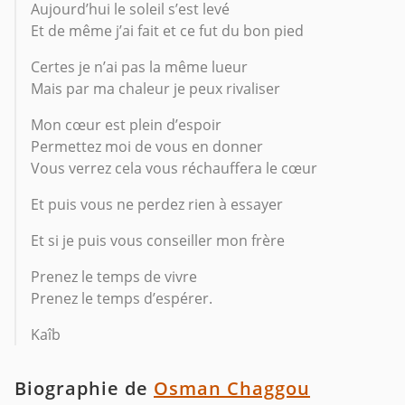
Aujourd’hui le soleil s’est levé
Et de même j’ai fait et ce fut du bon pied
Certes je n’ai pas la même lueur
Mais par ma chaleur je peux rivaliser
Mon cœur est plein d’espoir
Permettez moi de vous en donner
Vous verrez cela vous réchauffera le cœur
Et puis vous ne perdez rien à essayer
Et si je puis vous conseiller mon frère
Prenez le temps de vivre
Prenez le temps d’espérer.
Kaîb
Biographie de
Osman Chaggou