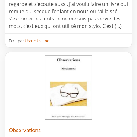
regarde et s’écoute aussi. J’ai voulu faire un livre qui
remue qui secoue l’enfant en nous où j’ai laissé
s’exprimer les mots. Je ne me suis pas servie des
mots, c’est eux qui ont utilisé mon stylo. C’est (…)
Ecrit par
Urane Uslune
Observations