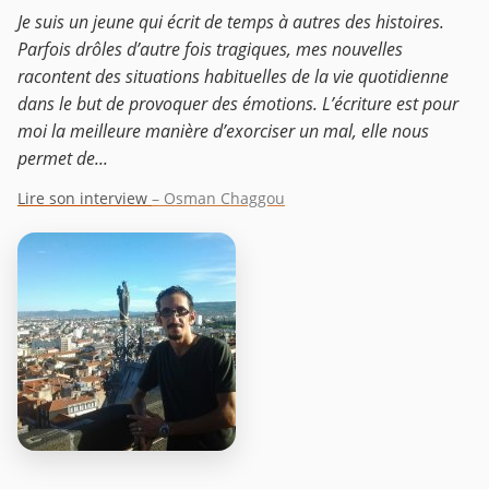
Je suis un jeune qui écrit de temps à autres des histoires.
Parfois drôles d’autre fois tragiques, mes nouvelles
racontent des situations habituelles de la vie quotidienne
dans le but de provoquer des émotions. L’écriture est pour
moi la meilleure manière d’exorciser un mal, elle nous
permet de...
Lire son interview
– Osman Chaggou