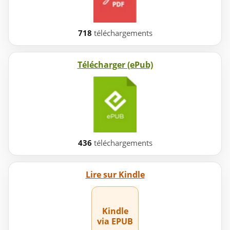
718
téléchargements
Télécharger (ePub)
436
téléchargements
Lire sur Kindle
Kindle
via EPUB