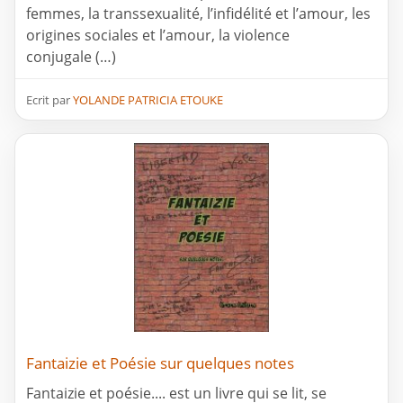
femmes, la transsexualité, l’infidélité et l’amour, les
origines sociales et l’amour, la violence
conjugale (…)
Ecrit par
YOLANDE PATRICIA ETOUKE
Fantaizie et Poésie sur quelques notes
Fantaizie et poésie.... est un livre qui se lit, se