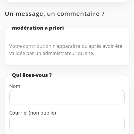
Un message, un commentaire ?
modération a priori
Votre contribution n’apparaîtra qu’après avoir été
validée par un administrateur du site.
Qui êtes-vous ?
Nom
Courriel (non publié)