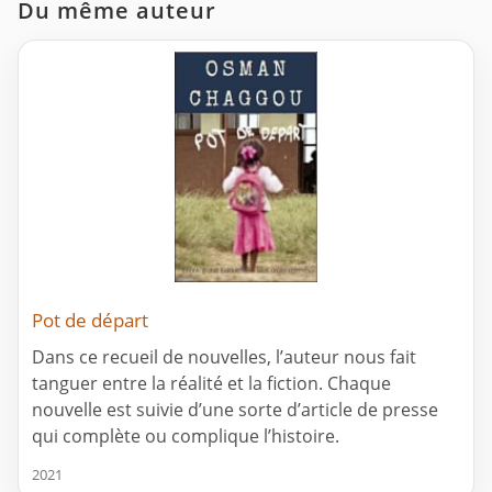
Du même auteur
Pot de départ
Dans ce recueil de nouvelles, l’auteur nous fait
tanguer entre la réalité et la fiction. Chaque
nouvelle est suivie d’une sorte d’article de presse
qui complète ou complique l’histoire.
2021