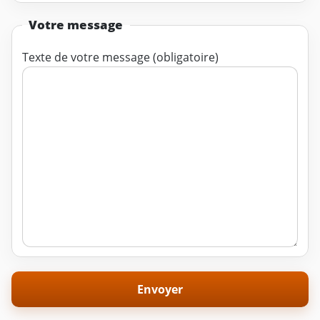
Votre message
Texte de votre message (obligatoire)