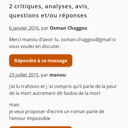
2 critiques, analyses, avis,
questions et/ou réponses
6 janvier 2016
,
par
Osman Chaggou
Merci manou d’avoir lu. osman.chaggou@gmail si
vous voulez en discuter.
Répondre à ce message
23 juillet 2015
,
par
manou
j’ai lu trahison et j ’ai compris qu’il parle de la peur
de la mort autrement dit faubia de la mort
mais
je veux proposer d’ecrire un roman parle de
l’amour impossible