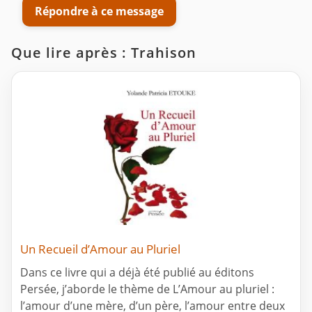
Répondre à ce message
Que lire après : Trahison
Un Recueil d’Amour au Pluriel
Dans ce livre qui a déjà été publié au éditons
Persée, j’aborde le thème de L’Amour au pluriel :
l’amour d’une mère, d’un père, l’amour entre deux