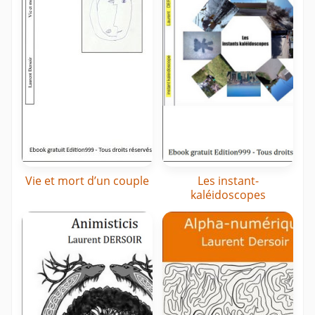
Vie et mort d’un couple
Les instant-
kaléidoscopes