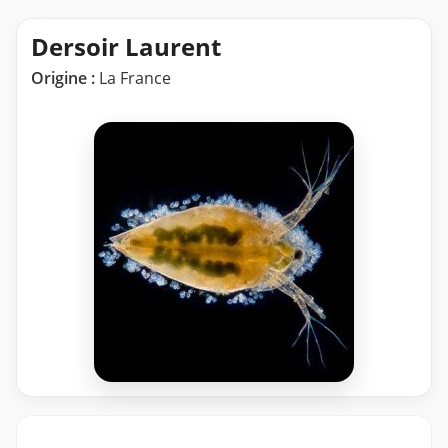
Dersoir Laurent
Origine :
La France