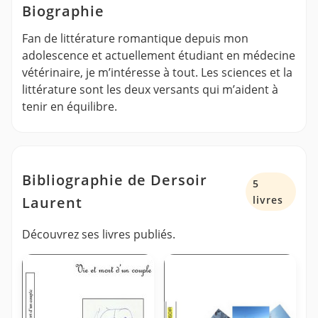
Biographie
Fan de littérature romantique depuis mon
adolescence et actuellement étudiant en médecine
vétérinaire, je m’intéresse à tout. Les sciences et la
littérature sont les deux versants qui m’aident à
tenir en équilibre.
Bibliographie de Dersoir
5
Laurent
livres
Découvrez ses livres publiés.