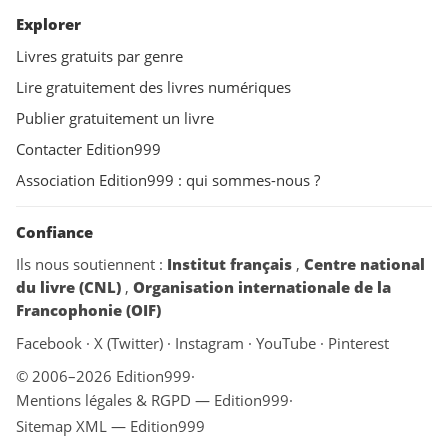
Explorer
Livres gratuits par genre
Lire gratuitement des livres numériques
Publier gratuitement un livre
Contacter Edition999
Association Edition999 : qui sommes-nous ?
Confiance
Ils nous soutiennent :
Institut français
,
Centre national
du livre (CNL)
,
Organisation internationale de la
Francophonie (OIF)
Facebook
·
X (Twitter)
·
Instagram
·
YouTube
·
Pinterest
© 2006–2026 Edition999
·
Mentions légales & RGPD — Edition999
·
Sitemap XML — Edition999