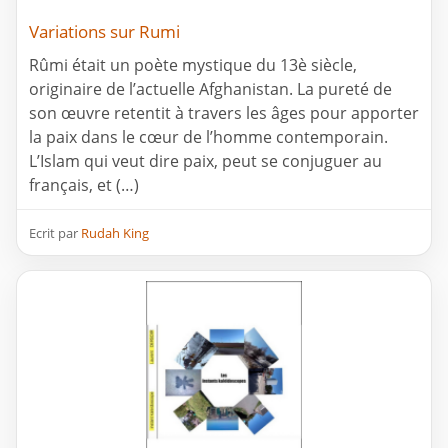
Variations sur Rumi
Rûmi était un poète mystique du 13è siècle,
originaire de l’actuelle Afghanistan. La pureté de
son œuvre retentit à travers les âges pour apporter
la paix dans le cœur de l’homme contemporain.
L’Islam qui veut dire paix, peut se conjuguer au
français, et (…)
Ecrit par
Rudah King