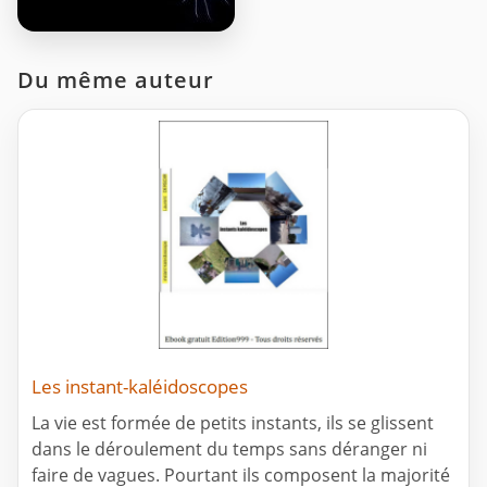
Du même auteur
Les instant-kaléidoscopes
La vie est formée de petits instants, ils se glissent
dans le déroulement du temps sans déranger ni
faire de vagues. Pourtant ils composent la majorité