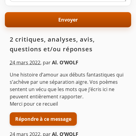
2 critiques, analyses, avis,
questions et/ou réponses
24 mars 2022
,
par
Al. O’WOLF
Une histoire d’amour aux débuts fantastiques qui
s’achève par une séparation aigre. Vos poèmes
sentent un vécu que les mots que j’écris ici ne
peuvent entièrement rapporter.
Merci pour ce recueil
Répondre à ce message
24 mars 2022
,
par
Al. O’WOLF