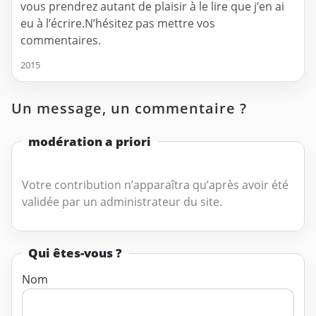
vous prendrez autant de plaisir à le lire que j’en ai
eu à l’écrire.N’hésitez pas mettre vos
commentaires.
2015
Un message, un commentaire ?
modération a priori
Votre contribution n’apparaîtra qu’après avoir été
validée par un administrateur du site.
Qui êtes-vous ?
Nom