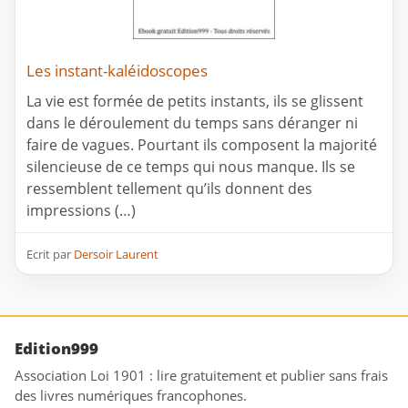
Les instant-kaléidoscopes
La vie est formée de petits instants, ils se glissent
dans le déroulement du temps sans déranger ni
faire de vagues. Pourtant ils composent la majorité
silencieuse de ce temps qui nous manque. Ils se
ressemblent tellement qu’ils donnent des
impressions (…)
Ecrit par
Dersoir Laurent
Edition999
Association Loi 1901 : lire gratuitement et publier sans frais
des livres numériques francophones.