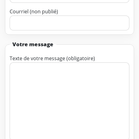
Courriel (non publié)
Votre message
Texte de votre message (obligatoire)