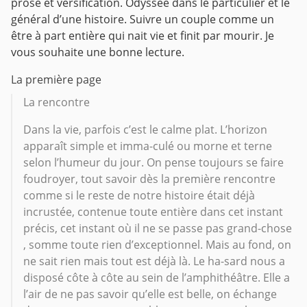
prose et versification. Odyssée dans le particulier et le
général d’une histoire. Suivre un couple comme un
être à part entière qui nait vie et finit par mourir. Je
vous souhaite une bonne lecture.
La première page
La rencontre
Dans la vie, parfois c’est le calme plat. L’horizon
apparaît simple et imma-culé ou morne et terne
selon l’humeur du jour. On pense toujours se faire
foudroyer, tout savoir dès la première rencontre
comme si le reste de notre histoire était déjà
incrustée, contenue toute entière dans cet instant
précis, cet instant où il ne se passe pas grand-chose
, somme toute rien d’exceptionnel. Mais au fond, on
ne sait rien mais tout est déjà là. Le ha-sard nous a
disposé côte à côte au sein de l’amphithéâtre. Elle a
l’air de ne pas savoir qu’elle est belle, on échange