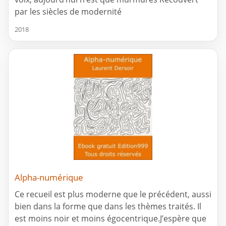
par les siècles de modernité
2018
Alpha-numérique
Ce recueil est plus moderne que le précédent, aussi
bien dans la forme que dans les thèmes traités. Il
est moins noir et moins égocentrique.J’espère que