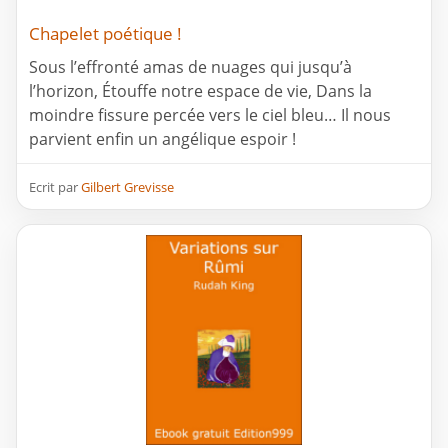
Chapelet poétique !
Sous l’effronté amas de nuages qui jusqu’à
l’horizon, Étouffe notre espace de vie, Dans la
moindre fissure percée vers le ciel bleu… Il nous
parvient enfin un angélique espoir !
Ecrit par
Gilbert Grevisse