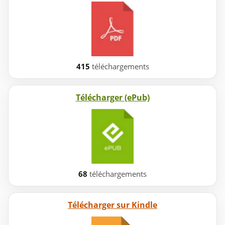
415
téléchargements
Télécharger (ePub)
68
téléchargements
Télécharger sur Kindle