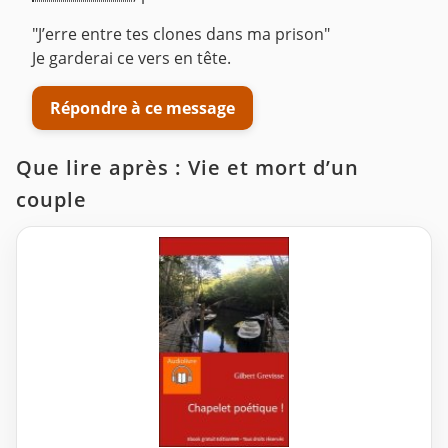
"J’erre entre tes clones dans ma prison"
Je garderai ce vers en tête.
Répondre à ce message
Que lire après : Vie et mort d’un
couple